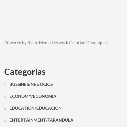
Powered by Rimix Media Network Creative Developers.
Categorías
BUSSINES/NEGOCIOS
ECONOMY/ECONOMÍA
EDUCATION/EDUCACIÓN
ENTERTAINMENT/FARÁNDULA