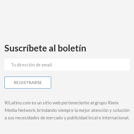
Suscríbete al boletín
RILatino.com es un sitio web perteneciente al grupo Rimix
Media Network, brindando siempre la mejor atención y solución
a sus necesidades de mercado y publicidad local e internacional.