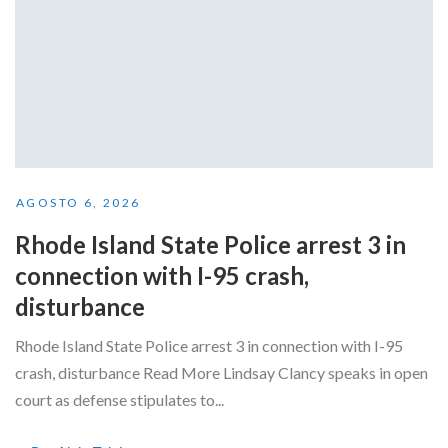
AGOSTO 6, 2026
Rhode Island State Police arrest 3 in
connection with I-95 crash,
disturbance
Rhode Island State Police arrest 3 in connection with I-95
crash, disturbance Read More Lindsay Clancy speaks in open
court as defense stipulates to...