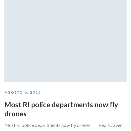
AGOSTO 6, 2026
Most RI police departments now fly
drones
Most RI police departments now fly drones Rep. Craven