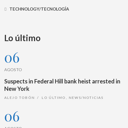
TECHNOLOGY/TECNOLOGÍA
Lo último
06
AGOSTO
Suspects in Federal Hill bank heist arrested in
New York
ALEJO TOBÓN
LO ÚLTIMO
,
NEWS/NOTICIAS
06