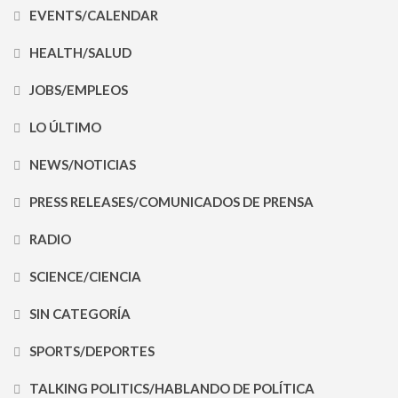
EVENTS/CALENDAR
HEALTH/SALUD
JOBS/EMPLEOS
LO ÚLTIMO
NEWS/NOTICIAS
PRESS RELEASES/COMUNICADOS DE PRENSA
RADIO
SCIENCE/CIENCIA
SIN CATEGORÍA
SPORTS/DEPORTES
TALKING POLITICS/HABLANDO DE POLÍTICA