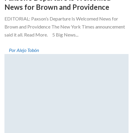
News for Brown and Providence
EDITORIAL: Paxson’s Departure Is Welcomed News for
Brown and Providence The New York Times announcement
said it all. Read More. 5 Big News...
Por Alejo Tobón