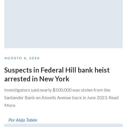
AGOSTO 6, 2026
Suspects in Federal Hill bank heist
arrested in New York
Investigators said nearly $500,000 was stolen from the
Santander Bank on Atwells Avenue back in June 2023. Read
More
Por Alejo Tobón