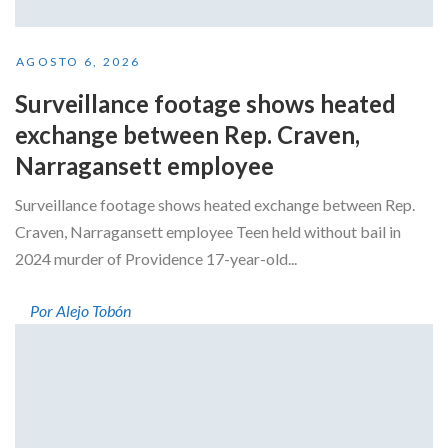
AGOSTO 6, 2026
Surveillance footage shows heated
exchange between Rep. Craven,
Narragansett employee
Surveillance footage shows heated exchange between Rep.
Craven, Narragansett employee Teen held without bail in
2024 murder of Providence 17-year-old...
Por Alejo Tobón