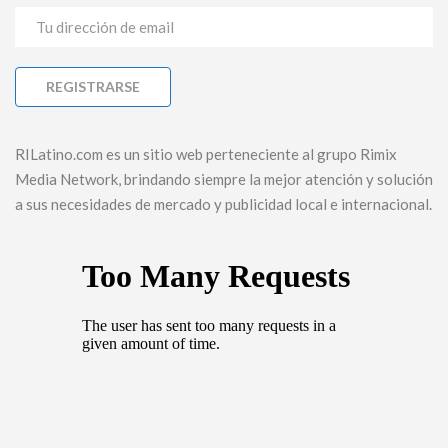
RILatino.com es un sitio web perteneciente al grupo Rimix
Media Network, brindando siempre la mejor atención y solución
a sus necesidades de mercado y publicidad local e internacional.