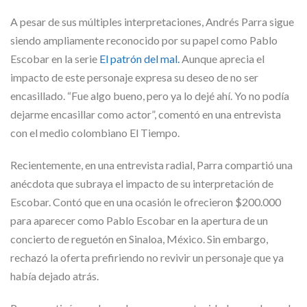
A pesar de sus múltiples interpretaciones, Andrés Parra sigue
siendo ampliamente reconocido por su papel como Pablo
Escobar en la serie
El patrón del mal.
Aunque aprecia el
impacto de este personaje expresa su deseo de no ser
encasillado. “Fue algo bueno, pero ya lo dejé ahí. Yo no podía
dejarme encasillar como actor”, comentó en una entrevista
con el medio colombiano El Tiempo.
Recientemente, en una entrevista radial, Parra compartió una
anécdota que subraya el impacto de su interpretación de
Escobar. Contó que en una ocasión le ofrecieron $200.000
para aparecer como Pablo Escobar en la apertura de un
concierto de reguetón en Sinaloa, México. Sin embargo,
rechazó la oferta prefiriendo no revivir un personaje que ya
había dejado atrás.