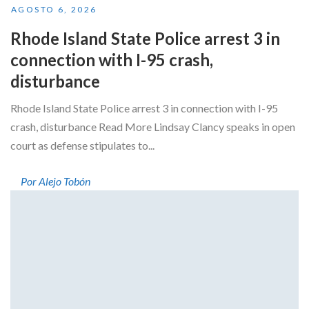
AGOSTO 6, 2026
Rhode Island State Police arrest 3 in
connection with I-95 crash,
disturbance
Rhode Island State Police arrest 3 in connection with I-95
crash, disturbance Read More Lindsay Clancy speaks in open
court as defense stipulates to...
Por Alejo Tobón