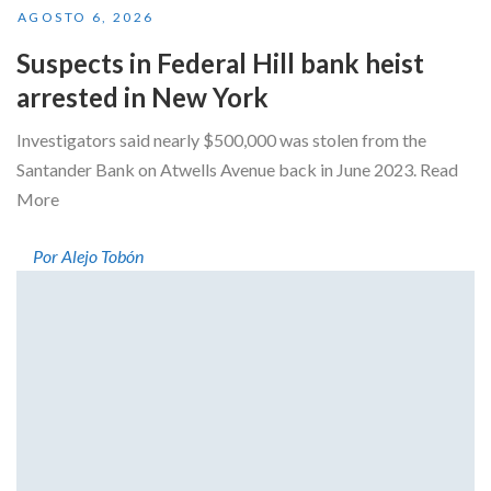
AGOSTO 6, 2026
Suspects in Federal Hill bank heist
arrested in New York
Investigators said nearly $500,000 was stolen from the
Santander Bank on Atwells Avenue back in June 2023. Read
More
Por Alejo Tobón