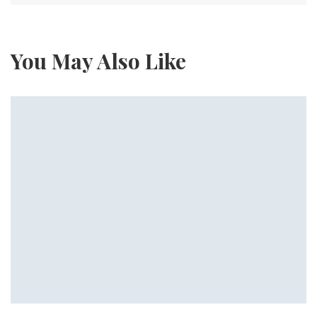
You May Also Like