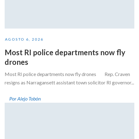
AGOSTO 6, 2026
Most RI police departments now fly
drones
Most RI police departments now fly drones Rep. Craven
resigns as Narragansett assistant town solicitor RI governor...
Por Alejo Tobón