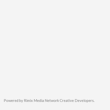
Powered by Rimix Media Network Creative Developers.