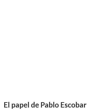
El papel de Pablo Escobar