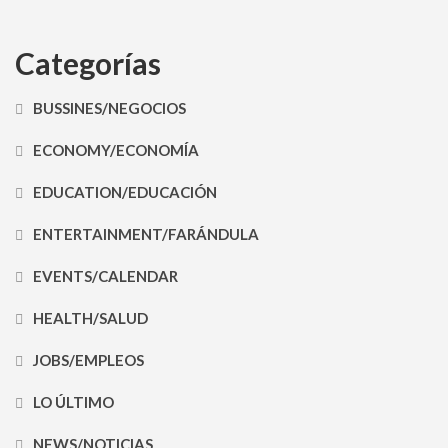
Categorías
BUSSINES/NEGOCIOS
ECONOMY/ECONOMÍA
EDUCATION/EDUCACIÓN
ENTERTAINMENT/FARÁNDULA
EVENTS/CALENDAR
HEALTH/SALUD
JOBS/EMPLEOS
LO ÚLTIMO
NEWS/NOTICIAS