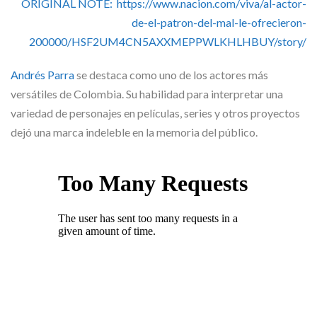
ORIGINAL NOTE: https://www.nacion.com/viva/al-actor-
de-el-patron-del-mal-le-ofrecieron-
200000/HSF2UM4CN5AXXMEPPWLKHLHBUY/story/
Andrés Parra
se destaca como uno de los actores más
versátiles de Colombia. Su habilidad para interpretar una
variedad de personajes en películas, series y otros proyectos
dejó una marca indeleble en la memoria del público.