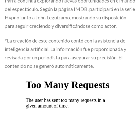
Parra continúa explorando nuevas oportunidades en el mundo
del espectáculo. Según la página IMDB, participará en la serie
Hypno junto a John Leguízamo, mostrando su disposición
para seguir creciendo y diversificándose como actor.
*La creación de este contenido contó con la asistencia de
inteligencia artificial. La información fue proporcionada y
revisada por un periodista para asegurar su precisión. El
contenido no se generó automáticamente.