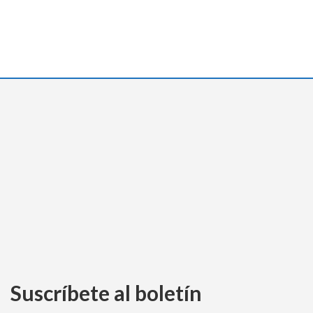
Suscríbete al boletín