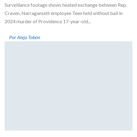
Surveillance footage shows heated exchange between Rep.
Craven, Narragansett employee Teen held without bail in
2024 murder of Providence 17-year-old...
Por Alejo Tobón