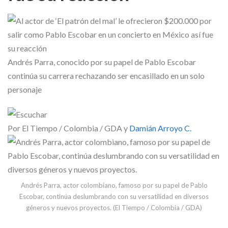
Skype
Andrés Parra, conocido por su papel de Pablo Escobar
continúa su carrera rechazando ser encasillado en un solo
personaje
Por El Tiempo / Colombia / GDA y
Damián Arroyo C.
Andrés Parra, actor colombiano, famoso por su papel de Pablo
Escobar, continúa deslumbrando con su versatilidad en diversos
géneros y nuevos proyectos. (El Tiempo / Colombia / GDA)