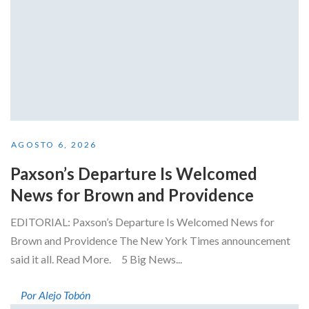
AGOSTO 6, 2026
Paxson’s Departure Is Welcomed
News for Brown and Providence
EDITORIAL: Paxson’s Departure Is Welcomed News for
Brown and Providence The New York Times announcement
said it all. Read More. 5 Big News...
Por Alejo Tobón