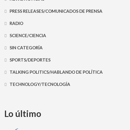
PRESS RELEASES/COMUNICADOS DE PRENSA
RADIO
SCIENCE/CIENCIA
SIN CATEGORÍA
SPORTS/DEPORTES
TALKING POLITICS/HABLANDO DE POLÍTICA
TECHNOLOGY/TECNOLOGÍA
Lo último