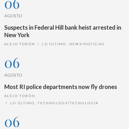
06
AGOSTO
Suspects in Federal Hill bank heist arrested in
New York
ALEJO TOBÓN
LO ÚLTIMO
,
NEWS/NOTICIAS
06
AGOSTO
Most RI police departments now fly drones
ALEJO TOBÓN
LO ÚLTIMO
,
TECHNOLOGY/TECNOLOGÍA
06