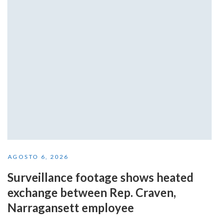
AGOSTO 6, 2026
Surveillance footage shows heated
exchange between Rep. Craven,
Narragansett employee