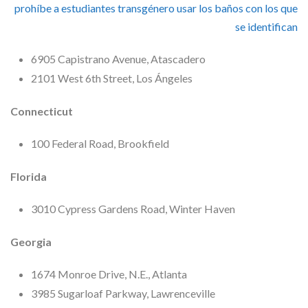
prohíbe a estudiantes transgénero usar los baños con los que
se identifican
6905 Capistrano Avenue, Atascadero
2101 West 6th Street, Los Ángeles
Connecticut
100 Federal Road, Brookfield
Florida
3010 Cypress Gardens Road, Winter Haven
Georgia
1674 Monroe Drive, N.E., Atlanta
3985 Sugarloaf Parkway, Lawrenceville