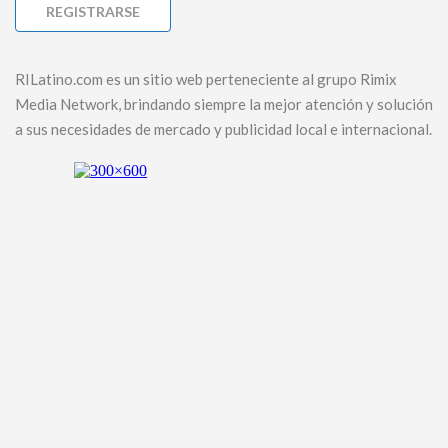
RILatino.com es un sitio web perteneciente al grupo Rimix
Media Network, brindando siempre la mejor atención y solución
a sus necesidades de mercado y publicidad local e internacional.