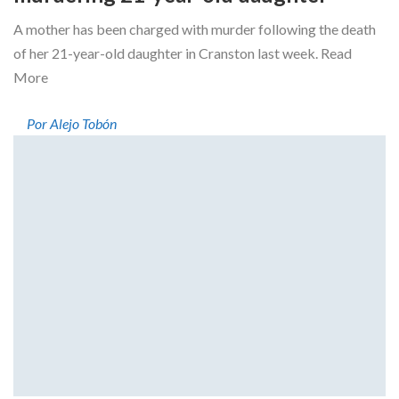
A mother has been charged with murder following the death
of her 21-year-old daughter in Cranston last week. Read
More
Por Alejo Tobón