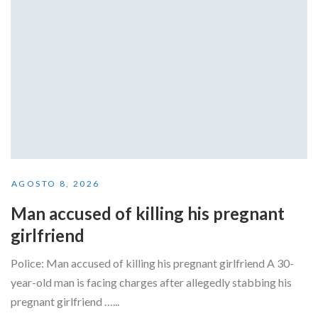
AGOSTO 8, 2026
Man accused of killing his pregnant
girlfriend
Police: Man accused of killing his pregnant girlfriend A 30-
year-old man is facing charges after allegedly stabbing his
pregnant girlfriend …...