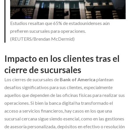
Estudios resaltan que 65% de estadounidenses aún
prefieren sucursales para operaciones.
(REUTERS/Brendan McDermid)
Impacto en los clientes tras el
cierre de sucursales
Los cierres de sucursales de
Bank of America
plantean
desafíos significativos para sus clientes, especialmente
aquellos que dependen de las oficinas físicas para realizar sus
operaciones. Si bien la banca digital ha transformado el
acceso a servicios financieros, hay casos en los que una
sucursal cercana sigue siendo esencial, como en las gestiones
de asesoría personalizada, depósitos en efectivo o resolución