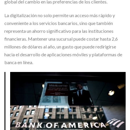
global del cambio en las preferencias de los clientes.
La digitalización no solo permite un acceso más rápido y
conveniente a los servicios bancarios, sino que también
representa un ahorro significativo para las instituciones
financieras. Mantener una sucursal puede costar hasta 2,6
millones de dólares al año, un gasto que puede redirigirse
hacia el desarrollo de aplicaciones móviles y plataformas de
banca en línea.