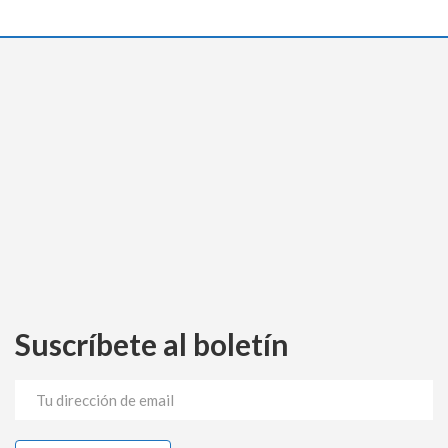
Suscríbete al boletín