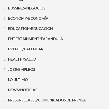
BUSSINES/NEGOCIOS
ECONOMY/ECONOMÍA
EDUCATION/EDUCACIÓN
ENTERTAINMENT/FARÁNDULA
EVENTS/CALENDAR
HEALTH/SALUD
JOBS/EMPLEOS
LO ÚLTIMO
NEWS/NOTICIAS
PRESS RELEASES/COMUNICADOS DE PRENSA