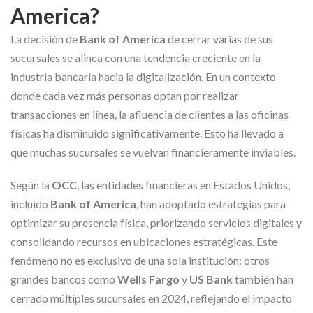
America?
La decisión de
Bank of America
de cerrar varias de sus
sucursales se alinea con una tendencia creciente en la
industria bancaria hacia la digitalización. En un contexto
donde cada vez más personas optan por realizar
transacciones en línea, la afluencia de clientes a las oficinas
físicas ha disminuido significativamente. Esto ha llevado a
que muchas sucursales se vuelvan financieramente inviables.
Según la
OCC
, las entidades financieras en Estados Unidos,
incluido
Bank of America
, han adoptado estrategias para
optimizar su presencia física, priorizando servicios digitales y
consolidando recursos en ubicaciones estratégicas. Este
fenómeno no es exclusivo de una sola institución: otros
grandes bancos como
Wells Fargo
y
US Bank
también han
cerrado múltiples sucursales en 2024, reflejando el impacto