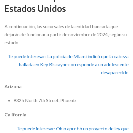
Estados Unidos
A continuación, las sucursales de la entidad bancaria que
dejarán de funcionar a partir de noviembre de 2024, según su
estado:
Te puede interesar:
La policía de Miami indicó que la cabeza
hallada en Key Biscayne corresponde a un adolescente
desaparecido
Arizona
9325 North 7th Street, Phoenix
California
Te puede interesar:
Ohio aprobó un proyecto de ley que