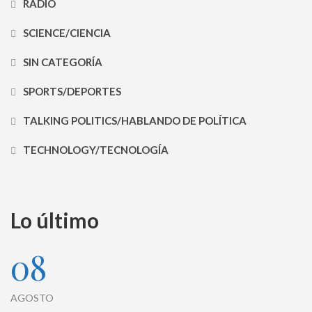
RADIO
SCIENCE/CIENCIA
SIN CATEGORÍA
SPORTS/DEPORTES
TALKING POLITICS/HABLANDO DE POLÍTICA
TECHNOLOGY/TECNOLOGÍA
Lo último
08
AGOSTO