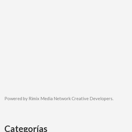
Powered by Rimix Media Network Creative Developers.
Categorías