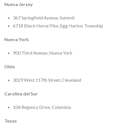
Nueva Jersey
367 Springfield Avenue, Summit
6718 Black Horse Pike, Egg Harbor Township
Nueva York
900 Third Avenue, Nueva York
Ohio
3029 West 117th Street, Cleveland
Carolina del Sur
104 Regency Drive, Columbia
Texas