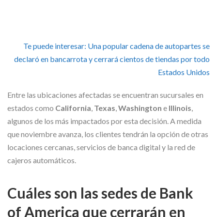
Te puede interesar:
Una popular cadena de autopartes se
declaró en bancarrota y cerrará cientos de tiendas por todo
Estados Unidos
Entre las ubicaciones afectadas se encuentran sucursales en
estados como
California
,
Texas
,
Washington
e
Illinois
,
algunos de los más impactados por esta decisión. A medida
que noviembre avanza, los clientes tendrán la opción de otras
locaciones cercanas, servicios de banca digital y la red de
cajeros automáticos.
Cuáles son las sedes de Bank
of America que cerrarán en