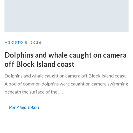
AGOSTO 8, 2026
Dolphins and whale caught on camera
off Block Island coast
Dolphins and whale caught on camera off Block Island coast
A pod of common dolphins were caught on camera swimming
beneath the surface of the …...
Por Alejo Tobón