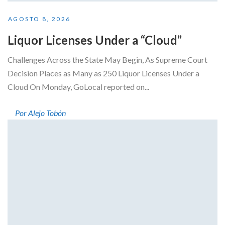
AGOSTO 8, 2026
Liquor Licenses Under a “Cloud”
Challenges Across the State May Begin, As Supreme Court
Decision Places as Many as 250 Liquor Licenses Under a
Cloud On Monday, GoLocal reported on...
Por Alejo Tobón