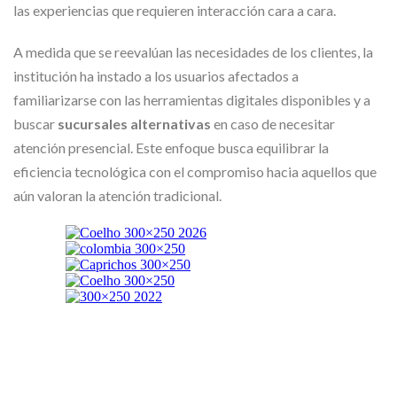
las experiencias que requieren interacción cara a cara.
A medida que se reevalúan las necesidades de los clientes, la
institución ha instado a los usuarios afectados a
familiarizarse con las herramientas digitales disponibles y a
buscar
sucursales alternativas
en caso de necesitar
atención presencial. Este enfoque busca equilibrar la
eficiencia tecnológica con el compromiso hacia aquellos que
aún valoran la atención tradicional.