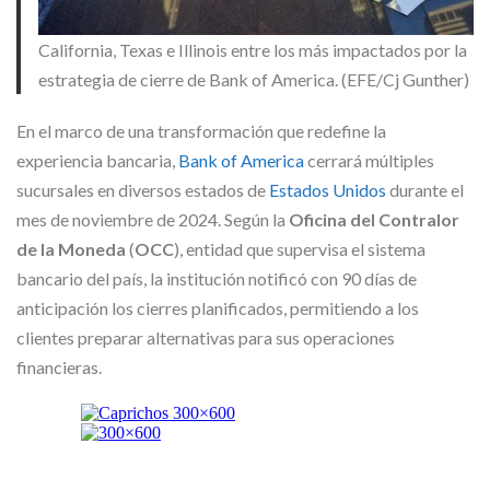
California, Texas e Illinois entre los más impactados por la
estrategia de cierre de Bank of America. (EFE/Cj Gunther)
En el marco de una transformación que redefine la
experiencia bancaria,
Bank of America
cerrará múltiples
sucursales en diversos estados de
Estados Unidos
durante el
mes de noviembre de 2024. Según la
Oficina del Contralor
de la Moneda
(
OCC
), entidad que supervisa el sistema
bancario del país, la institución notificó con 90 días de
anticipación los cierres planificados, permitiendo a los
clientes preparar alternativas para sus operaciones
financieras.