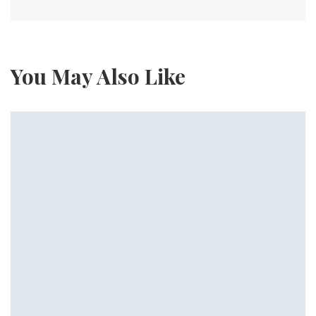
You May Also Like