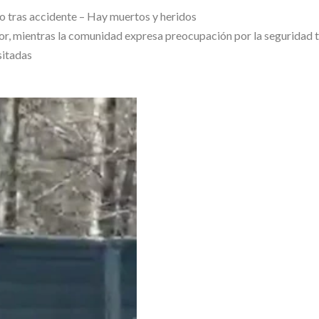
sor, mientras la comunidad expresa preocupación por la seguridad t
sitadas