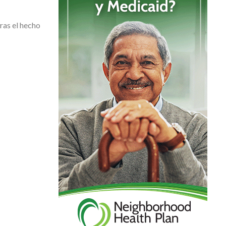
ras el hecho