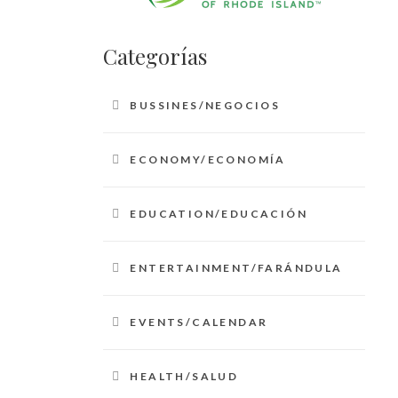
Categorías
BUSSINES/NEGOCIOS
ECONOMY/ECONOMÍA
EDUCATION/EDUCACIÓN
ENTERTAINMENT/FARÁNDULA
EVENTS/CALENDAR
HEALTH/SALUD