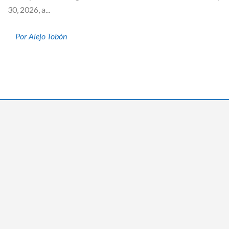
30, 2026, a...
Por Alejo Tobón