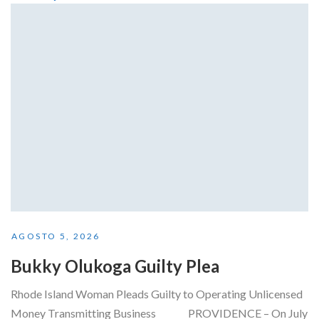
AGOSTO 5, 2026
Bukky Olukoga Guilty Plea
Rhode Island Woman Pleads Guilty to Operating Unlicensed
Money Transmitting Business PROVIDENCE – On July