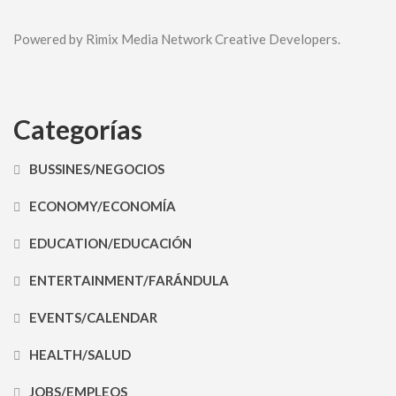
Powered by Rimix Media Network Creative Developers.
Categorías
BUSSINES/NEGOCIOS
ECONOMY/ECONOMÍA
EDUCATION/EDUCACIÓN
ENTERTAINMENT/FARÁNDULA
EVENTS/CALENDAR
HEALTH/SALUD
JOBS/EMPLEOS