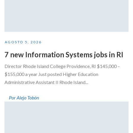
AGOSTO 5, 2026
7 new Information Systems jobs in RI
Director Rhode Island College Providence, RI $145,000 –
$155,000 a year Just posted Higher Education
Administrative Assistant II Rhode Island...
Por Alejo Tobón