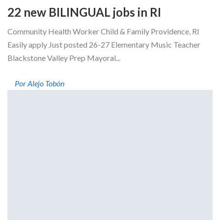
22 new BILINGUAL jobs in RI
Community Health Worker Child & Family Providence, RI
Easily apply Just posted 26-27 Elementary Music Teacher
Blackstone Valley Prep Mayoral...
Por Alejo Tobón