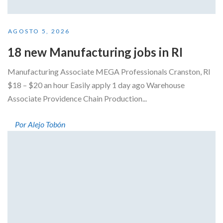
AGOSTO 5, 2026
18 new Manufacturing jobs in RI
Manufacturing Associate MEGA Professionals Cranston, RI
$18 – $20 an hour Easily apply 1 day ago Warehouse
Associate Providence Chain Production...
Por Alejo Tobón