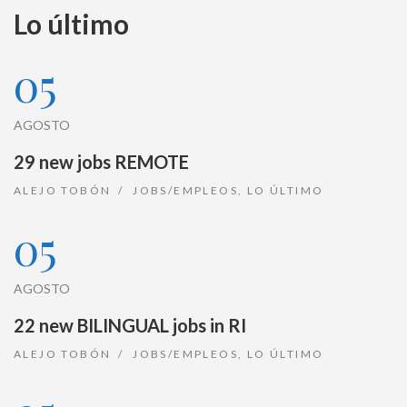
Lo último
05
AGOSTO
29 new jobs REMOTE
ALEJO TOBÓN
JOBS/EMPLEOS
,
LO ÚLTIMO
05
AGOSTO
22 new BILINGUAL jobs in RI
ALEJO TOBÓN
JOBS/EMPLEOS
,
LO ÚLTIMO