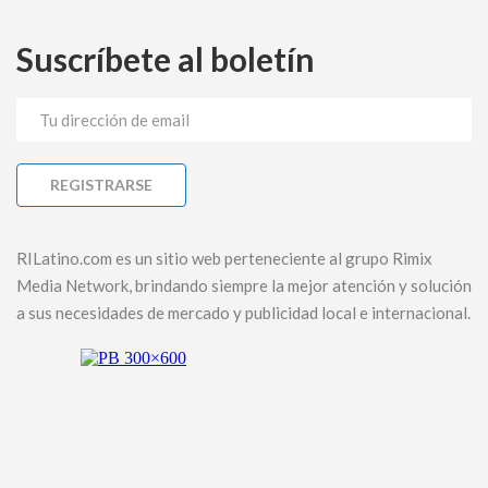
Suscríbete al boletín
RILatino.com es un sitio web perteneciente al grupo Rimix
Media Network, brindando siempre la mejor atención y solución
a sus necesidades de mercado y publicidad local e internacional.