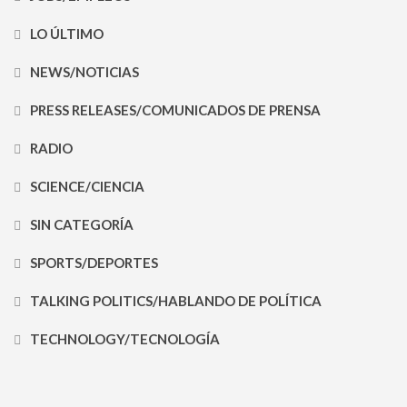
LO ÚLTIMO
NEWS/NOTICIAS
PRESS RELEASES/COMUNICADOS DE PRENSA
RADIO
SCIENCE/CIENCIA
SIN CATEGORÍA
SPORTS/DEPORTES
TALKING POLITICS/HABLANDO DE POLÍTICA
TECHNOLOGY/TECNOLOGÍA