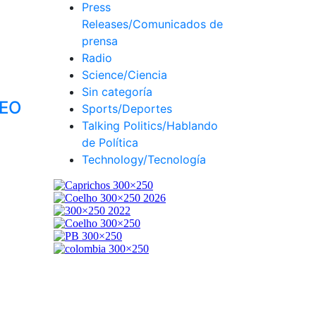
Press
Releases/Comunicados de
prensa
Radio
Science/Ciencia
Sin categoría
DEO
Sports/Deportes
Talking Politics/Hablando
de Política
Technology/Tecnología