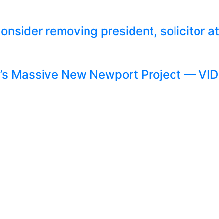
onsider removing president, solicitor at
d’s Massive New Newport Project — VI