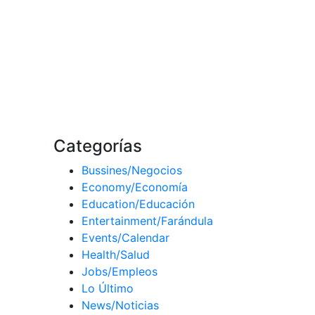
Categorías
Bussines/Negocios
Economy/Economía
Education/Educación
Entertainment/Farándula
Events/Calendar
Health/Salud
Jobs/Empleos
Lo Último
News/Noticias