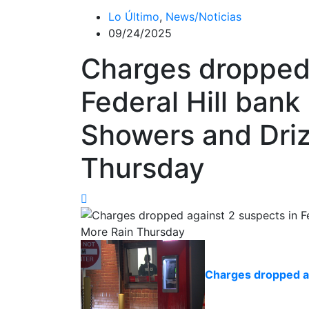
Lo Último
,
News/Noticias
09/24/2025
Charges dropped 
Federal Hill bank
Showers and Driz
Thursday
Charges dropped aga