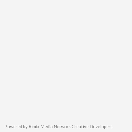
Powered by Rimix Media Network Creative Developers.