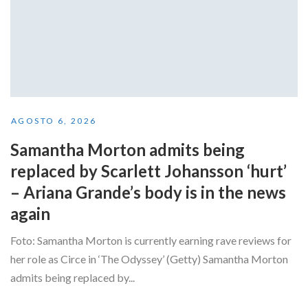
AGOSTO 6, 2026
Samantha Morton admits being
replaced by Scarlett Johansson ‘hurt’
– Ariana Grande’s body is in the news
again
Foto: Samantha Morton is currently earning rave reviews for
her role as Circe in ‘The Odyssey’ (Getty) Samantha Morton
admits being replaced by...