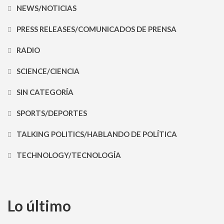
NEWS/NOTICIAS
PRESS RELEASES/COMUNICADOS DE PRENSA
RADIO
SCIENCE/CIENCIA
SIN CATEGORÍA
SPORTS/DEPORTES
TALKING POLITICS/HABLANDO DE POLÍTICA
TECHNOLOGY/TECNOLOGÍA
Lo último