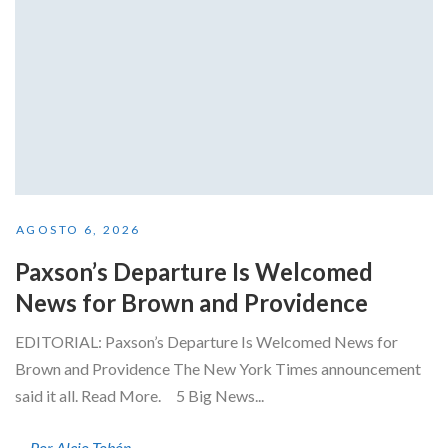
AGOSTO 6, 2026
Paxson’s Departure Is Welcomed
News for Brown and Providence
EDITORIAL: Paxson’s Departure Is Welcomed News for
Brown and Providence The New York Times announcement
said it all. Read More. 5 Big News...
Por Alejo Tobón