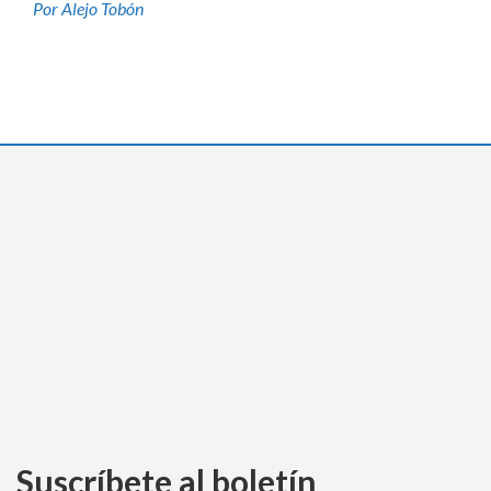
Por Alejo Tobón
Suscríbete al boletín