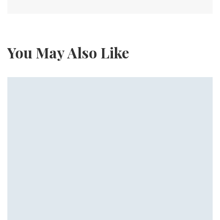
You May Also Like