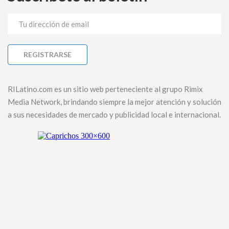
RILatino.com es un sitio web perteneciente al grupo Rimix
Media Network, brindando siempre la mejor atención y solución
a sus necesidades de mercado y publicidad local e internacional.