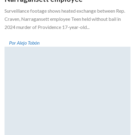
Surveillance footage shows heated exchange between Rep.
Craven, Narragansett employee Teen held without bail in
2024 murder of Providence 17-year-old...
Por Alejo Tobón