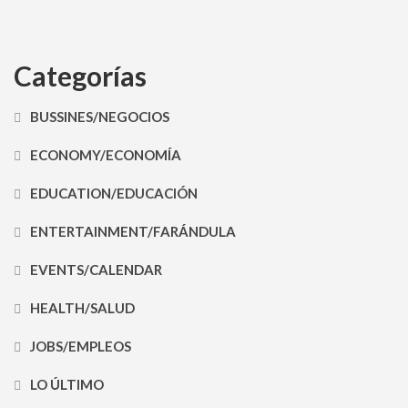
Categorías
BUSSINES/NEGOCIOS
ECONOMY/ECONOMÍA
EDUCATION/EDUCACIÓN
ENTERTAINMENT/FARÁNDULA
EVENTS/CALENDAR
HEALTH/SALUD
JOBS/EMPLEOS
LO ÚLTIMO