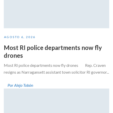
AGOSTO 6, 2026
Most RI police departments now fly
drones
Most RI police departments now fly drones Rep. Craven
resigns as Narragansett assistant town solicitor RI governor...
Por Alejo Tobón