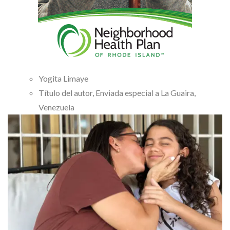
Yogita Limaye
Título del autor,
Enviada especial a La Guaira,
Venezuela