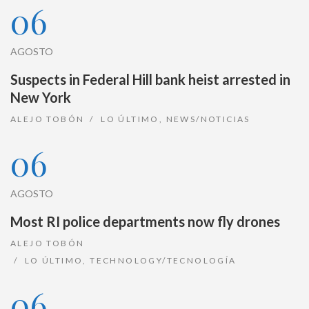
06
AGOSTO
Suspects in Federal Hill bank heist arrested in
New York
ALEJO TOBÓN
LO ÚLTIMO
,
NEWS/NOTICIAS
06
AGOSTO
Most RI police departments now fly drones
ALEJO TOBÓN
LO ÚLTIMO
,
TECHNOLOGY/TECNOLOGÍA
06