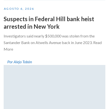
AGOSTO 6, 2026
Suspects in Federal Hill bank heist
arrested in New York
Investigators said nearly $500,000 was stolen from the
Santander Bank on Atwells Avenue back in June 2023. Read
More
Por Alejo Tobón