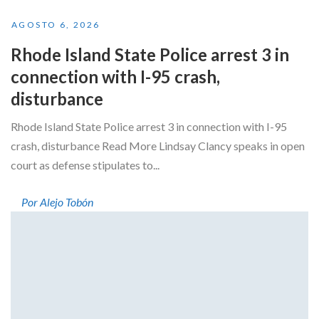
AGOSTO 6, 2026
Rhode Island State Police arrest 3 in
connection with I-95 crash,
disturbance
Rhode Island State Police arrest 3 in connection with I-95
crash, disturbance Read More Lindsay Clancy speaks in open
court as defense stipulates to...
Por Alejo Tobón