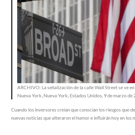
ARCHIVO: La señalización de la calle Wall Street se ve en
Nueva York, Nueva York, Estados Unidos, 9 de marzo de
Cuando los inversores creían que conocían los riesgos que d
nuevas noticias que alteraron el humor e influirán hoy en los