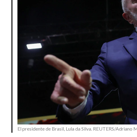
El presidente de Brasil, Lula da Silva. REUTERS/Adriano