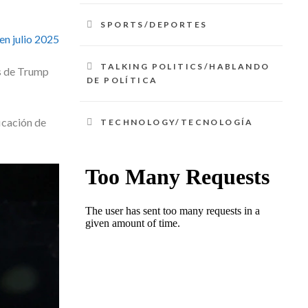
SPORTS/DEPORTES
en julio 2025
TALKING POLITICS/HABLANDO
os de Trump
DE POLÍTICA
icación de
TECHNOLOGY/TECNOLOGÍA