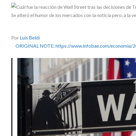
Skype
Se alteró el humor de los mercados con la noticia pero, a la
Por
Luis Beldi
ORIGINAL NOTE: https://www.infobae.com/economia/2025