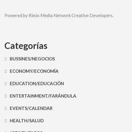
Powered by Rimix Media Network Creative Developers.
Categorías
BUSSINES/NEGOCIOS
ECONOMY/ECONOMÍA
EDUCATION/EDUCACIÓN
ENTERTAINMENT/FARÁNDULA
EVENTS/CALENDAR
HEALTH/SALUD