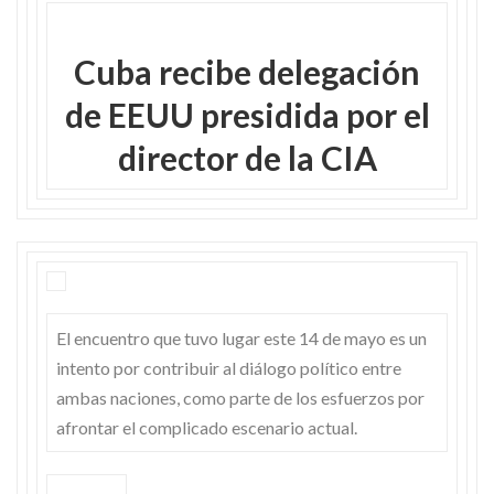
Skype
Cuba recibe delegación
de EEUU presidida por el
director de la CIA
El encuentro que tuvo lugar este 14 de mayo es un
intento por contribuir al diálogo político entre
ambas naciones, como parte de los esfuerzos por
afrontar el complicado escenario actual.