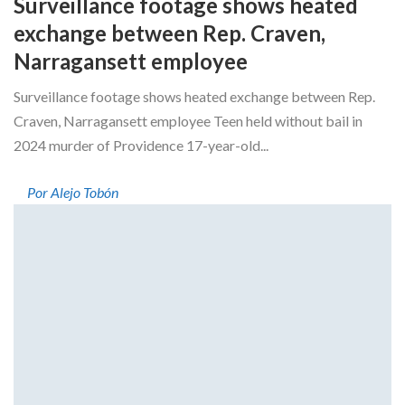
Surveillance footage shows heated
exchange between Rep. Craven,
Narragansett employee
Surveillance footage shows heated exchange between Rep.
Craven, Narragansett employee Teen held without bail in
2024 murder of Providence 17-year-old...
Por Alejo Tobón