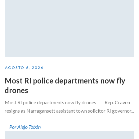
AGOSTO 6, 2026
Most RI police departments now fly
drones
Most RI police departments now fly drones Rep. Craven
resigns as Narragansett assistant town solicitor RI governor...
Por Alejo Tobón