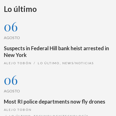
Lo último
06
AGOSTO
Suspects in Federal Hill bank heist arrested in
New York
ALEJO TOBÓN
LO ÚLTIMO
,
NEWS/NOTICIAS
06
AGOSTO
Most RI police departments now fly drones
ALEJO TOBÓN