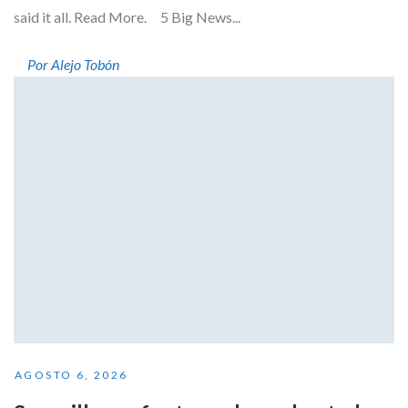
said it all. Read More. 5 Big News...
Por Alejo Tobón
AGOSTO 6, 2026