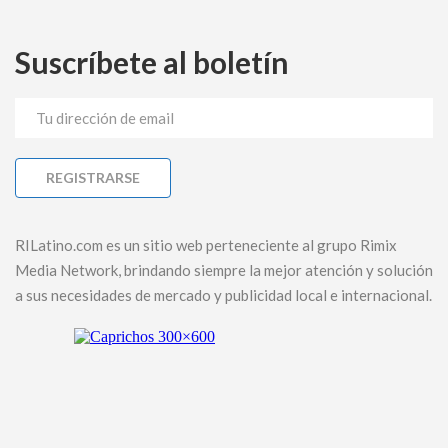
Suscríbete al boletín
RILatino.com es un sitio web perteneciente al grupo Rimix
Media Network, brindando siempre la mejor atención y solución
a sus necesidades de mercado y publicidad local e internacional.