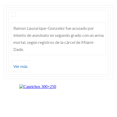
Ramon Lauzurique-Gonzalez fue acusado por
intento de asesinato en segundo grado con un arma
mortal, según registros de la cárcel de Miami-
Dade.
Ver más