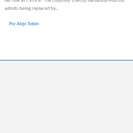
admits being replaced by...
Por Alejo Tobón