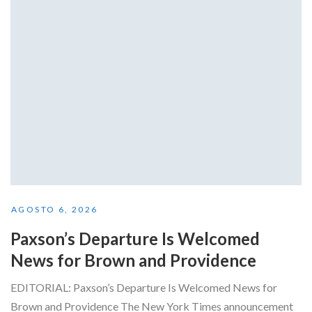
AGOSTO 6, 2026
Paxson’s Departure Is Welcomed
News for Brown and Providence
EDITORIAL: Paxson’s Departure Is Welcomed News for
Brown and Providence The New York Times announcement