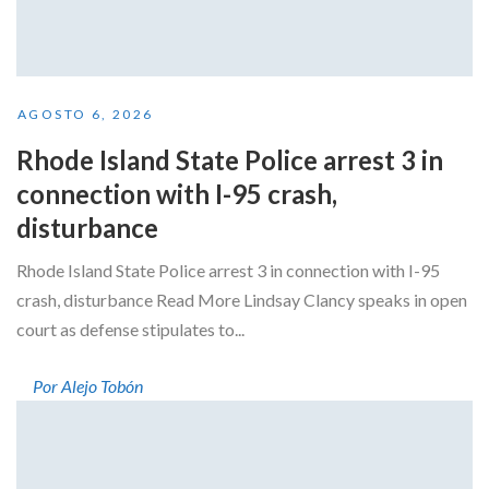
AGOSTO 6, 2026
Rhode Island State Police arrest 3 in
connection with I-95 crash,
disturbance
Rhode Island State Police arrest 3 in connection with I-95
crash, disturbance Read More Lindsay Clancy speaks in open
court as defense stipulates to...
Por Alejo Tobón