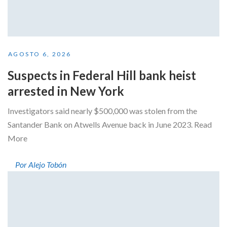
AGOSTO 6, 2026
Suspects in Federal Hill bank heist
arrested in New York
Investigators said nearly $500,000 was stolen from the
Santander Bank on Atwells Avenue back in June 2023. Read
More
Por Alejo Tobón