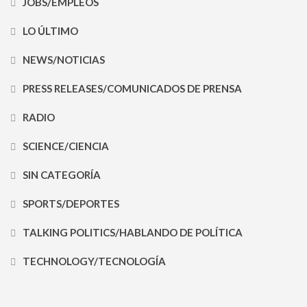
JOBS/EMPLEOS
LO ÚLTIMO
NEWS/NOTICIAS
PRESS RELEASES/COMUNICADOS DE PRENSA
RADIO
SCIENCE/CIENCIA
SIN CATEGORÍA
SPORTS/DEPORTES
TALKING POLITICS/HABLANDO DE POLÍTICA
TECHNOLOGY/TECNOLOGÍA