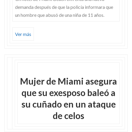
demanda después de que la policía informara que
un hombre que abusó de una niña de 11 años.
Ver más
Mujer de Miami asegura
que su exesposo baleó a
su cuñado en un ataque
de celos