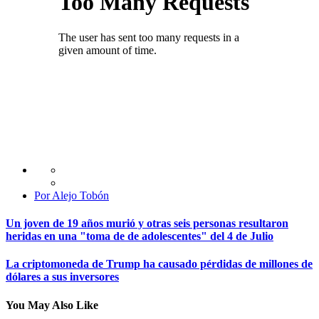
Por Alejo Tobón
Un joven de 19 años murió y otras seis personas resultaron
heridas en una "toma de de adolescentes" del 4 de Julio
La criptomoneda de Trump ha causado pérdidas de millones de
dólares a sus inversores
You May Also Like