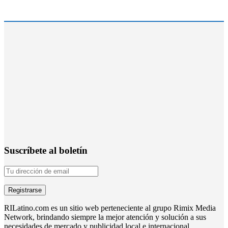
Suscríbete al boletín
RILatino.com es un sitio web perteneciente al grupo Rimix Media
Network, brindando siempre la mejor atención y solución a sus
necesidades de mercado y publicidad local e internacional.