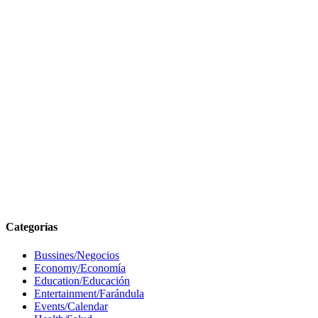
Categorías
Bussines/Negocios
Economy/Economía
Education/Educación
Entertainment/Farándula
Events/Calendar