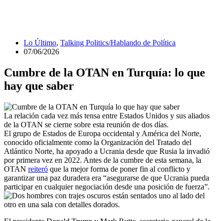
Lo Último
,
Talking Politics/Hablando de Política
07/06/2026
Cumbre de la OTAN en Turquía: lo que
hay que saber
La relación cada vez más tensa entre Estados Unidos y sus aliados
de la OTAN se cierne sobre esta reunión de dos días.
El grupo de Estados de Europa occidental y América del Norte,
conocido oficialmente como la Organización del Tratado del
Atlántico Norte, ha apoyado a Ucrania desde que Rusia la invadió
por primera vez en 2022. Antes de la cumbre de esta semana, la
OTAN
reiteró
que la mejor forma de poner fin al conflicto y
garantizar una paz duradera era “asegurarse de que Ucrania pueda
participar en cualquier negociación desde una posición de fuerza”.