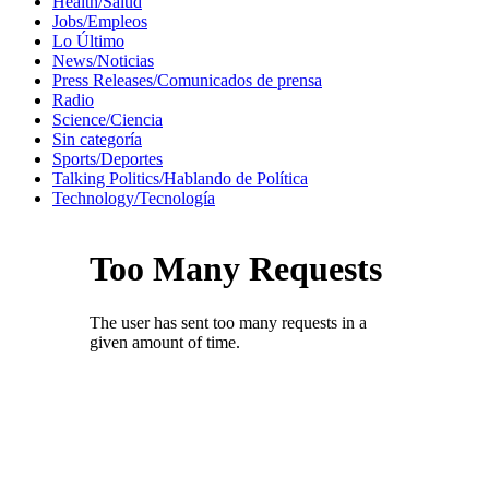
Health/Salud
Jobs/Empleos
Lo Último
News/Noticias
Press Releases/Comunicados de prensa
Radio
Science/Ciencia
Sin categoría
Sports/Deportes
Talking Politics/Hablando de Política
Technology/Tecnología