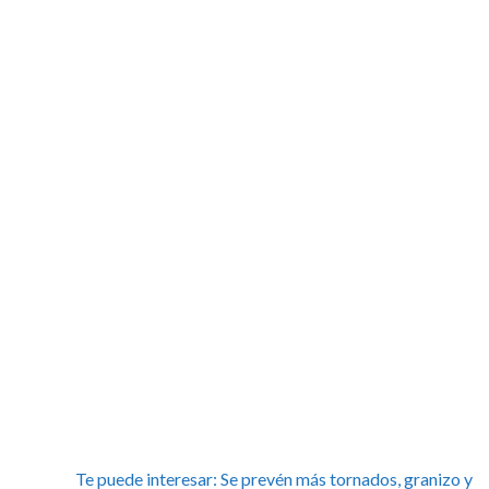
Te puede interesar:
Se prevén más tornados, granizo y