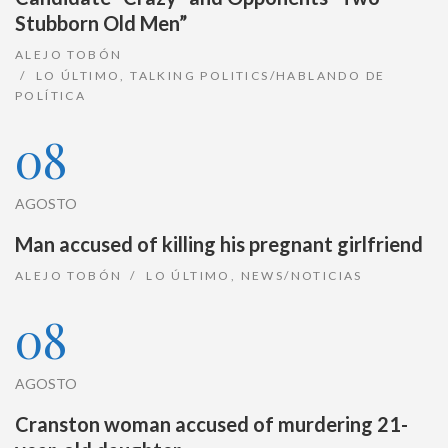
Stubborn Old Men”
ALEJO TOBÓN
LO ÚLTIMO
,
TALKING POLITICS/HABLANDO DE
POLÍTICA
08
AGOSTO
Man accused of killing his pregnant girlfriend
ALEJO TOBÓN
LO ÚLTIMO
,
NEWS/NOTICIAS
08
AGOSTO
Cranston woman accused of murdering 21-