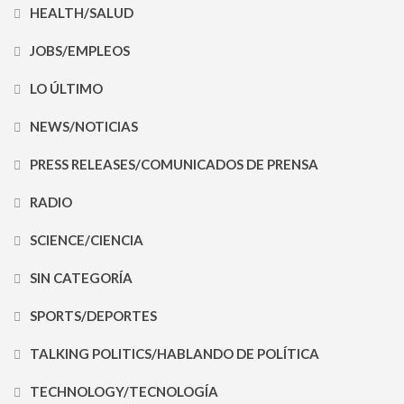
HEALTH/SALUD
JOBS/EMPLEOS
LO ÚLTIMO
NEWS/NOTICIAS
PRESS RELEASES/COMUNICADOS DE PRENSA
RADIO
SCIENCE/CIENCIA
SIN CATEGORÍA
SPORTS/DEPORTES
TALKING POLITICS/HABLANDO DE POLÍTICA
TECHNOLOGY/TECNOLOGÍA