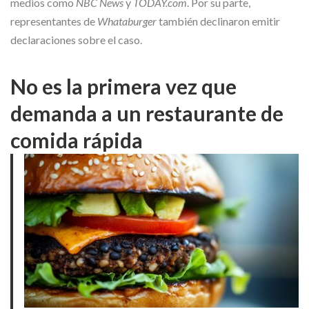
medios como
NBC News
y
TODAY.com
. Por su parte,
representantes de
Whataburger
también declinaron emitir
declaraciones sobre el caso.
No es la primera vez que
demanda a un restaurante de
comida rápida