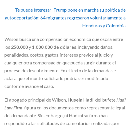
Te puede interesar:
Trump pone en marcha su política de
autodeportación: 64 migrantes regresaron voluntariamente a
Honduras y Colombia
Wilson busca una compensación económica que oscila entre
los
250.000
y
1.000.000 de dólares
, incluyendo daños,
penalidades, costos, gastos, intereses previos al juicio y
cualquier otra compensación que pueda surgir durante el
proceso de descubrimiento. En el texto de la demanda se
aclara que el monto solicitado podría ser modificado
conforme avance el caso.
El abogado principal de Wilson,
Husein Hadi
, del bufete
Hadi
Law Firm
, figura en los documentos como representante legal
del demandante. Sin embargo, ni Hadi ni su firma han
respondido a las solicitudes de comentarios realizadas por