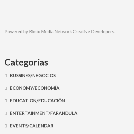
Powered by Rimix Media Network Creative Developers.
Categorías
BUSSINES/NEGOCIOS
ECONOMY/ECONOMÍA
EDUCATION/EDUCACIÓN
ENTERTAINMENT/FARÁNDULA
EVENTS/CALENDAR