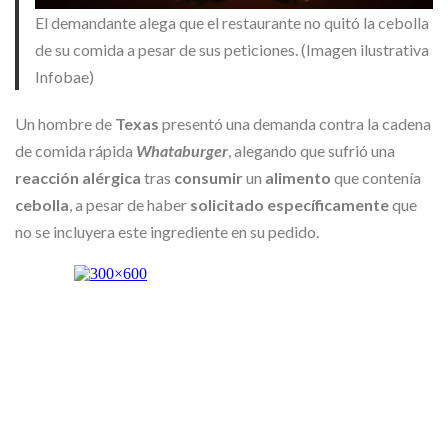
El demandante alega que el restaurante no quitó la cebolla
de su comida a pesar de sus peticiones. (Imagen ilustrativa
Infobae)
Un hombre de
Texas
presentó una demanda contra la cadena
de comida rápida
Whataburger
, alegando que sufrió una
reacción alérgica
tras
consumir
un
alimento
que contenía
cebolla
, a pesar de haber
solicitado específicamente
que
no se incluyera este ingrediente en su pedido.