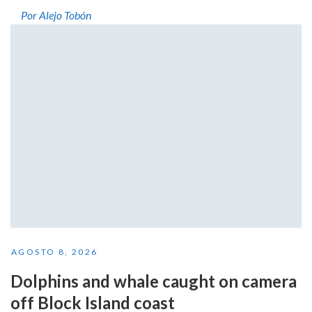
Por Alejo Tobón
AGOSTO 8, 2026
Dolphins and whale caught on camera
off Block Island coast