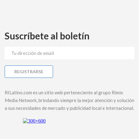
Suscríbete al boletín
RILatino.com es un sitio web perteneciente al grupo Rimix
Media Network, brindando siempre la mejor atención y solución
a sus necesidades de mercado y publicidad local e internacional.