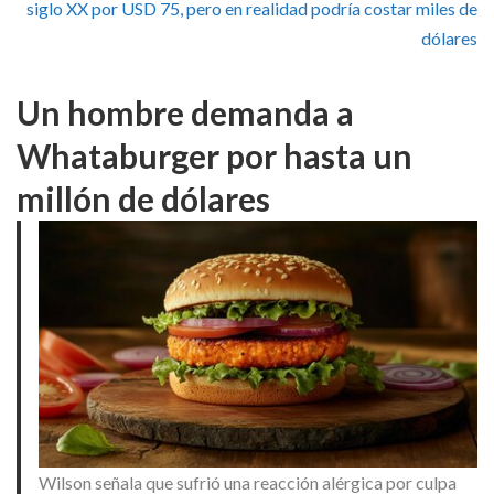
siglo XX por USD 75, pero en realidad podría costar miles de
dólares
Un hombre demanda a
Whataburger por hasta un
millón de dólares
Wilson señala que sufrió una reacción alérgica por culpa