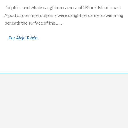
Dolphins and whale caught on camera off Block Island coast
A pod of common dolphins were caught on camera swimming
beneath the surface of the …...
Por Alejo Tobón