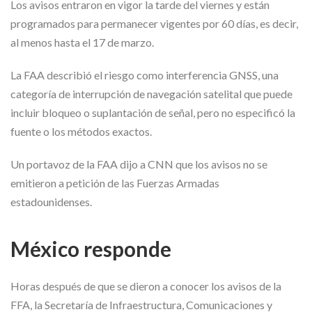
Los avisos entraron en vigor la tarde del viernes y están
programados para permanecer vigentes por 60 días, es decir,
al menos hasta el 17 de marzo.
La FAA describió el riesgo como interferencia GNSS, una
categoría de interrupción de navegación satelital que puede
incluir bloqueo o suplantación de señal, pero no especificó la
fuente o los métodos exactos.
Un portavoz de la FAA dijo a CNN que los avisos no se
emitieron a petición de las Fuerzas Armadas
estadounidenses.
México responde
Horas después de que se dieron a conocer los avisos de la
FFA, la Secretaría de Infraestructura, Comunicaciones y