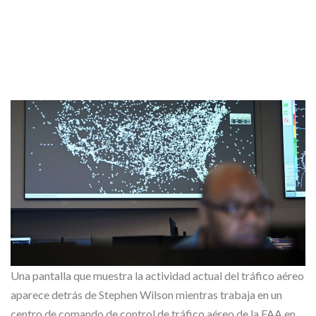
Una pantalla que muestra la actividad actual del tráfico aéreo
aparece detrás de Stephen Wilson mientras trabaja en un
centro de comando de control de tráfico aéreo de la FAA en