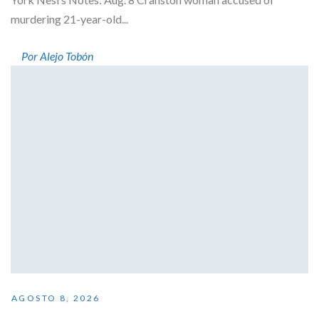
murdering 21-year-old...
Por Alejo Tobón
AGOSTO 8, 2026