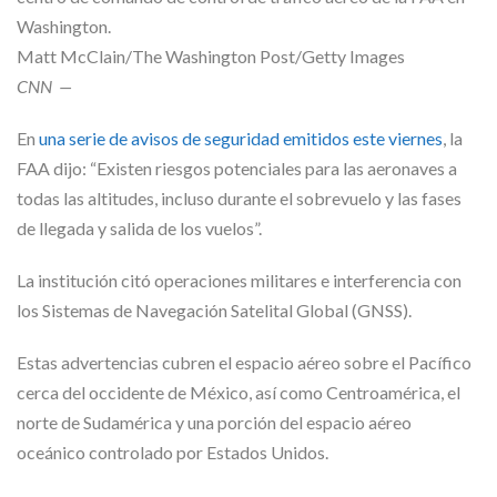
Washington.
Matt McClain/The Washington Post/Getty Images
CNN
—
En
una serie de avisos de seguridad emitidos este viernes
, la
FAA dijo: “Existen riesgos potenciales para las aeronaves a
todas las altitudes, incluso durante el sobrevuelo y las fases
de llegada y salida de los vuelos”.
La institución citó operaciones militares e interferencia con
los Sistemas de Navegación Satelital Global (GNSS).
Estas advertencias cubren el espacio aéreo sobre el Pacífico
cerca del occidente de México, así como Centroamérica, el
norte de Sudamérica y una porción del espacio aéreo
oceánico controlado por Estados Unidos.