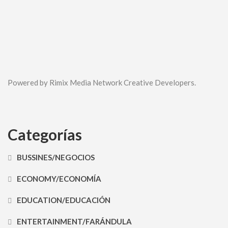
Powered by Rimix Media Network Creative Developers.
Categorías
BUSSINES/NEGOCIOS
ECONOMY/ECONOMÍA
EDUCATION/EDUCACIÓN
ENTERTAINMENT/FARÁNDULA