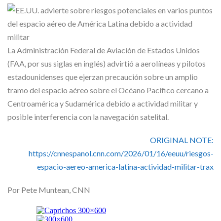
Skype
La Administración Federal de Aviación de Estados Unidos
(FAA, por sus siglas en inglés) advirtió a aerolíneas y pilotos
estadounidenses que ejerzan precaución sobre un amplio
tramo del espacio aéreo sobre el Océano Pacífico cercano a
Centroamérica y Sudamérica debido a actividad militar y
posible interferencia con la navegación satelital.
ORIGINAL NOTE:
https://cnnespanol.cnn.com/2026/01/16/eeuu/riesgos-
espacio-aereo-america-latina-actividad-militar-trax
Por Pete Muntean, CNN