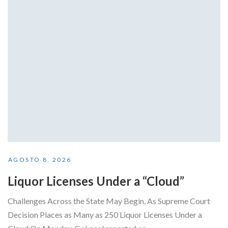
AGOSTO 8, 2026
Liquor Licenses Under a “Cloud”
Challenges Across the State May Begin, As Supreme Court
Decision Places as Many as 250 Liquor Licenses Under a