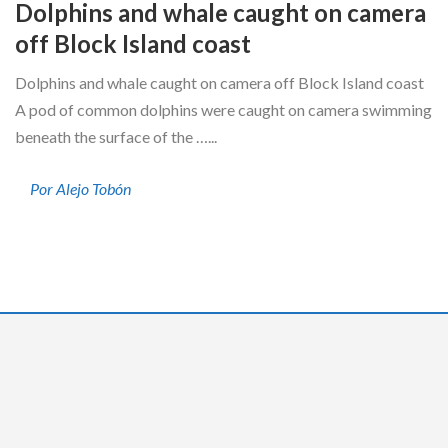
Dolphins and whale caught on camera
off Block Island coast
Dolphins and whale caught on camera off Block Island coast
A pod of common dolphins were caught on camera swimming
beneath the surface of the …...
Por Alejo Tobón