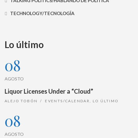
TALKING POLITICS/HABLANDO DE POLÍTICA
TECHNOLOGY/TECNOLOGÍA
Lo último
08
AGOSTO
Liquor Licenses Under a “Cloud”
ALEJO TOBÓN
EVENTS/CALENDAR
,
LO ÚLTIMO
08
AGOSTO