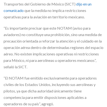
Transportes del Gobierno de México (SICT)
dijo en un
comunicado
que la medida no implica restricciones
operativas para la aviación en territorio mexicano.
“Es importante precisar que este NOTAM (aviso para
aviadores) no constituye una prohibición, sino una medida de
precaución orientada a reforzar la atención y el cuidado en la
operación aérea dentro de determinadas regiones del espacio
aéreo. No existen implicaciones operativas ni restricciones
para México, ni para aerolíneas u operadores mexicanos”,
señaló la SICT.
“El NOTAM fue emitido exclusivamente para operadores
civiles de los Estados Unidos, incluyendo sus aerolíneas y
pilotos, ya que dicha autoridad únicamente tiene
competencia para emitir disposiciones aplicables a
operadores de su país”, agregó.