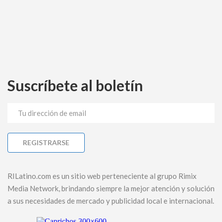
Suscríbete al boletín
RILatino.com es un sitio web perteneciente al grupo Rimix
Media Network, brindando siempre la mejor atención y solución
a sus necesidades de mercado y publicidad local e internacional.