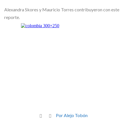
Alexandra Skores y Mauricio Torres contribuyeron con este
reporte.
Por Alejo Tobón