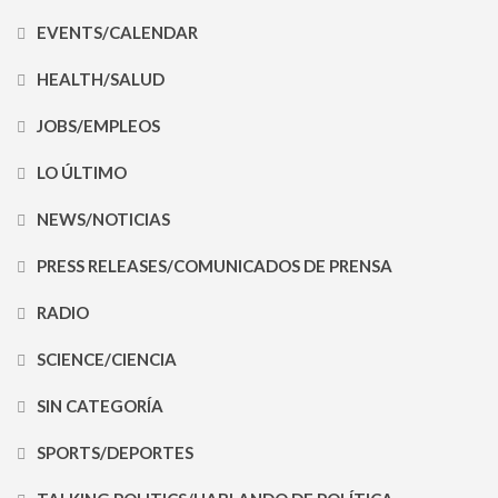
EVENTS/CALENDAR
HEALTH/SALUD
JOBS/EMPLEOS
LO ÚLTIMO
NEWS/NOTICIAS
PRESS RELEASES/COMUNICADOS DE PRENSA
RADIO
SCIENCE/CIENCIA
SIN CATEGORÍA
SPORTS/DEPORTES