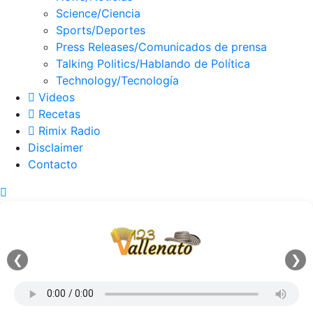
Science/Ciencia
Sports/Deportes
Press Releases/Comunicados de prensa
Talking Politics/Hablando de Política
Technology/Tecnología
Videos
Recetas
Rimix Radio
Disclaimer
Contacto
❮
❯