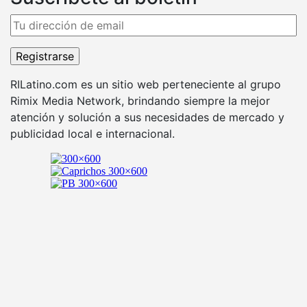
RILatino.com es un sitio web perteneciente al grupo
Rimix Media Network, brindando siempre la mejor
atención y solución a sus necesidades de mercado y
publicidad local e internacional.