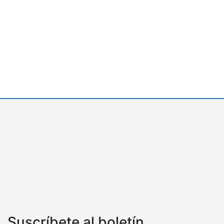
Suscríbete al boletín