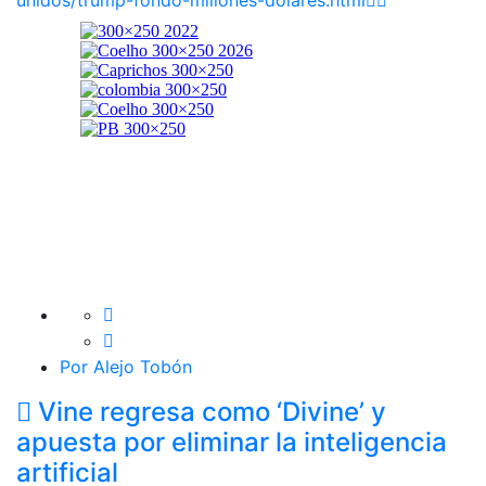
Por Alejo Tobón
Vine regresa como ‘Divine’ y
apuesta por eliminar la inteligencia
artificial