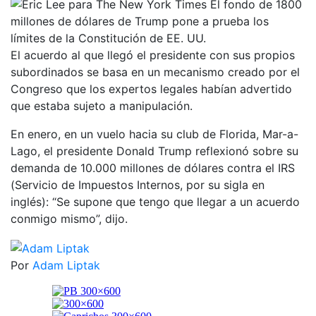
El acuerdo al que llegó el presidente con sus propios
subordinados se basa en un mecanismo creado por el
Congreso que los expertos legales habían advertido
que estaba sujeto a manipulación.
En enero, en un vuelo hacia su club de Florida, Mar-a-
Lago, el presidente Donald Trump reflexionó sobre su
demanda de 10.000 millones de dólares contra el IRS
(Servicio de Impuestos Internos, por su sigla en
inglés): “Se supone que tengo que llegar a un acuerdo
conmigo mismo”, dijo.
Por
Adam Liptak