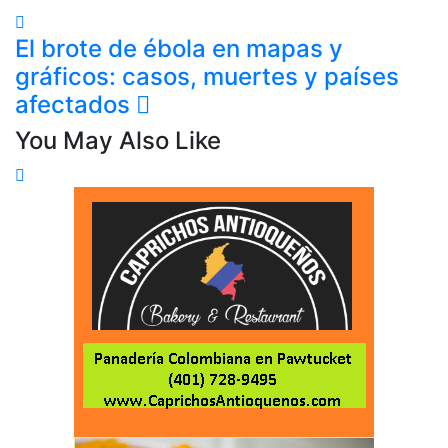
El brote de ébola en mapas y
gráficos: casos, muertes y países
afectados
You May Also Like