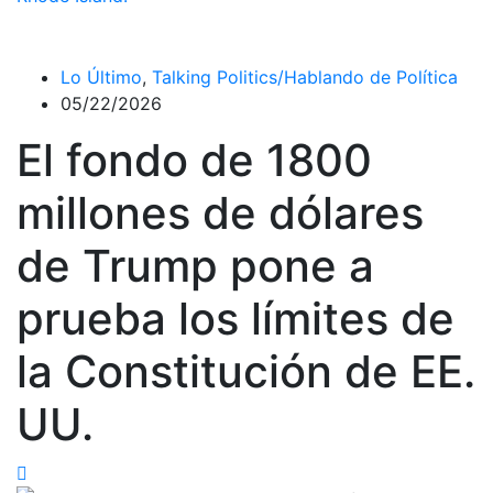
Lo Último
,
Talking Politics/Hablando de Política
05/22/2026
El fondo de 1800
millones de dólares
de Trump pone a
prueba los límites de
la Constitución de EE.
UU.