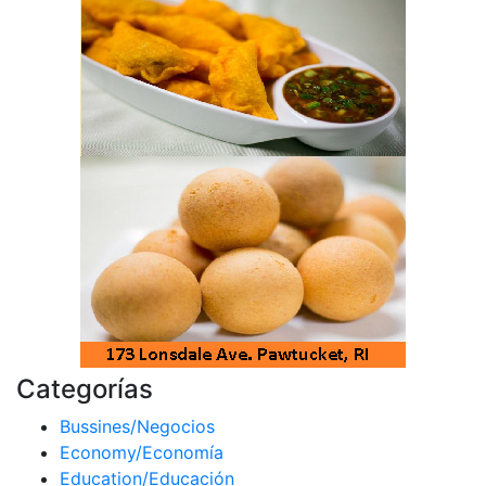
Categorías
Bussines/Negocios
Economy/Economía
Education/Educación