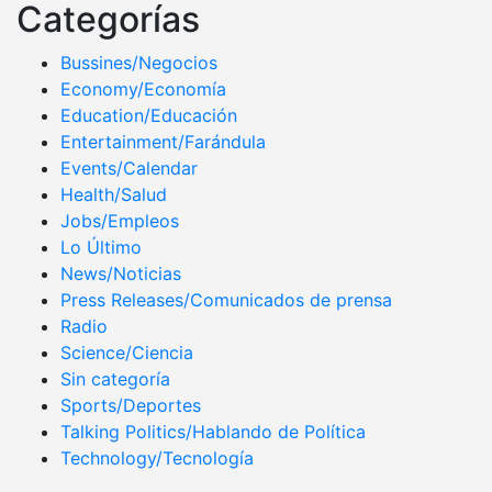
Categorías
Bussines/Negocios
Economy/Economía
Education/Educación
Entertainment/Farándula
Events/Calendar
Health/Salud
Jobs/Empleos
Lo Último
News/Noticias
Press Releases/Comunicados de prensa
Radio
Science/Ciencia
Sin categoría
Sports/Deportes
Talking Politics/Hablando de Política
Technology/Tecnología