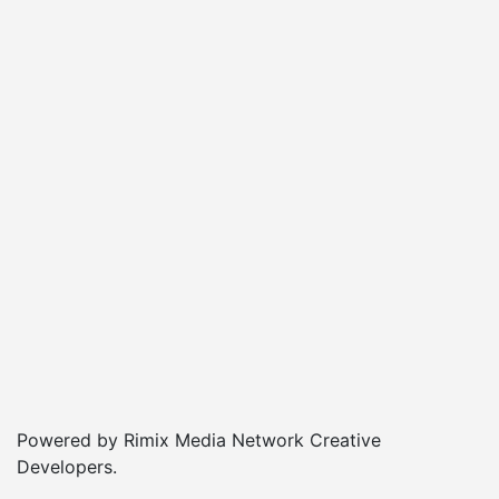
Powered by Rimix Media Network Creative
Developers.