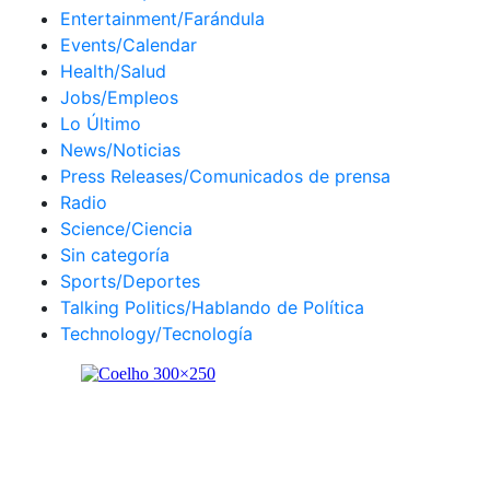
Entertainment/Farándula
Events/Calendar
Health/Salud
Jobs/Empleos
Lo Último
News/Noticias
Press Releases/Comunicados de prensa
Radio
Science/Ciencia
Sin categoría
Sports/Deportes
Talking Politics/Hablando de Política
Technology/Tecnología