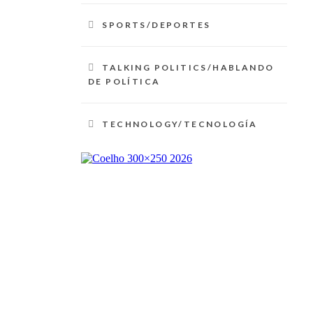
SPORTS/DEPORTES
TALKING POLITICS/HABLANDO
DE POLÍTICA
TECHNOLOGY/TECNOLOGÍA