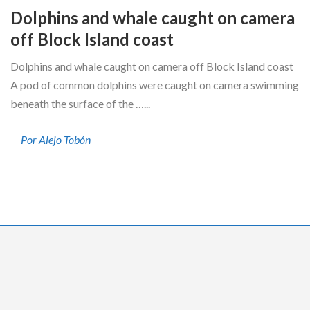
Dolphins and whale caught on camera
off Block Island coast
Dolphins and whale caught on camera off Block Island coast
A pod of common dolphins were caught on camera swimming
beneath the surface of the …...
Por Alejo Tobón