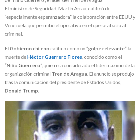
Skype
El ministro de Seguridad, Martín Arrau, calificó de
“especialmente esperanzadora” la colaboración entre EEUU y
Venezuela que permitió el operativo en el que se abatió al
criminal.
El
Gobierno chileno
calificó como un “
golpe relevante
” la
muerte de
Héctor Guerrero Flores
, conocido como el
“
Niño Guerrero
“, quien era considerado el líder máximo de la
organización criminal
Tren de Aragua
. El anuncio se produjo
tras la comunicación del presidente de Estados Unidos,
Donald Trump
.