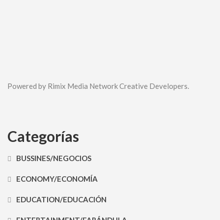
Powered by Rimix Media Network Creative Developers.
Categorías
BUSSINES/NEGOCIOS
ECONOMY/ECONOMÍA
EDUCATION/EDUCACIÓN