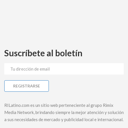
Suscríbete al boletín
RILatino.com es un sitio web perteneciente al grupo Rimix
Media Network, brindando siempre la mejor atención y solución
a sus necesidades de mercado y publicidad local e internacional.