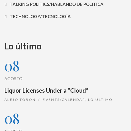
TALKING POLITICS/HABLANDO DE POLÍTICA
TECHNOLOGY/TECNOLOGÍA
Lo último
08
AGOSTO
Liquor Licenses Under a “Cloud”
ALEJO TOBÓN
EVENTS/CALENDAR
,
LO ÚLTIMO
08