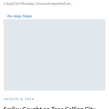
Cloud On Monday, GoLocal reported on...
Por Alejo Tobón
AGOSTO 8, 2026