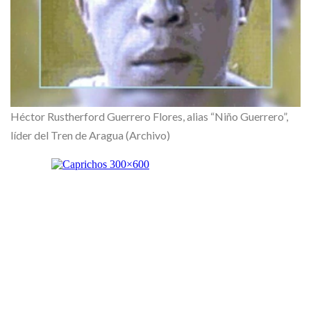
Héctor Rustherford Guerrero Flores, alias “Niño Guerrero”,
líder del Tren de Aragua (Archivo)