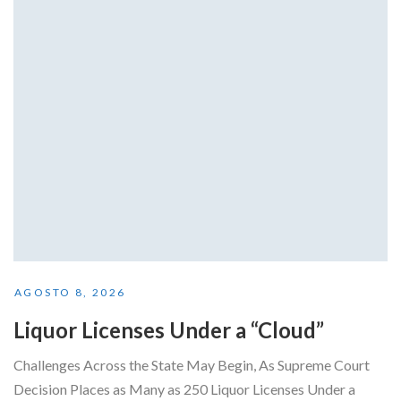
AGOSTO 8, 2026
Liquor Licenses Under a “Cloud”
Challenges Across the State May Begin, As Supreme Court
Decision Places as Many as 250 Liquor Licenses Under a