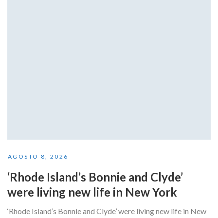
AGOSTO 8, 2026
‘Rhode Island’s Bonnie and Clyde’
were living new life in New York
‘Rhode Island’s Bonnie and Clyde’ were living new life in New