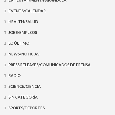
ENTERTAINMENT/FARÁNDULA
EVENTS/CALENDAR
HEALTH/SALUD
JOBS/EMPLEOS
LO ÚLTIMO
NEWS/NOTICIAS
PRESS RELEASES/COMUNICADOS DE PRENSA
RADIO
SCIENCE/CIENCIA
SIN CATEGORÍA
SPORTS/DEPORTES