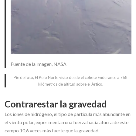
Fuente de la imagen,
NASA
Pie de foto,
El Polo Norte visto desde el cohete Endurance a 768
kilómetros de altitud sobre el Ártico.
Contrarestar la gravedad
Los iones de hidrógeno, el tipo de partícula más abundante en
el viento polar, experimentan una fuerza hacia afuera de este
campo 10,6 veces más fuerte que la gravedad.