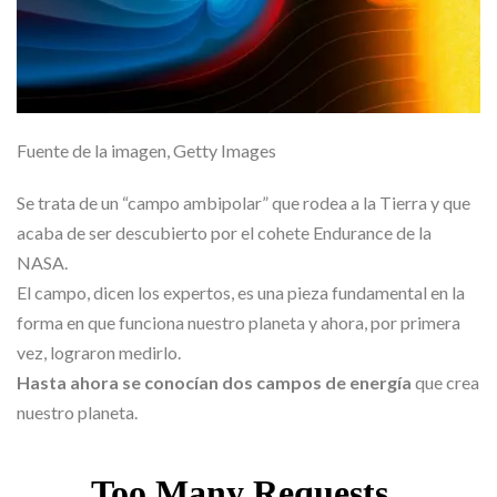
Fuente de la imagen,
Getty Images
Se trata de un “campo ambipolar” que rodea a la Tierra y que
acaba de ser descubierto por el cohete Endurance de la
NASA.
El campo, dicen los expertos, es una pieza fundamental en la
forma en que funciona nuestro planeta y ahora, por primera
vez, lograron medirlo.
Hasta ahora se conocían dos campos de energía
que crea
nuestro planeta.