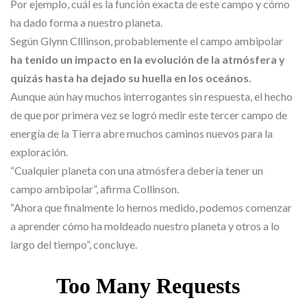
Por ejemplo, cuál es la función exacta de este campo y cómo
ha dado forma a nuestro planeta.
Según Glynn Clllinson, probablemente el campo ambipolar
ha tenido un impacto en la evolución de la atmósfera y
quizás hasta ha dejado su huella en los oceános.
Aunque aún hay muchos interrogantes sin respuesta, el hecho
de que por primera vez se logró medir este tercer campo de
energía de la Tierra abre muchos caminos nuevos para la
exploración.
“Cualquier planeta con una atmósfera debería tener un
campo ambipolar”, afirma Collinson.
“Ahora que finalmente lo hemos medido, podemos comenzar
a aprender cómo ha moldeado nuestro planeta y otros a lo
largo del tiempo”, concluye.