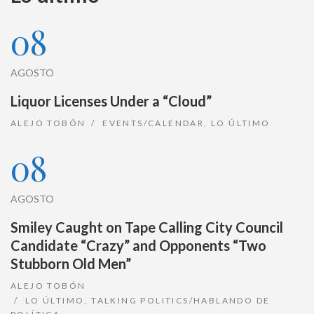
08
AGOSTO
Liquor Licenses Under a “Cloud”
ALEJO TOBÓN
EVENTS/CALENDAR
,
LO ÚLTIMO
08
AGOSTO
Smiley Caught on Tape Calling City Council
Candidate “Crazy” and Opponents “Two
Stubborn Old Men”
ALEJO TOBÓN
LO ÚLTIMO
,
TALKING POLITICS/HABLANDO DE