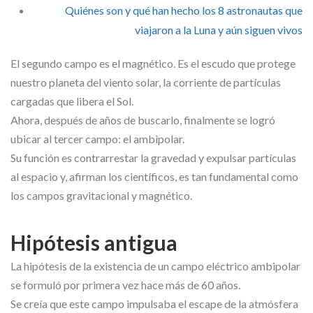
Quiénes son y qué han hecho los 8 astronautas que
viajaron a la Luna y aún siguen vivos
El segundo campo es el magnético. Es el escudo que protege
nuestro planeta del viento solar, la corriente de partículas
cargadas que libera el Sol.
Ahora, después de años de buscarlo, finalmente se logró
ubicar al tercer campo: el ambipolar.
Su función es contrarrestar la gravedad y expulsar partículas
al espacio y, afirman los científicos, es tan fundamental como
los campos gravitacional y magnético.
Hipótesis antigua
La hipótesis de la existencia de un campo eléctrico ambipolar
se formuló por primera vez hace más de 60 años.
Se creía que este campo impulsaba el escape de la atmósfera