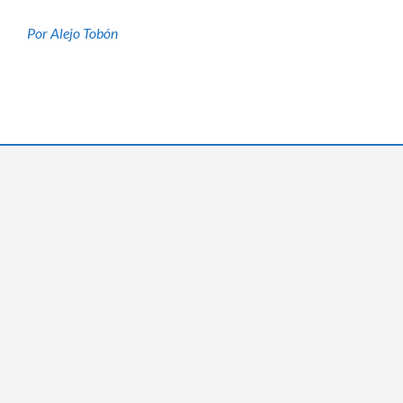
Por Alejo Tobón