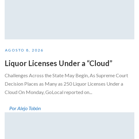
AGOSTO 8, 2026
Liquor Licenses Under a “Cloud”
Challenges Across the State May Begin, As Supreme Court
Decision Places as Many as 250 Liquor Licenses Under a
Cloud On Monday, GoLocal reported on...
Por Alejo Tobón