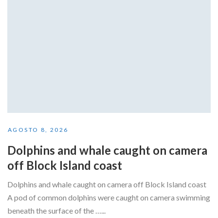
AGOSTO 8, 2026
Dolphins and whale caught on camera
off Block Island coast
Dolphins and whale caught on camera off Block Island coast
A pod of common dolphins were caught on camera swimming
beneath the surface of the …...