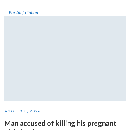
Por Alejo Tobón
AGOSTO 8, 2026
Man accused of killing his pregnant