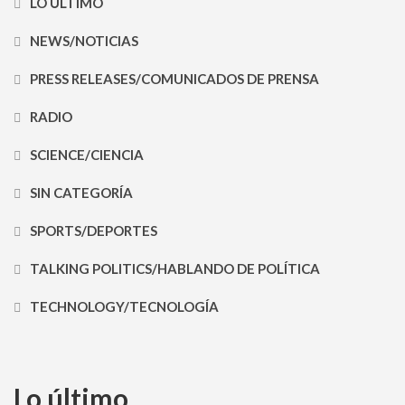
LO ÚLTIMO
NEWS/NOTICIAS
PRESS RELEASES/COMUNICADOS DE PRENSA
RADIO
SCIENCE/CIENCIA
SIN CATEGORÍA
SPORTS/DEPORTES
TALKING POLITICS/HABLANDO DE POLÍTICA
TECHNOLOGY/TECNOLOGÍA
Lo último