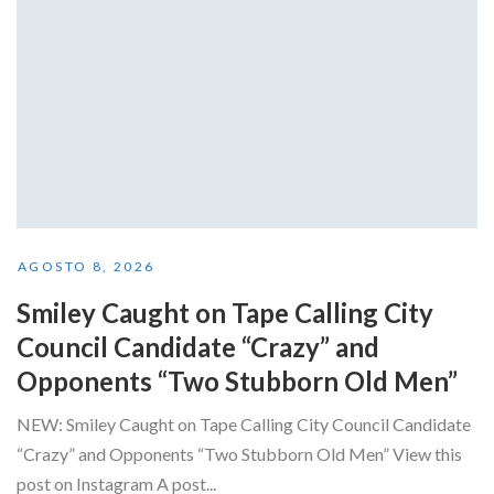
AGOSTO 8, 2026
Smiley Caught on Tape Calling City
Council Candidate “Crazy” and
Opponents “Two Stubborn Old Men”
NEW: Smiley Caught on Tape Calling City Council Candidate
“Crazy” and Opponents “Two Stubborn Old Men” View this
post on Instagram A post...