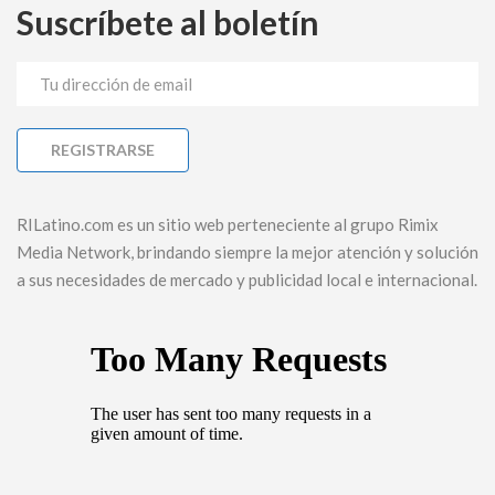
Suscríbete al boletín
RILatino.com es un sitio web perteneciente al grupo Rimix
Media Network, brindando siempre la mejor atención y solución
a sus necesidades de mercado y publicidad local e internacional.