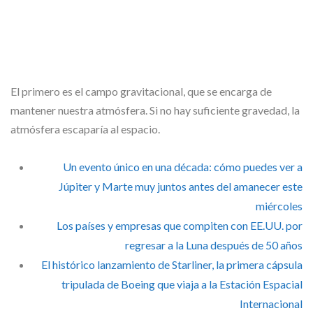
El primero es el campo gravitacional, que se encarga de
mantener nuestra atmósfera. Si no hay suficiente gravedad, la
atmósfera escaparía al espacio.
Un evento único en una década: cómo puedes ver a
Júpiter y Marte muy juntos antes del amanecer este
miércoles
Los países y empresas que compiten con EE.UU. por
regresar a la Luna después de 50 años
El histórico lanzamiento de Starliner, la primera cápsula
tripulada de Boeing que viaja a la Estación Espacial
Internacional