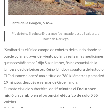
Fuente de la imagen,
NASA
Pie de foto,
El cohete Endurance fue lanzado desde Svalbard, al
norte de Noruega.
“Svalbard es el único campo de cohetes del mundo donde se
puede volar a través del viento polar y realizar las mediciones
que necesitábamos”, dijo Suzie Imber, física espacial de la
Universidad de Leicester, Reino Unido, y coautora del estudio.
El Endurance alcanzó una altitud de 768 kilómetros y amarizó
19 minutos después en el mar de Groenlandia.
Durante el vuelo suborbital de 15 minutos
el Endurance
midió un cambio en el potencial eléctrico de solo 0,55
voltios.