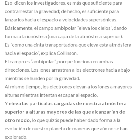
Eso, dicen los investigadores, es más que suficiente para
contrarrestar la gravedad; de hecho, es suficiente para
lanzarlos hacia el espacio a velocidades supersónicas.
Básicamente, el campo ambipolar “eleva los cielos”, dando
forma a la ionósfera (una capa de la atmósfera superior).
Es “como una cinta transportadora que eleva esta atmósfera
hacia el espacio”, explica Collinson.
El campo es “ambipolar”, porque funciona en ambas
direcciones. Los iones arrastran a los electrones hacia abajo
mientras se hunden por la gravedad.
Al mismo tiempo, los electrones elevan a los iones a mayores
alturas mientras intentan escapar al espacio.
Y
eleva las partículas cargadas de nuestra atmósfera
superior a alturas mayores de las que alcanzarían de
otro modo,
lo que quizás puede haber dado forma a la
evolución de nuestro planeta de maneras que aún no se han
explorado.