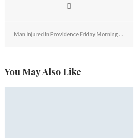
Man Injured in Providence Friday Morning in Incident Involving Gun
You May Also Like