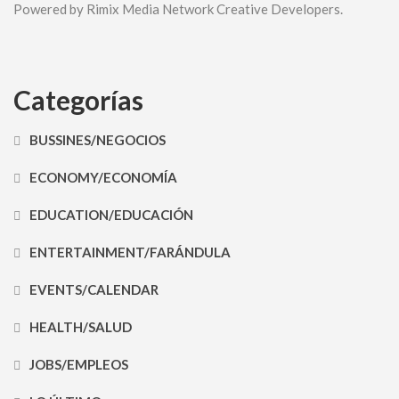
Powered by Rimix Media Network Creative Developers.
Categorías
BUSSINES/NEGOCIOS
ECONOMY/ECONOMÍA
EDUCATION/EDUCACIÓN
ENTERTAINMENT/FARÁNDULA
EVENTS/CALENDAR
HEALTH/SALUD
JOBS/EMPLEOS