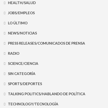
HEALTH/SALUD
JOBS/EMPLEOS
LO ÚLTIMO
NEWS/NOTICIAS
PRESS RELEASES/COMUNICADOS DE PRENSA
RADIO
SCIENCE/CIENCIA
SIN CATEGORÍA
SPORTS/DEPORTES
TALKING POLITICS/HABLANDO DE POLÍTICA
TECHNOLOGY/TECNOLOGÍA