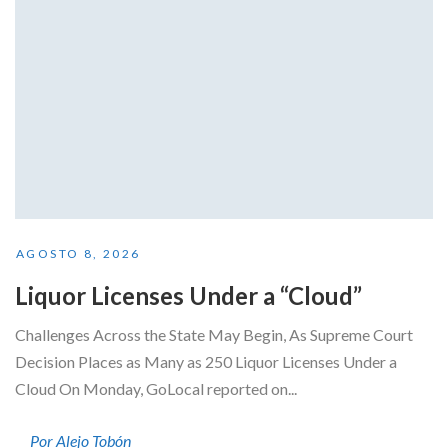
AGOSTO 8, 2026
Liquor Licenses Under a “Cloud”
Challenges Across the State May Begin, As Supreme Court
Decision Places as Many as 250 Liquor Licenses Under a
Cloud On Monday, GoLocal reported on...
Por Alejo Tobón