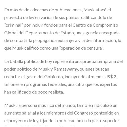
En más de dos decenas de publicaciones, Musk atacó el
proyecto de ley en varios de sus puntos, calificándolo de
“criminal” por incluir fondos para el Centro de Compromiso
Global del Departamento de Estado, una agencia encargada
de combatir la propaganda extranjera y la desinformación, lo
que Musk calificó como una “operación de censura”.
La batalla pública de hoy representa una prueba temprana del
poder político de Musk y Ramaswamy, quienes buscan
recortar el gasto del Gobierno, incluyendo al menos US$ 2
billones en programas federales, una cifra que los expertos
han calificado de poco realista.
Musk, la persona más rica del mundo, también ridiculizó un
aumento salarial a los miembros del Congreso contenido en
el proyecto de ley, fijando la publicación en la parte superior