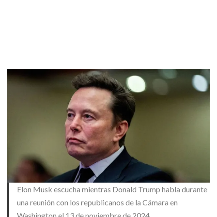
Elon Musk escucha mientras Donald Trump habla durante
una reunión con los republicanos de la Cámara en
Washington el 13 de noviembre de 2024.