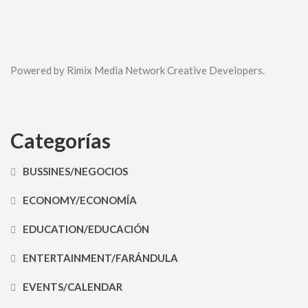
Powered by Rimix Media Network Creative Developers.
Categorías
BUSSINES/NEGOCIOS
ECONOMY/ECONOMÍA
EDUCATION/EDUCACIÓN
ENTERTAINMENT/FARÁNDULA
EVENTS/CALENDAR