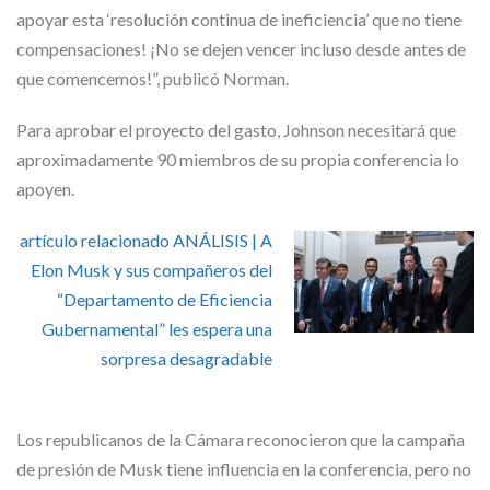
apoyar esta ‘resolución continua de ineficiencia’ que no tiene
compensaciones! ¡No se dejen vencer incluso desde antes de
que comencemos!”, publicó Norman.
Para aprobar el proyecto del gasto, Johnson necesitará que
aproximadamente 90 miembros de su propia conferencia lo
apoyen.
artículo relacionado
ANÁLISIS | A
Elon Musk y sus compañeros del
“Departamento de Eficiencia
Gubernamental” les espera una
sorpresa desagradable
Los republicanos de la Cámara reconocieron que la campaña
de presión de Musk tiene influencia en la conferencia, pero no