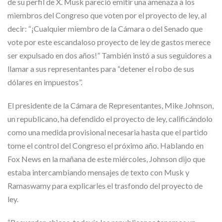
de su perfil de X. Musk pareció emitir una amenaza a los
miembros del Congreso que voten por el proyecto de ley, al
decir: “¡Cualquier miembro de la Cámara o del Senado que
vote por este escandaloso proyecto de ley de gastos merece
ser expulsado en dos años!” También instó a sus seguidores a
llamar a sus representantes para “detener el robo de sus
dólares en impuestos”.
El presidente de la Cámara de Representantes, Mike Johnson,
un republicano, ha defendido el proyecto de ley, calificándolo
como una medida provisional necesaria hasta que el partido
tome el control del Congreso el próximo año. Hablando en
Fox News en la mañana de este miércoles, Johnson dijo que
estaba intercambiando mensajes de texto con Musk y
Ramaswamy para explicarles el trasfondo del proyecto de
ley.