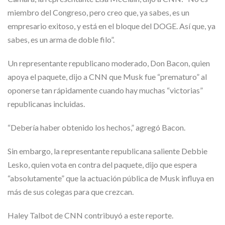
miembro del Congreso, pero creo que, ya sabes, es un
empresario exitoso, y está en el bloque del DOGE. Así que, ya
sabes, es un arma de doble filo”.
Un representante republicano moderado, Don Bacon, quien
apoya el paquete, dijo a CNN que Musk fue “prematuro” al
oponerse tan rápidamente cuando hay muchas “victorias”
republicanas incluidas.
“Debería haber obtenido los hechos,” agregó Bacon.
Sin embargo, la representante republicana saliente Debbie
Lesko, quien vota en contra del paquete, dijo que espera
“absolutamente” que la actuación pública de Musk influya en
más de sus colegas para que crezcan.
Haley Talbot de CNN contribuyó a este reporte.