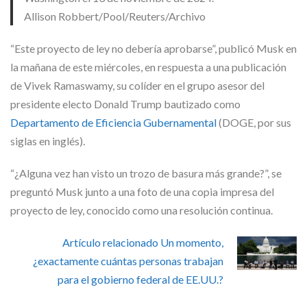
Allison Robbert/Pool/Reuters/Archivo
“Este proyecto de ley no debería aprobarse”, publicó Musk en
la mañana de este miércoles, en respuesta a una publicación
de Vivek Ramaswamy, su colíder en el grupo asesor del
presidente electo Donald Trump bautizado como
Departamento de Eficiencia Gubernamental
(DOGE, por sus
siglas en inglés).
“¿Alguna vez han visto un trozo de basura más grande?”, se
preguntó Musk junto a una foto de una copia impresa del
proyecto de ley, conocido como una resolución continua.
Artículo relacionado
Un momento,
¿exactamente cuántas personas trabajan
para el gobierno federal de EE.UU.?