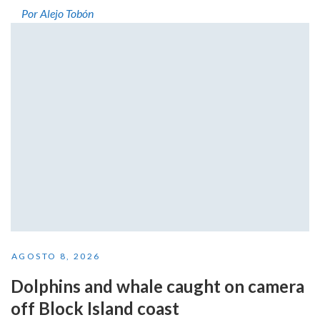
Por Alejo Tobón
AGOSTO 8, 2026
Dolphins and whale caught on camera
off Block Island coast