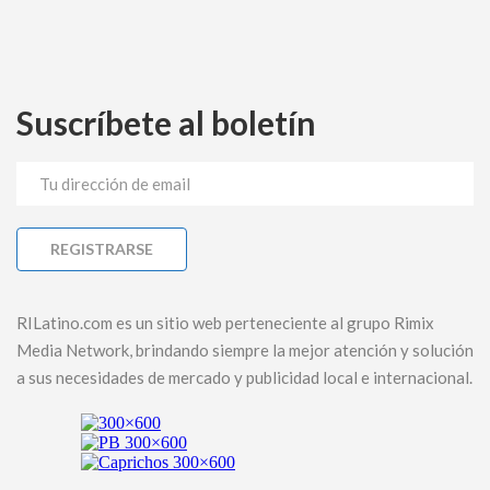
Suscríbete al boletín
RILatino.com es un sitio web perteneciente al grupo Rimix
Media Network, brindando siempre la mejor atención y solución
a sus necesidades de mercado y publicidad local e internacional.