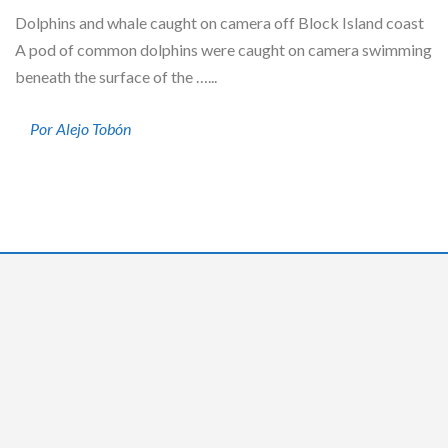
Dolphins and whale caught on camera off Block Island coast
A pod of common dolphins were caught on camera swimming
beneath the surface of the …...
Por Alejo Tobón