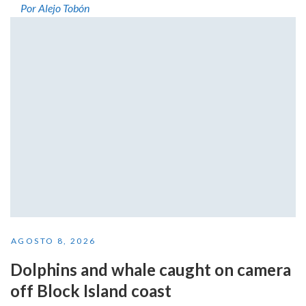
Por Alejo Tobón
AGOSTO 8, 2026
Dolphins and whale caught on camera
off Block Island coast