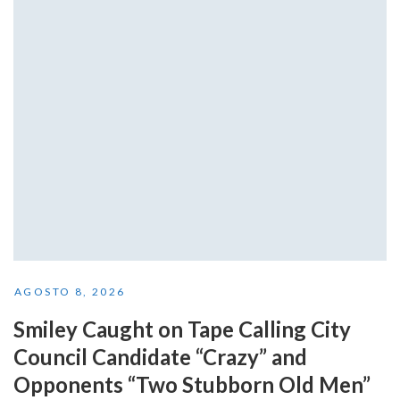
AGOSTO 8, 2026
Smiley Caught on Tape Calling City
Council Candidate “Crazy” and
Opponents “Two Stubborn Old Men”