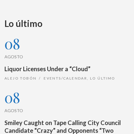
Lo último
08
AGOSTO
Liquor Licenses Under a “Cloud”
ALEJO TOBÓN
EVENTS/CALENDAR
,
LO ÚLTIMO
08
AGOSTO
Smiley Caught on Tape Calling City Council
Candidate “Crazy” and Opponents “Two