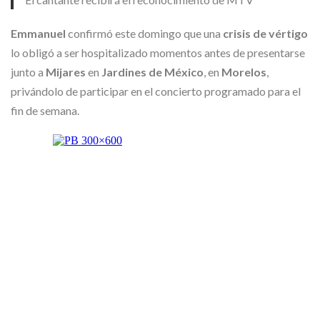
Emmanuel
confirmó este domingo que una
crisis de vértigo
lo obligó a ser hospitalizado momentos antes de presentarse
junto a
Mijares
en
Jardines de México
, en
Morelos
,
privándolo de participar en el concierto programado para el
fin de semana.