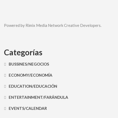
Powered by Rimix Media Network Creative Developers.
Categorías
BUSSINES/NEGOCIOS
ECONOMY/ECONOMÍA
EDUCATION/EDUCACIÓN
ENTERTAINMENT/FARÁNDULA
EVENTS/CALENDAR