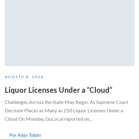
AGOSTO 8, 2026
Liquor Licenses Under a “Cloud”
Challenges Across the State May Begin, As Supreme Court
Decision Places as Many as 250 Liquor Licenses Under a
Cloud On Monday, GoLocal reported on...
Por Alejo Tobón