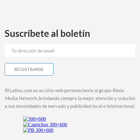
Suscríbete al boletín
RILatino.com es un sitio web perteneciente al grupo Rimix
Media Network, brindando siempre la mejor atención y solución
a sus necesidades de mercado y publicidad local e internacional.