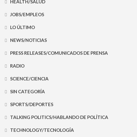
HEALTH/SALUD
JOBS/EMPLEOS
LO ÚLTIMO
NEWS/NOTICIAS
PRESS RELEASES/COMUNICADOS DE PRENSA
RADIO
SCIENCE/CIENCIA
SIN CATEGORÍA
SPORTS/DEPORTES
TALKING POLITICS/HABLANDO DE POLÍTICA
TECHNOLOGY/TECNOLOGÍA