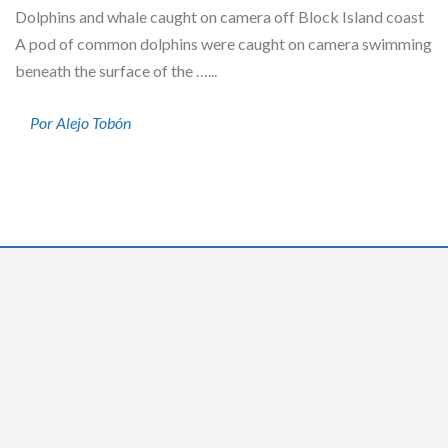
Dolphins and whale caught on camera off Block Island coast
A pod of common dolphins were caught on camera swimming
beneath the surface of the …...
Por Alejo Tobón