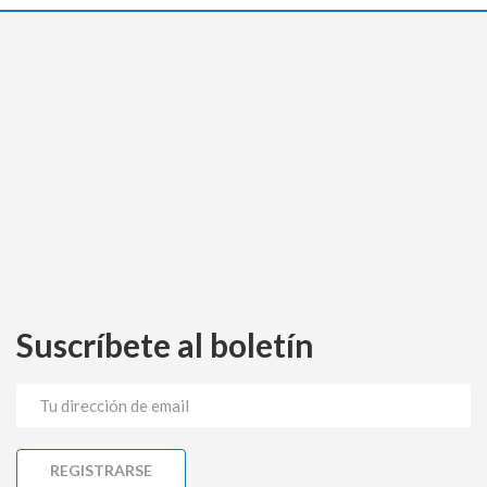
Suscríbete al boletín