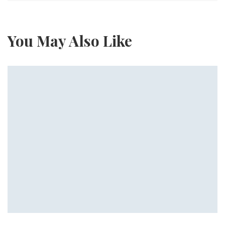
You May Also Like