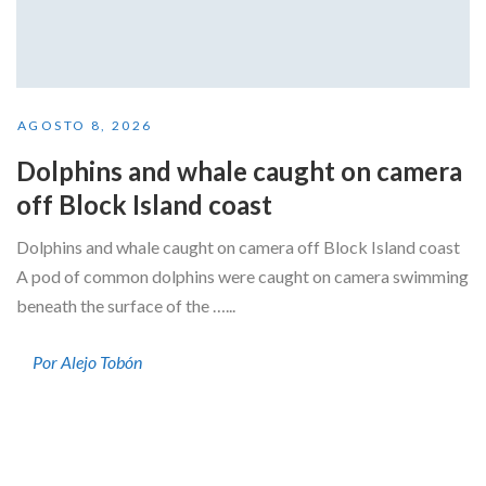
AGOSTO 8, 2026
Dolphins and whale caught on camera
off Block Island coast
Dolphins and whale caught on camera off Block Island coast
A pod of common dolphins were caught on camera swimming
beneath the surface of the …...
Por Alejo Tobón