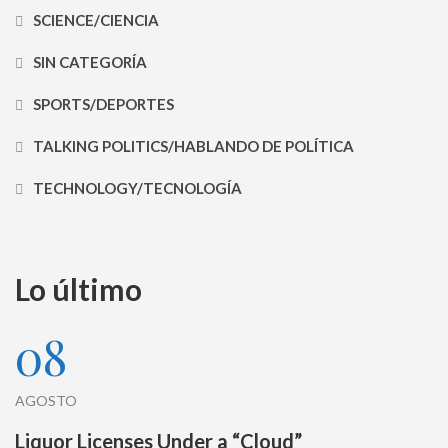
SCIENCE/CIENCIA
SIN CATEGORÍA
SPORTS/DEPORTES
TALKING POLITICS/HABLANDO DE POLÍTICA
TECHNOLOGY/TECNOLOGÍA
Lo último
08
AGOSTO
Liquor Licenses Under a “Cloud”