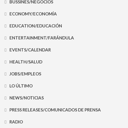
BUSSINES/NEGOCIOS
ECONOMY/ECONOMÍA
EDUCATION/EDUCACIÓN
ENTERTAINMENT/FARÁNDULA
EVENTS/CALENDAR
HEALTH/SALUD
JOBS/EMPLEOS
LO ÚLTIMO
NEWS/NOTICIAS
PRESS RELEASES/COMUNICADOS DE PRENSA
RADIO