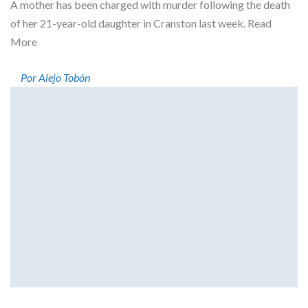
A mother has been charged with murder following the death
of her 21-year-old daughter in Cranston last week. Read
More
Por Alejo Tobón