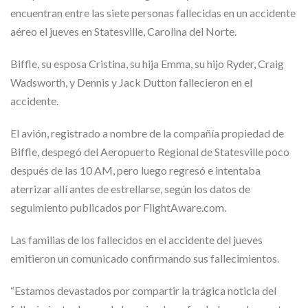
encuentran entre las siete personas fallecidas en un accidente
aéreo el jueves en Statesville, Carolina del Norte.
Biffle, su esposa Cristina, su hija Emma, ​​su hijo Ryder, Craig
Wadsworth, y Dennis y Jack Dutton fallecieron en el
accidente.
El avión, registrado a nombre de la compañía propiedad de
Biffle, despegó del Aeropuerto Regional de Statesville poco
después de las 10 AM, pero luego regresó e intentaba
aterrizar allí antes de estrellarse, según los datos de
seguimiento publicados por FlightAware.com.
Las familias de los fallecidos en el accidente del jueves
emitieron un comunicado confirmando sus fallecimientos.
“Estamos devastados por compartir la trágica noticia del