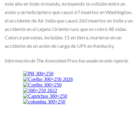
este año en todo el mundo, incluyendo la colisión entre un
avión y un helicóptero que causó 67 muertos en Washington,
el accidente de Air India que causó 260 muertos en India y un
accidente en el Lejano Oriente ruso que se cobró 48 vidas.
Catorce personas, incluidas 11 en tierra, murieron en un
accidente de un avión de carga de UPS en Kentucky.
Información de The Associated Press fue usada en este reporte.