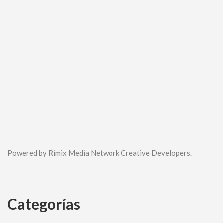
Powered by Rimix Media Network Creative Developers.
Categorías