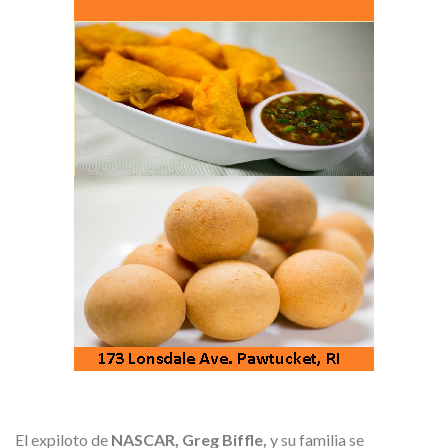
El expiloto de
NASCAR, Greg Biffle,
y su familia se