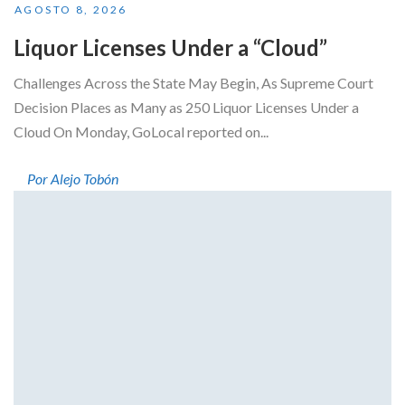
AGOSTO 8, 2026
Liquor Licenses Under a “Cloud”
Challenges Across the State May Begin, As Supreme Court
Decision Places as Many as 250 Liquor Licenses Under a
Cloud On Monday, GoLocal reported on...
Por Alejo Tobón