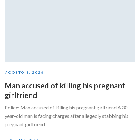
AGOSTO 8, 2026
Man accused of killing his pregnant
girlfriend
Police: Man accused of killing his pregnant girlfriend A 30-
year-old man is facing charges after allegedly stabbing his
pregnant girlfriend …...