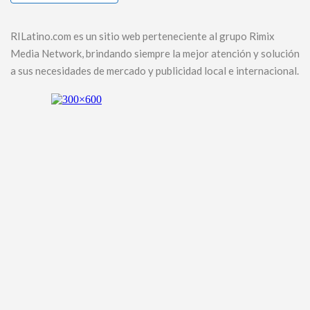
RILatino.com es un sitio web perteneciente al grupo Rimix
Media Network, brindando siempre la mejor atención y solución
a sus necesidades de mercado y publicidad local e internacional.