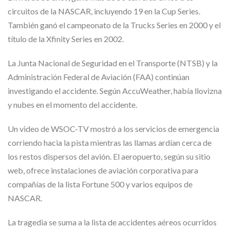
circuitos de la NASCAR, incluyendo 19 en la Cup Series.
También ganó el campeonato de la Trucks Series en 2000 y el
título de la Xfinity Series en 2002.
La Junta Nacional de Seguridad en el Transporte (NTSB) y la
Administración Federal de Aviación (FAA) continúan
investigando el accidente. Según AccuWeather, había llovizna
y nubes en el momento del accidente.
Un video de WSOC-TV mostró a los servicios de emergencia
corriendo hacia la pista mientras las llamas ardían cerca de
los restos dispersos del avión. El aeropuerto, según su sitio
web, ofrece instalaciones de aviación corporativa para
compañías de la lista Fortune 500 y varios equipos de
NASCAR.
La tragedia se suma a la lista de accidentes aéreos ocurridos