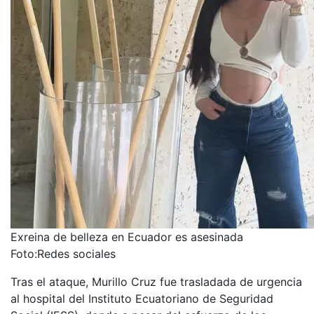
Exreina de belleza en Ecuador es asesinada
Foto:
Redes sociales
Tras el ataque, Murillo Cruz fue trasladada de urgencia
al hospital del Instituto Ecuatoriano de Seguridad