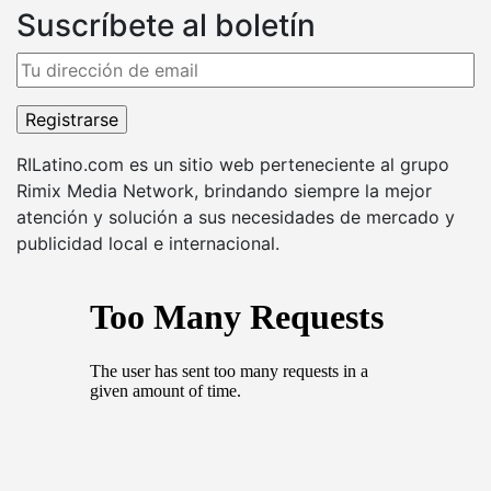
Suscríbete al boletín
RILatino.com es un sitio web perteneciente al grupo
Rimix Media Network, brindando siempre la mejor
atención y solución a sus necesidades de mercado y
publicidad local e internacional.