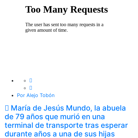
Por Alejo Tobón
María de Jesús Mundo, la abuela
de 79 años que murió en una
terminal de transporte tras esperar
durante años a una de sus hijas