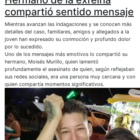
compartió sentido mensaje
Mientras avanzan las indagaciones y se conocen más
detalles del caso, familiares, amigos y allegados a la
joven han expresado su conmoción y profundo dolor
por lo sucedido.
Uno de los mensajes más emotivos lo compartió su
hermano, Moisés Murillo, quien lamentó
profundamente el asesinato de quien, según reflejaban
sus redes sociales, era una persona muy cercana y con
quien compartía momentos significativos.