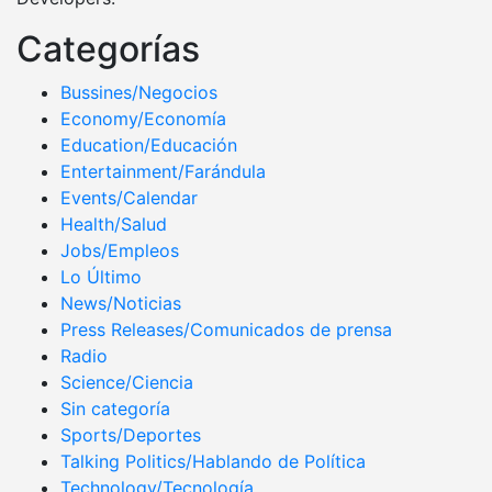
Categorías
Bussines/Negocios
Economy/Economía
Education/Educación
Entertainment/Farándula
Events/Calendar
Health/Salud
Jobs/Empleos
Lo Último
News/Noticias
Press Releases/Comunicados de prensa
Radio
Science/Ciencia
Sin categoría
Sports/Deportes
Talking Politics/Hablando de Política
Technology/Tecnología