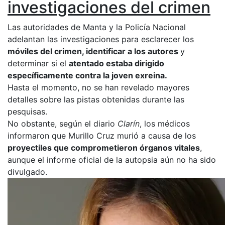
investigaciones del crimen
Las autoridades de Manta y la Policía Nacional
adelantan las investigaciones para esclarecer los
móviles del crimen, identificar a los autores
y
determinar si el
atentado estaba dirigido
específicamente contra la joven exreina.
Hasta el momento, no se han revelado mayores
detalles sobre las pistas obtenidas durante las
pesquisas.
No obstante, según el diario
Clarín
, los médicos
informaron que Murillo Cruz murió a causa de los
proyectiles que comprometieron órganos vitales
,
aunque el informe oficial de la autopsia aún no ha sido
divulgado.