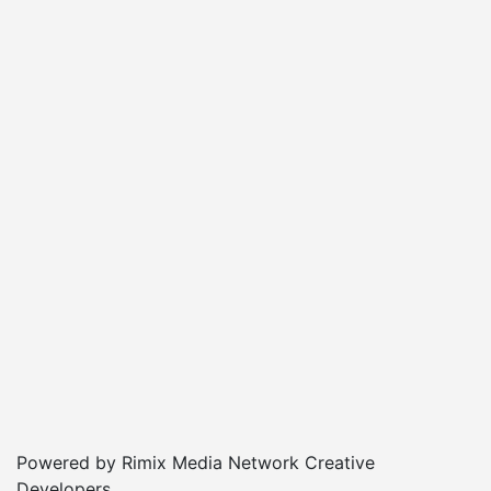
Powered by Rimix Media Network Creative
Developers.