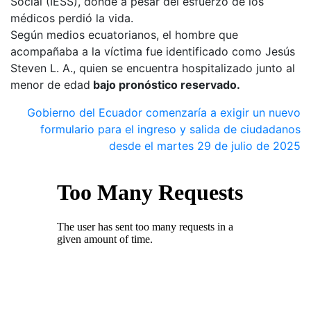
Social (IESS), donde a pesar del esfuerzo de los
médicos perdió la vida.
Según medios ecuatorianos, el hombre que
acompañaba a la víctima fue identificado como Jesús
Steven L. A., quien se encuentra hospitalizado junto al
menor de edad
bajo pronóstico reservado.
Gobierno del Ecuador comenzaría a exigir un nuevo
formulario para el ingreso y salida de ciudadanos
desde el martes 29 de julio de 2025