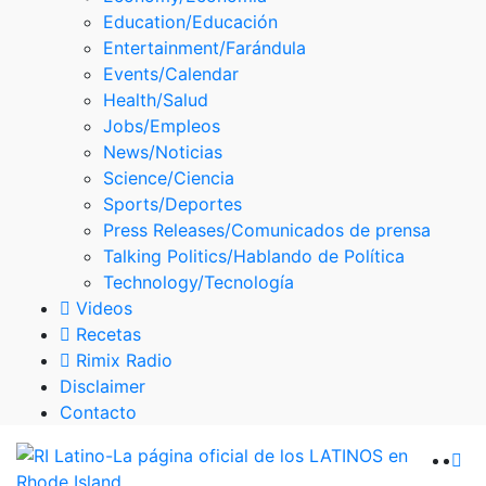
Skype
Education/Educación
Entertainment/Farándula
Events/Calendar
Health/Salud
Jobs/Empleos
News/Noticias
Science/Ciencia
Sports/Deportes
Press Releases/Comunicados de prensa
Talking Politics/Hablando de Política
Technology/Tecnología
Videos
Recetas
Rimix Radio
Disclaimer
Contacto