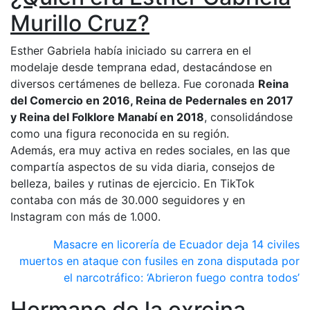
Murillo Cruz?
Esther Gabriela había iniciado su carrera en el
modelaje desde temprana edad, destacándose en
diversos certámenes de belleza. Fue coronada
Reina
del Comercio en 2016, Reina de Pedernales en 2017
y Reina del Folklore Manabí en 2018
, consolidándose
como una figura reconocida en su región.
Además, era muy activa en redes sociales, en las que
compartía aspectos de su vida diaria, consejos de
belleza, bailes y rutinas de ejercicio. En TikTok
contaba con más de 30.000 seguidores y en
Instagram con más de 1.000.
Masacre en licorería de Ecuador deja 14 civiles
muertos en ataque con fusiles en zona disputada por
el narcotráfico: ‘Abrieron fuego contra todos’
Hermano de la exreina