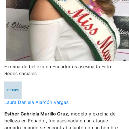
Exreina de belleza en Ecuador es asesinada
Foto:
Redes sociales
Laura Daniela Alarcón Vargas
Esther Gabriela Murillo Cruz,
modelo y exreina de
belleza en Ecuador, fue asesinada en un ataque
armado cuando se encontraba junto con un hombre,