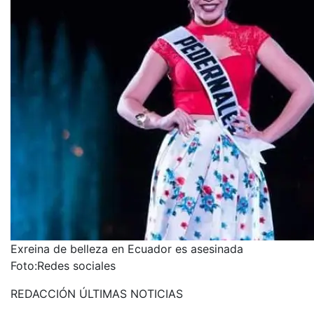
Exreina de belleza en Ecuador es asesinada
Foto:
Redes sociales
REDACCIÓN ÚLTIMAS NOTICIAS