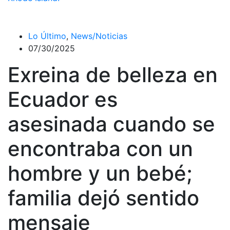
Lo Último
,
News/Noticias
07/30/2025
Exreina de belleza en
Ecuador es
asesinada cuando se
encontraba con un
hombre y un bebé;
familia dejó sentido
mensaje