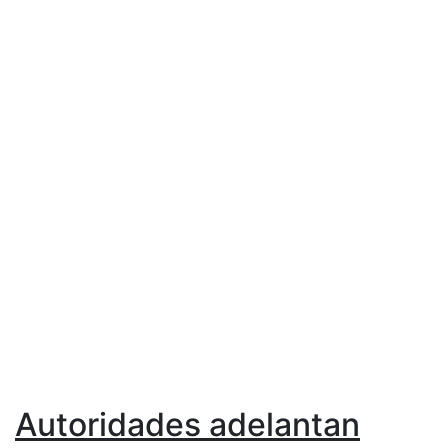
Autoridades adelantan