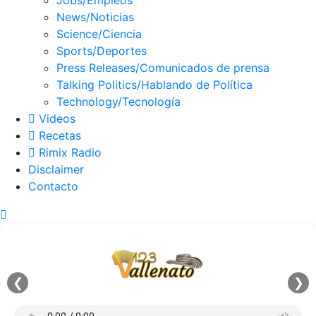
Jobs/Empleos
News/Noticias
Science/Ciencia
Sports/Deportes
Press Releases/Comunicados de prensa
Talking Politics/Hablando de Política
Technology/Tecnología
Videos
Recetas
Rimix Radio
Disclaimer
Contacto
❮
❯