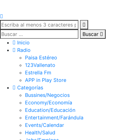
Buscar
Inicio
Radio
Paisa Estéreo
123Vallenato
Estrella Fm
APP in Play Store
Categorías
Bussines/Negocios
Economy/Economía
Education/Educación
Entertainment/Farándula
Events/Calendar
Health/Salud