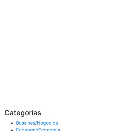
Categorías
Bussines/Negocios
Economy/Economía