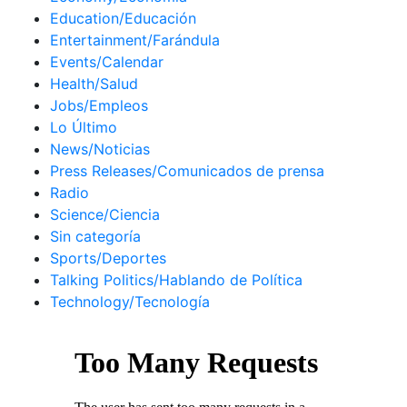
Education/Educación
Entertainment/Farándula
Events/Calendar
Health/Salud
Jobs/Empleos
Lo Último
News/Noticias
Press Releases/Comunicados de prensa
Radio
Science/Ciencia
Sin categoría
Sports/Deportes
Talking Politics/Hablando de Política
Technology/Tecnología