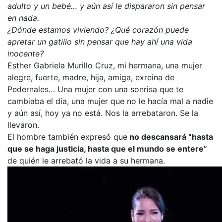
adulto y un bebé… y aún así le dispararon sin pensar
en nada.
¿Dónde estamos viviendo? ¿Qué corazón puede
apretar un gatillo sin pensar que hay ahí una vida
inocente?
Esther Gabriela Murillo Cruz, mi hermana, una mujer
alegre, fuerte, madre, hija, amiga, exreina de
Pedernales… Una mujer con una sonrisa que te
cambiaba el día, una mujer que no le hacía mal a nadie
y aún así, hoy ya no está. Nos la arrebataron. Se la
llevaron.
El hombre también expresó que
no descansará “hasta
que se haga justicia, hasta que el mundo se entere”
de quién le arrebató la vida a su hermana.