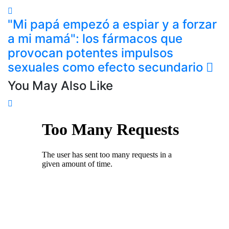
"Mi papá empezó a espiar y a forzar
a mi mamá": los fármacos que
provocan potentes impulsos
sexuales como efecto secundario
You May Also Like