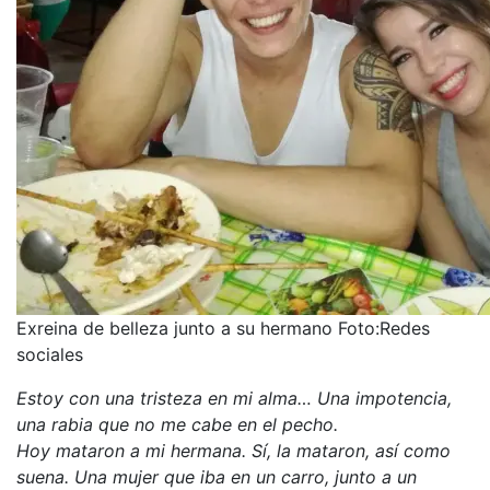
Exreina de belleza junto a su hermano
Foto:
Redes
sociales
Estoy con una tristeza en mi alma… Una impotencia,
una rabia que no me cabe en el pecho.
Hoy mataron a mi hermana. Sí, la mataron, así como
suena. Una mujer que iba en un carro, junto a un