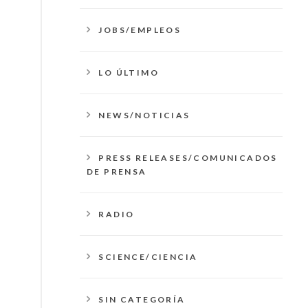
JOBS/EMPLEOS
LO ÚLTIMO
NEWS/NOTICIAS
PRESS RELEASES/COMUNICADOS
DE PRENSA
RADIO
SCIENCE/CIENCIA
SIN CATEGORÍA