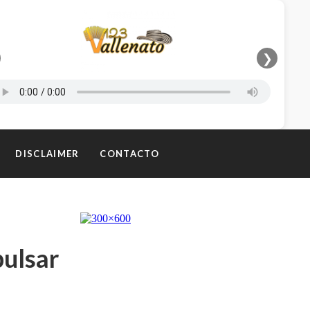
❯
DISCLAIMER
CONTACTO
pulsar