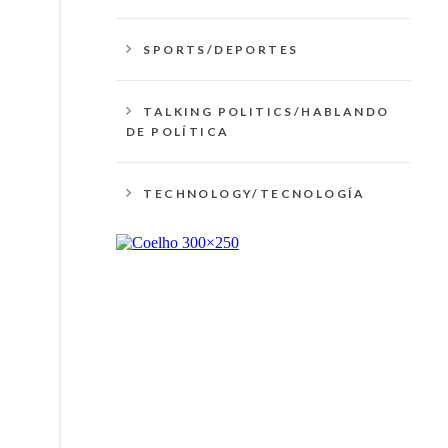
SPORTS/DEPORTES
TALKING POLITICS/HABLANDO
DE POLÍTICA
TECHNOLOGY/TECNOLOGÍA