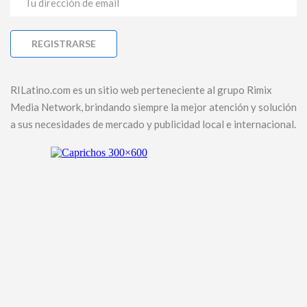
RILatino.com es un sitio web perteneciente al grupo Rimix
Media Network, brindando siempre la mejor atención y solución
a sus necesidades de mercado y publicidad local e internacional.