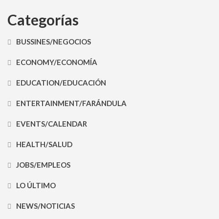
Categorías
BUSSINES/NEGOCIOS
ECONOMY/ECONOMÍA
EDUCATION/EDUCACIÓN
ENTERTAINMENT/FARÁNDULA
EVENTS/CALENDAR
HEALTH/SALUD
JOBS/EMPLEOS
LO ÚLTIMO
NEWS/NOTICIAS