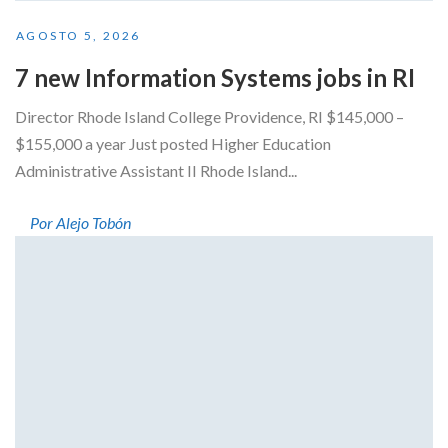
AGOSTO 5, 2026
7 new Information Systems jobs in RI
Director Rhode Island College Providence, RI $145,000 –
$155,000 a year Just posted Higher Education
Administrative Assistant II Rhode Island...
Por Alejo Tobón