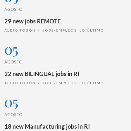
AGOSTO
29 new jobs REMOTE
ALEJO TOBÓN
JOBS/EMPLEOS
,
LO ÚLTIMO
05
AGOSTO
22 new BILINGUAL jobs in RI
ALEJO TOBÓN
JOBS/EMPLEOS
,
LO ÚLTIMO
05
AGOSTO
18 new Manufacturing jobs in RI