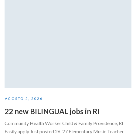
AGOSTO 5, 2026
22 new BILINGUAL jobs in RI
Community Health Worker Child & Family Providence, RI
Easily apply Just posted 26-27 Elementary Music Teacher