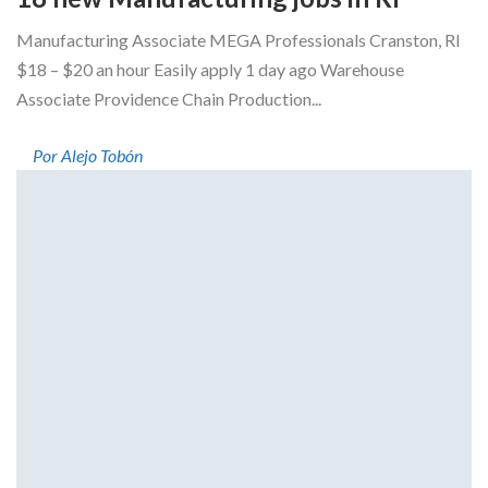
Manufacturing Associate MEGA Professionals Cranston, RI
$18 – $20 an hour Easily apply 1 day ago Warehouse
Associate Providence Chain Production...
Por Alejo Tobón