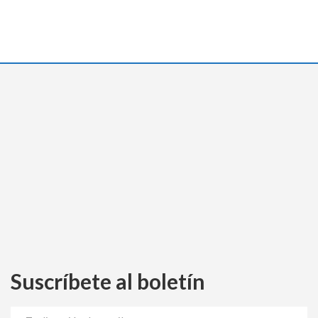
Suscríbete al boletín