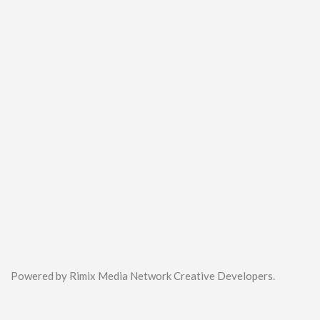
Powered by Rimix Media Network Creative Developers.