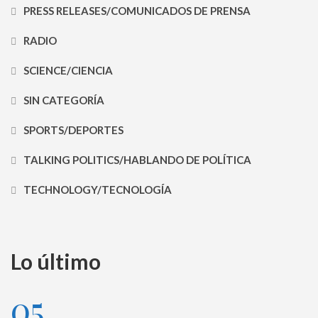
PRESS RELEASES/COMUNICADOS DE PRENSA
RADIO
SCIENCE/CIENCIA
SIN CATEGORÍA
SPORTS/DEPORTES
TALKING POLITICS/HABLANDO DE POLÍTICA
TECHNOLOGY/TECNOLOGÍA
Lo último
05