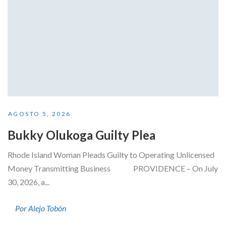
AGOSTO 5, 2026
Bukky Olukoga Guilty Plea
Rhode Island Woman Pleads Guilty to Operating Unlicensed
Money Transmitting Business PROVIDENCE – On July
30, 2026, a...
Por Alejo Tobón