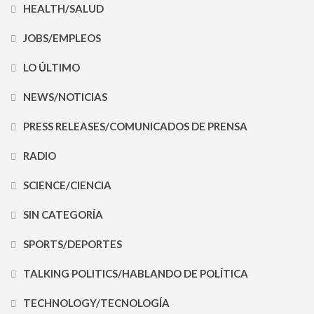
HEALTH/SALUD
JOBS/EMPLEOS
LO ÚLTIMO
NEWS/NOTICIAS
PRESS RELEASES/COMUNICADOS DE PRENSA
RADIO
SCIENCE/CIENCIA
SIN CATEGORÍA
SPORTS/DEPORTES
TALKING POLITICS/HABLANDO DE POLÍTICA
TECHNOLOGY/TECNOLOGÍA