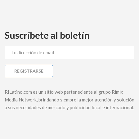
Suscríbete al boletín
RILatino.com es un sitio web perteneciente al grupo Rimix
Media Network, brindando siempre la mejor atención y solución
a sus necesidades de mercado y publicidad local e internacional.