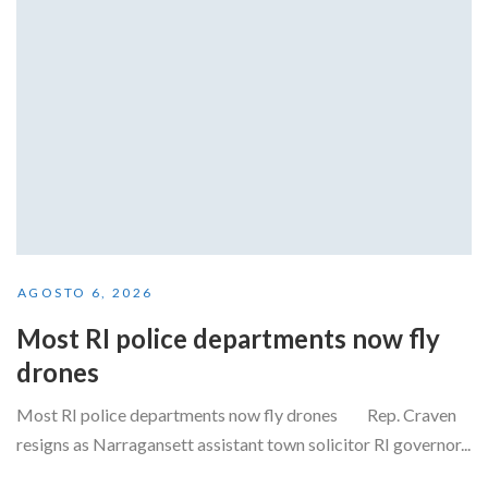
AGOSTO 6, 2026
Most RI police departments now fly
drones
Most RI police departments now fly drones Rep. Craven
resigns as Narragansett assistant town solicitor RI governor...