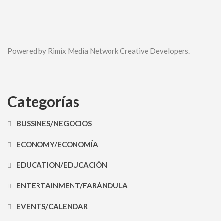
Powered by Rimix Media Network Creative Developers.
Categorías
BUSSINES/NEGOCIOS
ECONOMY/ECONOMÍA
EDUCATION/EDUCACIÓN
ENTERTAINMENT/FARÁNDULA
EVENTS/CALENDAR