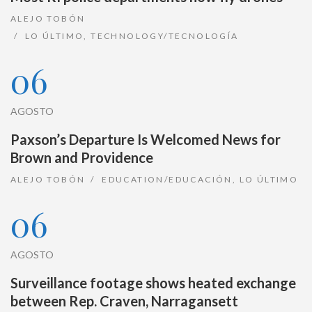
ALEJO TOBÓN
LO ÚLTIMO
,
TECHNOLOGY/TECNOLOGÍA
06
AGOSTO
Paxson’s Departure Is Welcomed News for
Brown and Providence
ALEJO TOBÓN
EDUCATION/EDUCACIÓN
,
LO ÚLTIMO
06
AGOSTO
Surveillance footage shows heated exchange
between Rep. Craven, Narragansett