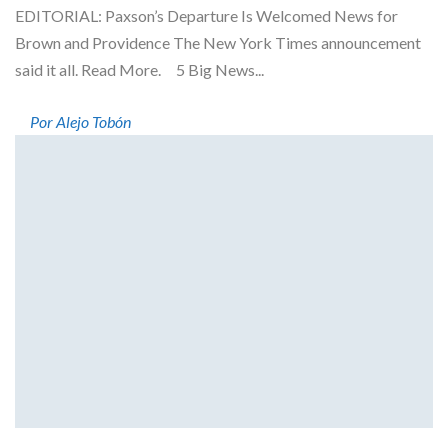
EDITORIAL: Paxson’s Departure Is Welcomed News for
Brown and Providence The New York Times announcement
said it all. Read More. 5 Big News...
Por Alejo Tobón