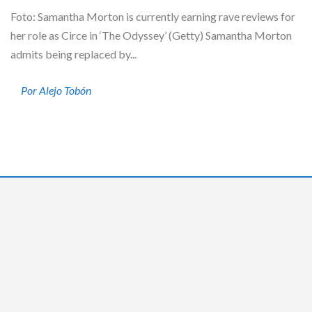
Foto: Samantha Morton is currently earning rave reviews for
her role as Circe in ‘The Odyssey’ (Getty) Samantha Morton
admits being replaced by...
Por Alejo Tobón