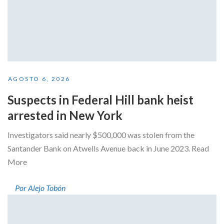
AGOSTO 6, 2026
Suspects in Federal Hill bank heist
arrested in New York
Investigators said nearly $500,000 was stolen from the
Santander Bank on Atwells Avenue back in June 2023. Read
More
Por Alejo Tobón