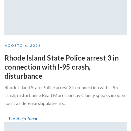
AGOSTO 6, 2026
Rhode Island State Police arrest 3 in
connection with I-95 crash,
disturbance
Rhode Island State Police arrest 3 in connection with I-95
crash, disturbance Read More Lindsay Clancy speaks in open
court as defense stipulates to...
Por Alejo Tobón