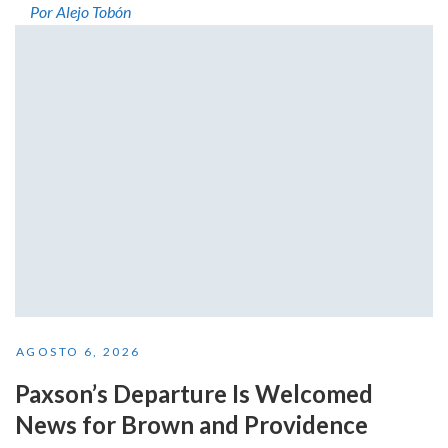
Por Alejo Tobón
AGOSTO 6, 2026
Paxson’s Departure Is Welcomed
News for Brown and Providence