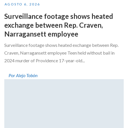
AGOSTO 6, 2026
Surveillance footage shows heated
exchange between Rep. Craven,
Narragansett employee
Surveillance footage shows heated exchange between Rep.
Craven, Narragansett employee Teen held without bail in
2024 murder of Providence 17-year-old...
Por Alejo Tobón