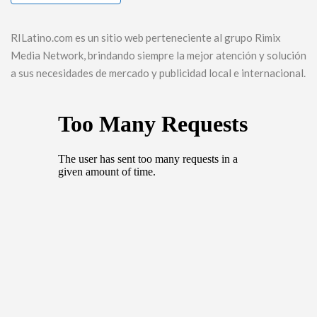
RILatino.com es un sitio web perteneciente al grupo Rimix
Media Network, brindando siempre la mejor atención y solución
a sus necesidades de mercado y publicidad local e internacional.