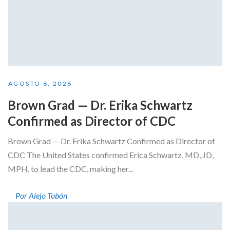
AGOSTO 6, 2026
Brown Grad — Dr. Erika Schwartz
Confirmed as Director of CDC
Brown Grad — Dr. Erika Schwartz Confirmed as Director of
CDC The United States confirmed Erica Schwartz, MD, JD,
MPH, to lead the CDC, making her...
Por Alejo Tobón