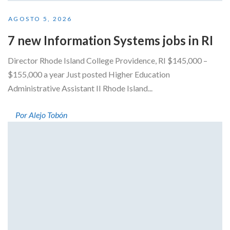
AGOSTO 5, 2026
7 new Information Systems jobs in RI
Director Rhode Island College Providence, RI $145,000 –
$155,000 a year Just posted Higher Education
Administrative Assistant II Rhode Island...
Por Alejo Tobón