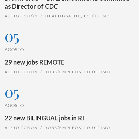
as Director of CDC
ALEJO TOBÓN
HEALTH/SALUD
,
LO ÚLTIMO
05
AGOSTO
29 new jobs REMOTE
ALEJO TOBÓN
JOBS/EMPLEOS
,
LO ÚLTIMO
05
AGOSTO
22 new BILINGUAL jobs in RI
ALEJO TOBÓN
JOBS/EMPLEOS
,
LO ÚLTIMO