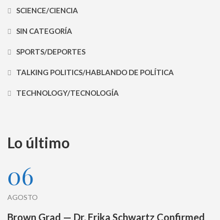
SCIENCE/CIENCIA
SIN CATEGORÍA
SPORTS/DEPORTES
TALKING POLITICS/HABLANDO DE POLÍTICA
TECHNOLOGY/TECNOLOGÍA
Lo último
06
AGOSTO
Brown Grad — Dr. Erika Schwartz Confirmed