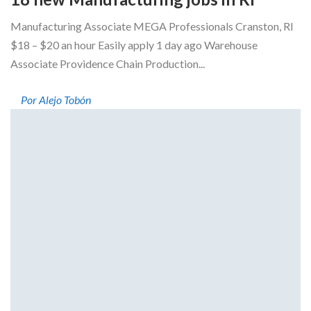
Manufacturing Associate MEGA Professionals Cranston, RI
$18 – $20 an hour Easily apply 1 day ago Warehouse
Associate Providence Chain Production...
Por Alejo Tobón