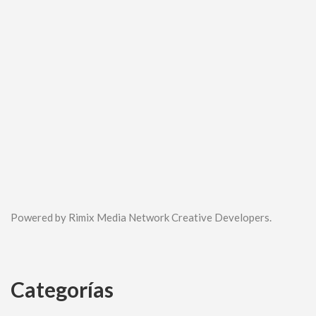
Powered by Rimix Media Network Creative Developers.
Categorías