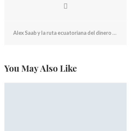
Alex Saab y la ruta ecuatoriana del dinero chavista
You May Also Like