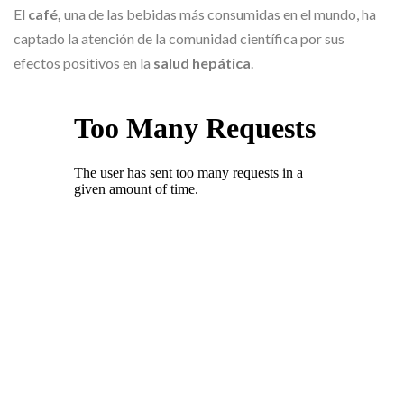
El
café,
una de las bebidas más consumidas en el mundo, ha
captado la atención de la comunidad científica por sus
efectos positivos en la
salud hepática
.