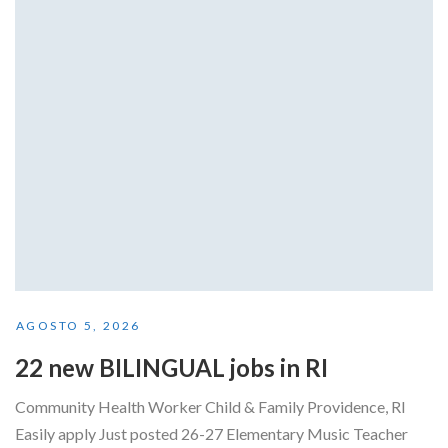
AGOSTO 5, 2026
22 new BILINGUAL jobs in RI
Community Health Worker Child & Family Providence, RI
Easily apply Just posted 26-27 Elementary Music Teacher