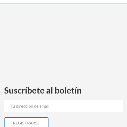
Suscríbete al boletín