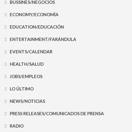
BUSSINES/NEGOCIOS
ECONOMY/ECONOMÍA
EDUCATION/EDUCACIÓN
ENTERTAINMENT/FARÁNDULA
EVENTS/CALENDAR
HEALTH/SALUD
JOBS/EMPLEOS
LO ÚLTIMO
NEWS/NOTICIAS
PRESS RELEASES/COMUNICADOS DE PRENSA
RADIO