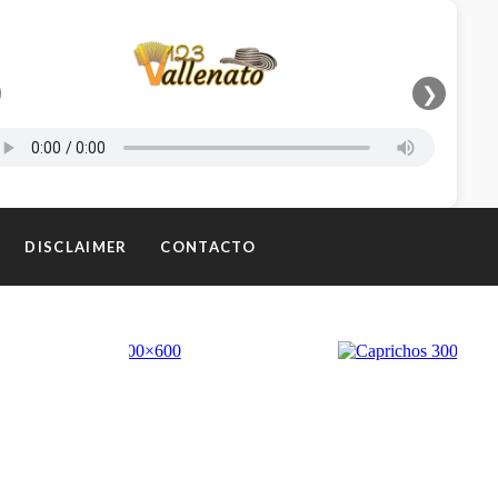
❯
DISCLAIMER
CONTACTO