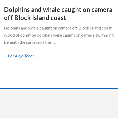
Dolphins and whale caught on camera
off Block Island coast
Dolphins and whale caught on camera off Block Island coast
A pod of common dolphins were caught on camera swimming
beneath the surface of the …...
Por Alejo Tobón