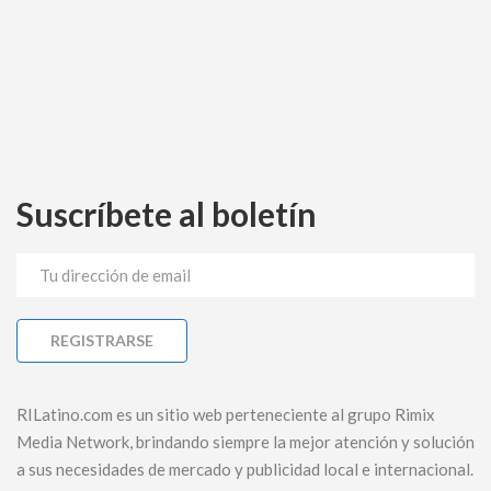
Suscríbete al boletín
RILatino.com es un sitio web perteneciente al grupo Rimix
Media Network, brindando siempre la mejor atención y solución
a sus necesidades de mercado y publicidad local e internacional.