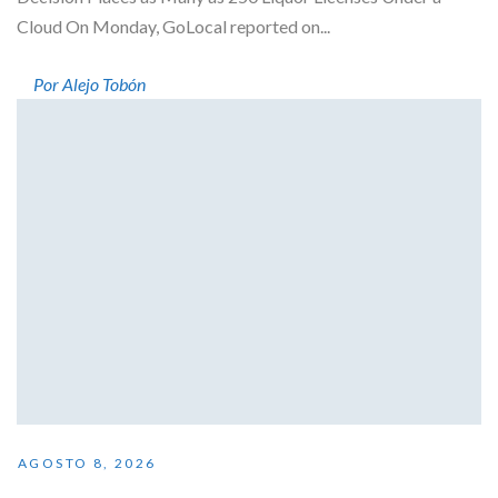
Cloud On Monday, GoLocal reported on...
Por Alejo Tobón
AGOSTO 8, 2026