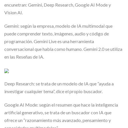
encunetran: Gemini, Deep Research, Google AI Mode y
Vision AI.
Gemini: según la empresa, modelo de IA multimodal que
puede comprender texto, imágenes, audio y código de
programación. Gemini Live es una herramienta
conversacional que habla como humano. Gemini 2.0 se utiliza
en las Reseñas de IA.
Deep Research: se trata de un modelo de IA que “ayuda a
investigar cualquier tema”, dice el propio buscador.
Google AI Mode: según el resumen que hace la inteligencia
artificial generativo, se trata de un buscador con IA que
ofrece un “razonamiento más avanzado, pensamiento y
capacidades multimodales”.