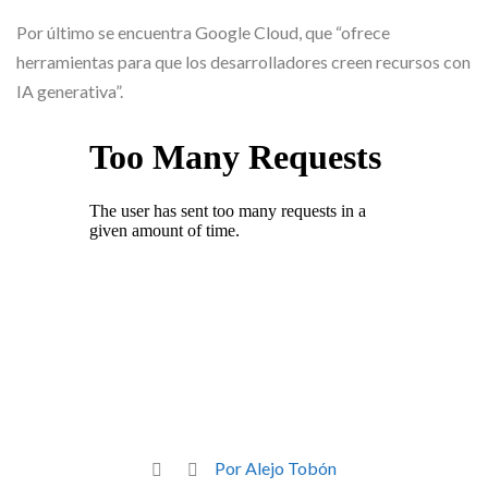
Por último se encuentra Google Cloud, que “ofrece
herramientas para que los desarrolladores creen recursos con
IA generativa”.
Por Alejo Tobón