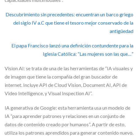
Descubrimiento sin precedentes: encuentran un barco griego
del siglo IV a.C que tiene el tesoro mejor conservado de la
antigüedad
El papa Francisco lanzó una definición contundente para la
Iglesia Católica: “Las mujeres son las que…”
Vision AI: se trata de una de las herramientas de “IA visuales y
de imagen que tiene la compañía del gran buscador de
internet. Incluye API de Cloud Vision, Document AI, API de
Video Intelligence, y Visual Inspection AI”.
IA generativa de Google: esta herramienta usa un modelo de
IA “para aprender patrones y relaciones en un conjunto de
datos de contenido creado por humanos”. A partir de esto,
utiliza los patrones aprendidos para generar contenido nuevo.