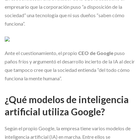
empresario que la corporación puso “a disposición de la
sociedad” una tecnología que ni sus dueños “saben cómo
funciona”.
Ante el cuestionamiento, el propio
CEO de Google
puso
paños fríos y argumentó el desarrollo incierto de la IA al decir
que tampoco cree que la sociedad entienda “del todo cómo
funciona la mente humana”.
¿Qué modelos de inteligencia
artificial utiliza Google?
Según el propio Google, la empresa tiene varios modelos de
inteligencia artificial (IA) en marcha. Entre ellos se