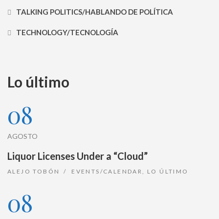
TALKING POLITICS/HABLANDO DE POLÍTICA
TECHNOLOGY/TECNOLOGÍA
Lo último
08
AGOSTO
Liquor Licenses Under a “Cloud”
ALEJO TOBÓN
EVENTS/CALENDAR
,
LO ÚLTIMO
08