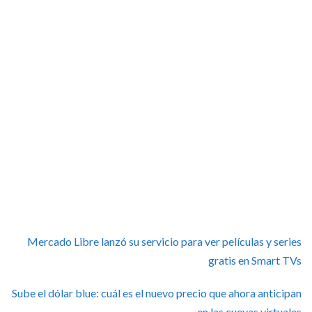
Mercado Libre lanzó su servicio para ver películas y series
gratis en Smart TVs
Sube el dólar blue: cuál es el nuevo precio que ahora anticipan
en las cuevas virtuales