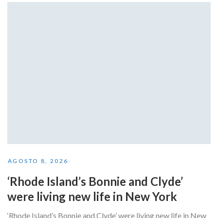
AGOSTO 8, 2026
‘Rhode Island’s Bonnie and Clyde’
were living new life in New York
‘Rhode Island’s Bonnie and Clyde’ were living new life in New