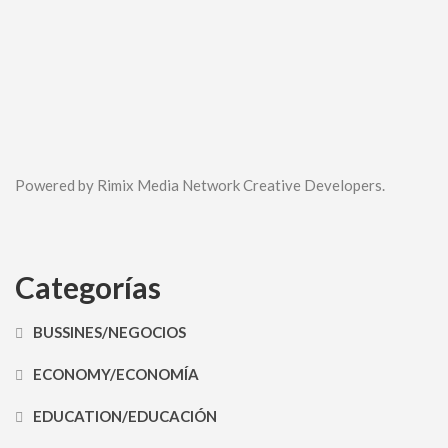
Powered by Rimix Media Network Creative Developers.
Categorías
BUSSINES/NEGOCIOS
ECONOMY/ECONOMÍA
EDUCATION/EDUCACIÓN