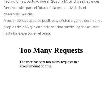
Technologies, sostuvo que en 2025 la IA tendrá seis avances
funamentales para el futuro de la productividad y el
desarrollo mundial.
A pesar de los aspectos positivos, existen algunos desarrollos
propios de la IA que en cierto sentido puede llegar a asustar
hasta los expertos en el tema.