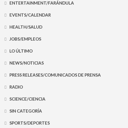
ENTERTAINMENT/FARÁNDULA
EVENTS/CALENDAR
HEALTH/SALUD
JOBS/EMPLEOS
LO ÚLTIMO
NEWS/NOTICIAS
PRESS RELEASES/COMUNICADOS DE PRENSA
RADIO
SCIENCE/CIENCIA
SIN CATEGORÍA
SPORTS/DEPORTES