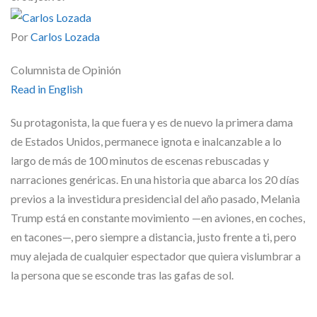
Skype
Por
Carlos Lozada
Columnista de Opinión
Read in English
Su protagonista, la que fuera y es de nuevo la primera dama
de Estados Unidos, permanece ignota e inalcanzable a lo
largo de más de 100 minutos de escenas rebuscadas y
narraciones genéricas. En una historia que abarca los 20 días
previos a la investidura presidencial del año pasado, Melania
Trump está en constante movimiento —en aviones, en coches,
en tacones—, pero siempre a distancia, justo frente a ti, pero
muy alejada de cualquier espectador que quiera vislumbrar a
la persona que se esconde tras las gafas de sol.