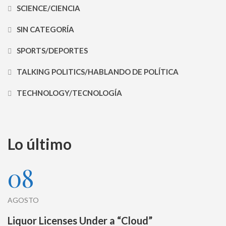
SCIENCE/CIENCIA
SIN CATEGORÍA
SPORTS/DEPORTES
TALKING POLITICS/HABLANDO DE POLÍTICA
TECHNOLOGY/TECNOLOGÍA
Lo último
08
AGOSTO
Liquor Licenses Under a “Cloud”