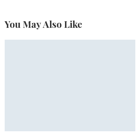
You May Also Like