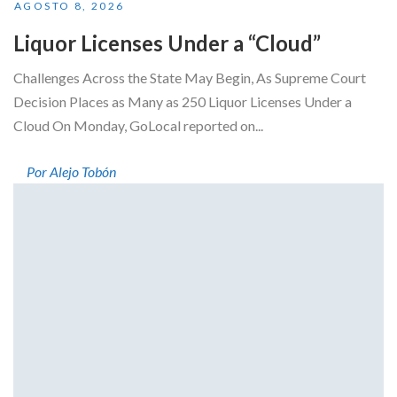
AGOSTO 8, 2026
Liquor Licenses Under a “Cloud”
Challenges Across the State May Begin, As Supreme Court
Decision Places as Many as 250 Liquor Licenses Under a
Cloud On Monday, GoLocal reported on...
Por Alejo Tobón