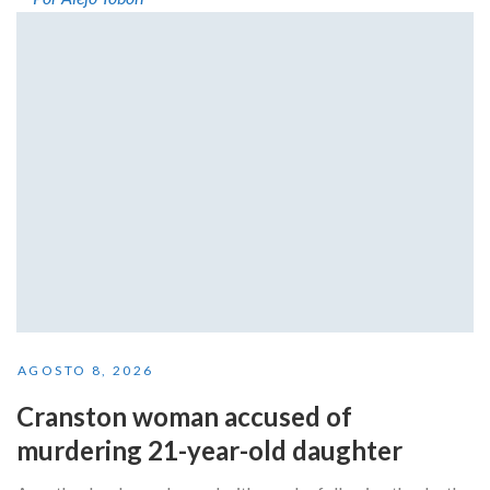
AGOSTO 8, 2026
Cranston woman accused of
murdering 21-year-old daughter