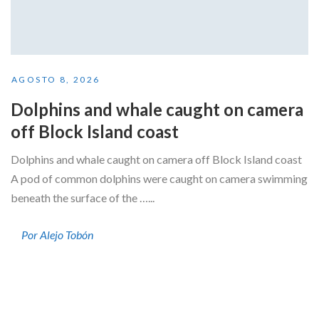
AGOSTO 8, 2026
Dolphins and whale caught on camera
off Block Island coast
Dolphins and whale caught on camera off Block Island coast
A pod of common dolphins were caught on camera swimming
beneath the surface of the …...
Por Alejo Tobón