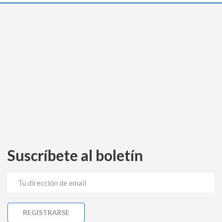
Suscríbete al boletín