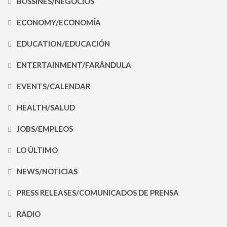
BUSSINES/NEGOCIOS
ECONOMY/ECONOMÍA
EDUCATION/EDUCACIÓN
ENTERTAINMENT/FARÁNDULA
EVENTS/CALENDAR
HEALTH/SALUD
JOBS/EMPLEOS
LO ÚLTIMO
NEWS/NOTICIAS
PRESS RELEASES/COMUNICADOS DE PRENSA
RADIO