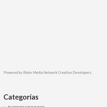
Powered by Rimix Media Network Creative Developers.
Categorías