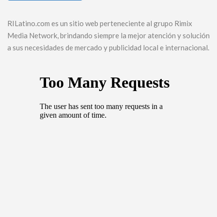
RILatino.com es un sitio web perteneciente al grupo Rimix
Media Network, brindando siempre la mejor atención y solución
a sus necesidades de mercado y publicidad local e internacional.