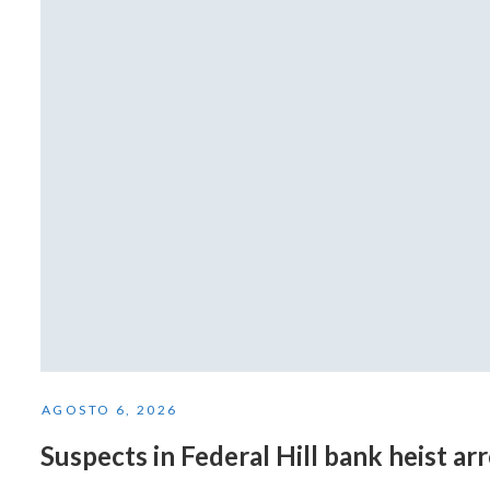
AGOSTO 6, 2026
Suspects in Federal Hill bank heist a