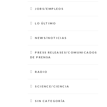
JOBS/EMPLEOS
LO ÚLTIMO
NEWS/NOTICIAS
PRESS RELEASES/COMUNICADOS
DE PRENSA
RADIO
SCIENCE/CIENCIA
SIN CATEGORÍA