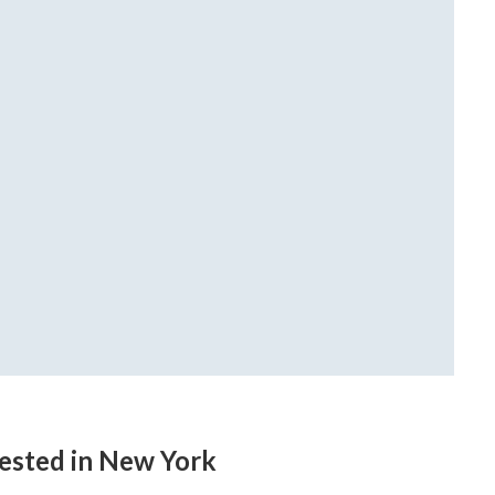
rrested in New York