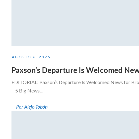
AGOSTO 6, 2026
Paxson’s Departure Is Welcomed New
EDITORIAL: Paxson’s Departure Is Welcomed News for Brow
5 Big News...
Por Alejo Tobón