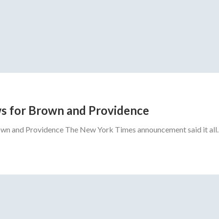
s for Brown and Providence
n and Providence The New York Times announcement said it all