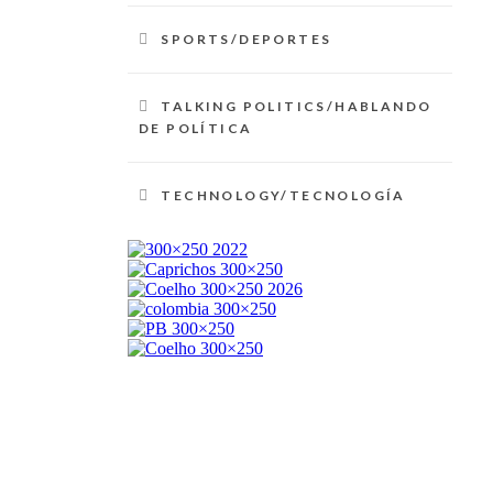
SPORTS/DEPORTES
TALKING POLITICS/HABLANDO
DE POLÍTICA
TECHNOLOGY/TECNOLOGÍA