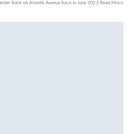
tander Bank on Atwells Avenue back in June 2023. Read More