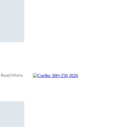
. Read More.