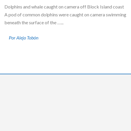
Dolphins and whale caught on camera off Block Island coast
A pod of common dolphins were caught on camera swimming
beneath the surface of the …...
Por Alejo Tobón