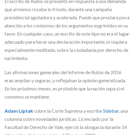
El escrito de Rubio se presentó en respuesta a una demanda
que al menos rozaba lo frívolo, durante una campaña
presidencial agotadora y acalorada. Puede que prestara poca
atención a los contornos de los argumentos esgrimidos en su
favor. En cualquier caso, un escrito de este tipo no era el lugar
adecuado para hacer una declaración importante, ni siquiera
especialmente meditada, sobre la ciudadanía por derecho de
nacimiento.
Las afirmaciones generales del informe de Rubio de 2016
eran amplias y seguras, y reflejaban la opinión generalizada.
En los próximos meses, es probable que la nación sepa si el
consenso se mantiene.
Adam Liptak
cubre la Corte Suprema y escribe
Sidebar
, una
columna sobre novedades jurídicas. Licenciado por la
Facultad de Derecho de Yale, ejerció la abogacía durante 14