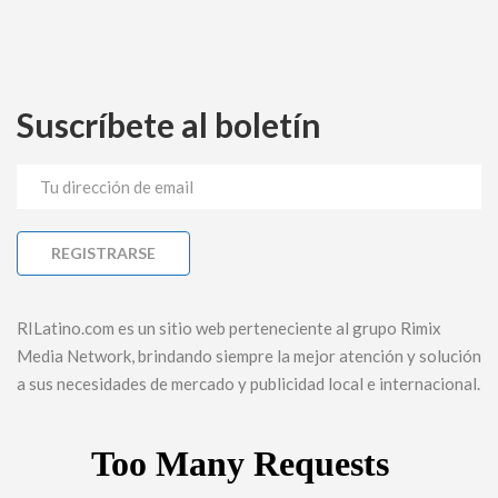
Suscríbete al boletín
RILatino.com es un sitio web perteneciente al grupo Rimix
Media Network, brindando siempre la mejor atención y solución
a sus necesidades de mercado y publicidad local e internacional.