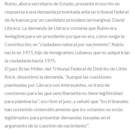
Rubio, ahora secretario de Estado, presentó el escrito en
respuesta a una demanda presentada ante un tribunal federal
de Arkansas por un candidato presidencial marginal, David
Librace. La demanda de Librace sostenía que Rubio era
inelegible para ser presidente porque no era, como exige la
Constitución, un “ciudadano natural por nacimiento”. Rubio
nació en 1971, hijo de inmigrantes cubanos que no adquirirían
la ciudadanía hasta 1975.
El juez Brian Miller, del Tribunal Federal de Distrito de Little
Rock, desestimó la demanda. “Aunque las cuestiones
planteadas por Librace son interesantes, se trata de
cuestiones para las que sencillamente no tiene legitimidad
para plantearlas”, escribió el juez, y señaló que “los tribunales
han sostenido sistemáticamente que los votantes no están
legitimados para presentar demandas basadas en el
argumento de la ‘cuestión de nacimiento’”.