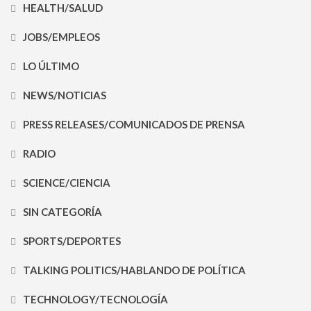
HEALTH/SALUD
JOBS/EMPLEOS
LO ÚLTIMO
NEWS/NOTICIAS
PRESS RELEASES/COMUNICADOS DE PRENSA
RADIO
SCIENCE/CIENCIA
SIN CATEGORÍA
SPORTS/DEPORTES
TALKING POLITICS/HABLANDO DE POLÍTICA
TECHNOLOGY/TECNOLOGÍA