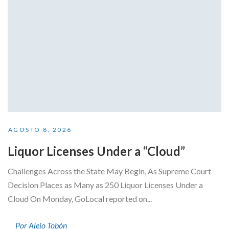
AGOSTO 8, 2026
Liquor Licenses Under a “Cloud”
Challenges Across the State May Begin, As Supreme Court
Decision Places as Many as 250 Liquor Licenses Under a
Cloud On Monday, GoLocal reported on...
Por Alejo Tobón