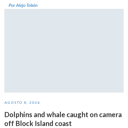
Por Alejo Tobón
AGOSTO 8, 2026
Dolphins and whale caught on camera
off Block Island coast