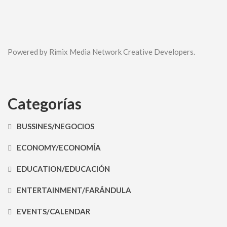
Powered by Rimix Media Network Creative Developers.
Categorías
BUSSINES/NEGOCIOS
ECONOMY/ECONOMÍA
EDUCATION/EDUCACIÓN
ENTERTAINMENT/FARÁNDULA
EVENTS/CALENDAR