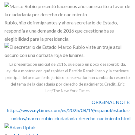
Skype
Rubio, hijo de inmigrantes y ahora secretario de Estado,
respondía a una demanda de 2016 que cuestionaba su
elegibilidad para la presidencia.
La presentación judicial de 2016, que pasó un poco desapercibida,
ayuda a mostrar con qué rapidez el Partido Republicano y la corriente
principal del pensamiento jurídico conservador han cambiado respecto
del tema de la ciudadanía por derecho de nacimiento.
Credit…
Eric
Lee/The New York Times
ORIGINAL NOTE:
https://www.nytimes.com/es/2025/08/19/espanol/estados-
unidos/marco-rubio-ciudadania-derecho-nacimiento.html