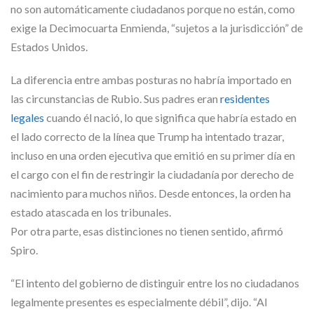
no son automáticamente ciudadanos porque no están, como
exige la Decimocuarta Enmienda, “sujetos a la jurisdicción” de
Estados Unidos.
La diferencia entre ambas posturas no habría importado en
las circunstancias de Rubio. Sus padres eran
residentes
legales
cuando él nació, lo que significa que habría estado en
el lado correcto de la línea que Trump ha intentado trazar,
incluso en una orden ejecutiva que emitió en su primer día en
el cargo con el fin de restringir la ciudadanía por derecho de
nacimiento para muchos niños. Desde entonces, la orden ha
estado atascada en los tribunales.
Por otra parte, esas distinciones no tienen sentido, afirmó
Spiro.
“El intento del gobierno de distinguir entre los no ciudadanos
legalmente presentes es especialmente débil”, dijo. “Al