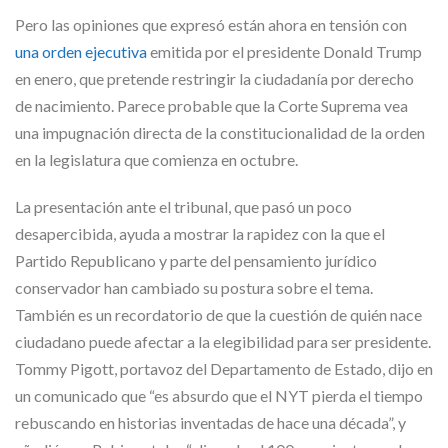
Pero las opiniones que expresó están ahora en tensión con
una orden ejecutiva
emitida por el presidente Donald Trump
en enero, que pretende restringir la ciudadanía por derecho
de nacimiento. Parece probable que la Corte Suprema vea
una impugnación directa de la constitucionalidad de la orden
en la legislatura que comienza en octubre.
La presentación ante el tribunal, que pasó un poco
desapercibida, ayuda a mostrar la rapidez con la que el
Partido Republicano y parte del pensamiento jurídico
conservador han cambiado su postura sobre el tema.
También es un recordatorio de que la cuestión de quién nace
ciudadano puede afectar a la elegibilidad para ser presidente.
Tommy Pigott, portavoz del Departamento de Estado, dijo en
un comunicado que “es absurdo que el NYT pierda el tiempo
rebuscando en historias inventadas de hace una década”, y