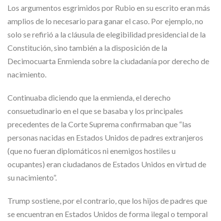
Los argumentos esgrimidos por Rubio en su escrito eran más
amplios de lo necesario para ganar el caso. Por ejemplo, no
solo se refirió a la cláusula de elegibilidad presidencial de la
Constitución, sino también a la disposición de la
Decimocuarta Enmienda sobre la ciudadanía por derecho de
nacimiento.
Continuaba diciendo que la enmienda, el derecho
consuetudinario en el que se basaba y los principales
precedentes de la Corte Suprema confirmaban que “las
personas nacidas en Estados Unidos de padres extranjeros
(que no fueran diplomáticos ni enemigos hostiles u
ocupantes) eran ciudadanos de Estados Unidos en virtud de
su nacimiento”.
Trump sostiene, por el contrario, que los hijos de padres que
se encuentran en Estados Unidos de forma ilegal o temporal