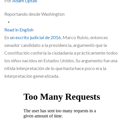
Por
Adam Liptak
Reportando desde Washington
Read in English
En
un escrito judicial de 2016
, Marco Rubio, entonces
senador candidato a la presidencia, argumentó que la
Constitución confería la ciudadanía a prácticamente todos
los niños nacidos en Estados Unidos. Su argumento fue una
nítida interpretación de lo que hasta hace poco era la
interpretación generalizada.