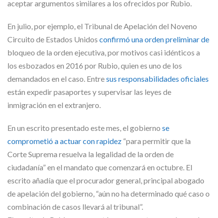
aceptar argumentos similares a los ofrecidos por Rubio.
En julio, por ejemplo, el Tribunal de Apelación del Noveno
Circuito de Estados Unidos
confirmó una orden preliminar de
bloqueo de la orden ejecutiva, por motivos casi idénticos a
los esbozados en 2016 por Rubio, quien es uno de los
demandados en el caso. Entre
sus responsabilidades oficiales
están expedir pasaportes y supervisar las leyes de
inmigración en el extranjero.
En un escrito presentado este mes, el gobierno
se
comprometió a actuar con rapidez
“para permitir que la
Corte Suprema resuelva la legalidad de la orden de
ciudadanía” en el mandato que comenzará en octubre. El
escrito añadía que el procurador general, principal abogado
de apelación del gobierno, “aún no ha determinado qué caso o
combinación de casos llevará al tribunal”.