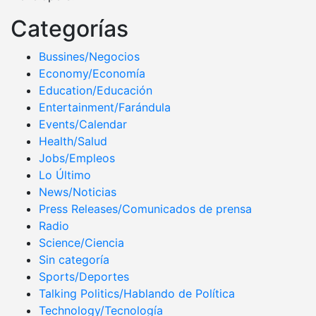
Categorías
Bussines/Negocios
Economy/Economía
Education/Educación
Entertainment/Farándula
Events/Calendar
Health/Salud
Jobs/Empleos
Lo Último
News/Noticias
Press Releases/Comunicados de prensa
Radio
Science/Ciencia
Sin categoría
Sports/Deportes
Talking Politics/Hablando de Política
Technology/Tecnología