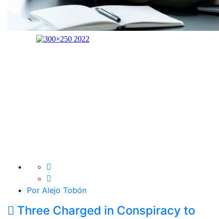
Por Alejo Tobón
Three Charged in Conspiracy to