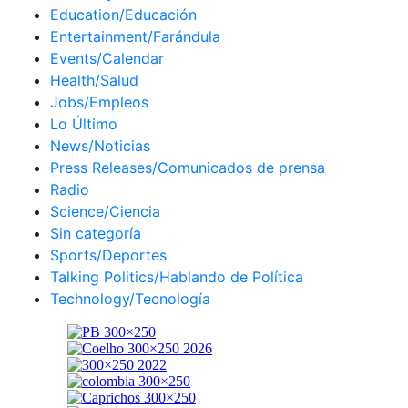
Education/Educación
Entertainment/Farándula
Events/Calendar
Health/Salud
Jobs/Empleos
Lo Último
News/Noticias
Press Releases/Comunicados de prensa
Radio
Science/Ciencia
Sin categoría
Sports/Deportes
Talking Politics/Hablando de Política
Technology/Tecnología