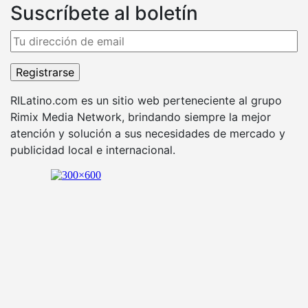
Suscríbete al boletín
RILatino.com es un sitio web perteneciente al grupo
Rimix Media Network, brindando siempre la mejor
atención y solución a sus necesidades de mercado y
publicidad local e internacional.