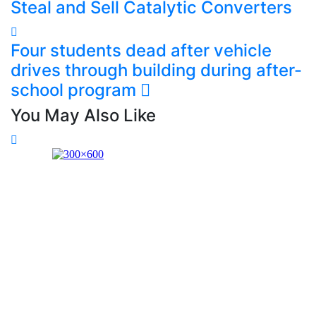
Steal and Sell Catalytic Converters
Four students dead after vehicle
drives through building during after-
school program
You May Also Like