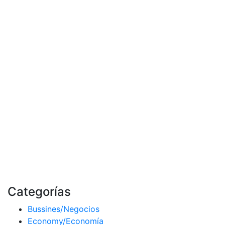
Categorías
Bussines/Negocios
Economy/Economía