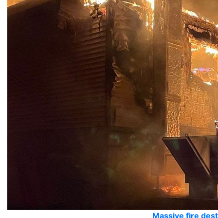
Massive fire dest