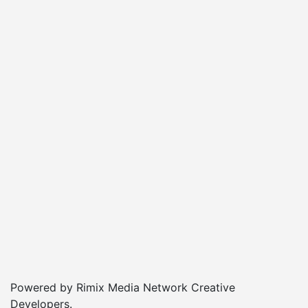
Powered by Rimix Media Network Creative
Developers.