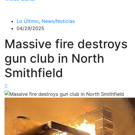
Lo Último
,
News/Noticias
04/29/2025
Massive fire destroys
gun club in North
Smithfield