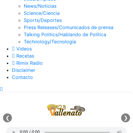
News/Noticias
Science/Ciencia
Sports/Deportes
Press Releases/Comunicados de prensa
Talking Politics/Hablando de Política
Technology/Tecnología
Videos
Recetas
Rimix Radio
Disclaimer
Contacto
❮
❯