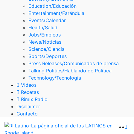
Skype
Education/Educación
Entertainment/Farándula
Events/Calendar
Health/Salud
Jobs/Empleos
News/Noticias
Science/Ciencia
Sports/Deportes
Press Releases/Comunicados de prensa
Talking Politics/Hablando de Política
Technology/Tecnología
Videos
Recetas
Rimix Radio
Disclaimer
Contacto