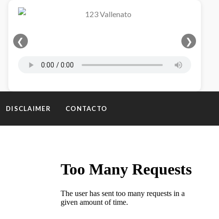
❮
❯
DISCLAIMER
CONTACTO