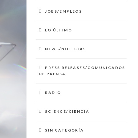
JOBS/EMPLEOS
LO ÚLTIMO
NEWS/NOTICIAS
PRESS RELEASES/COMUNICADOS
DE PRENSA
RADIO
SCIENCE/CIENCIA
SIN CATEGORÍA