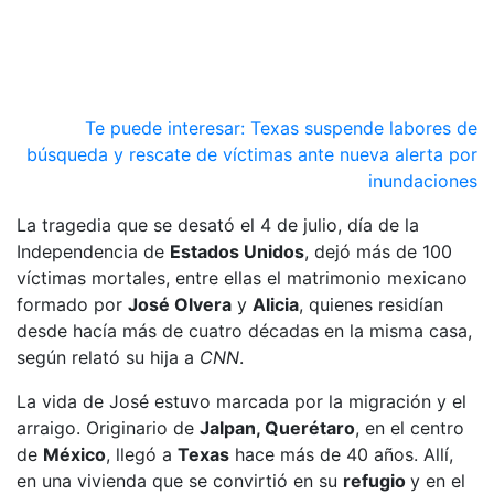
Te puede interesar:
Texas suspende labores de
búsqueda y rescate de víctimas ante nueva alerta por
inundaciones
La tragedia que se desató el 4 de julio, día de la
Independencia de
Estados Unidos
, dejó más de 100
víctimas mortales, entre ellas el matrimonio mexicano
formado por
José Olvera
y
Alicia
, quienes residían
desde hacía más de cuatro décadas en la misma casa,
según relató su hija a
CNN
.
La vida de José estuvo marcada por la migración y el
arraigo. Originario de
Jalpan, Querétaro
, en el centro
de
México
, llegó a
Texas
hace más de 40 años. Allí,
en una vivienda que se convirtió en su
refugio
y en el