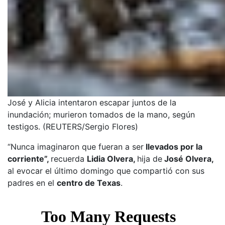
José y Alicia intentaron escapar juntos de la
inundación; murieron tomados de la mano, según
testigos. (REUTERS/Sergio Flores)
“Nunca imaginaron que fueran a ser
llevados por la
corriente”,
recuerda
Lidia Olvera,
hija de
José Olvera,
al evocar el último domingo que compartió con sus
padres en el
centro de Texas
.