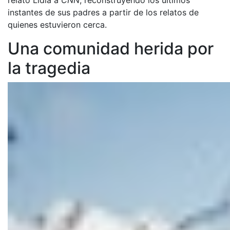
instantes de sus padres a partir de los relatos de
quienes estuvieron cerca.
Una comunidad herida por
la tragedia