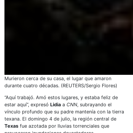
Murieron cerca de su casa, el lugar que amaron
durante cuatro décadas. (REUTERS/Sergio Flores)
“Aquí trabajó. Amó estos lugares, y estaba feliz de
estar aquí”, expresó
Lidia
a
CNN
, subrayando el
vínculo profundo que su padre mantenía con la tierra
texana. El domingo 4 de julio, la región central de
Texas
fue azotada por lluvias torrenciales que
provocaron inundaciones devastadoras.