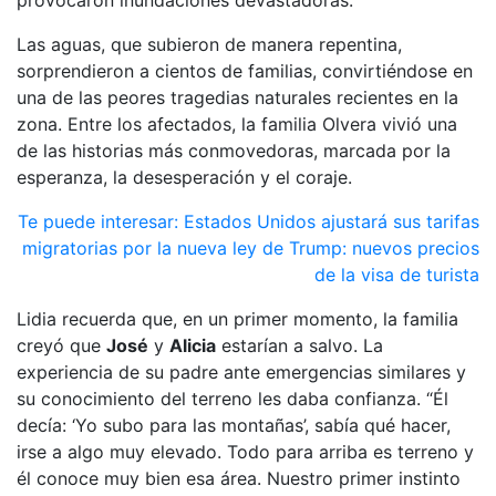
Las aguas, que subieron de manera repentina,
sorprendieron a cientos de familias, convirtiéndose en
una de las peores tragedias naturales recientes en la
zona. Entre los afectados, la familia Olvera vivió una
de las historias más conmovedoras, marcada por la
esperanza, la desesperación y el coraje.
Te puede interesar:
Estados Unidos ajustará sus tarifas
migratorias por la nueva ley de Trump: nuevos precios
de la visa de turista
Lidia recuerda que, en un primer momento, la familia
creyó que
José
y
Alicia
estarían a salvo. La
experiencia de su padre ante emergencias similares y
su conocimiento del terreno les daba confianza. “Él
decía: ‘Yo subo para las montañas’, sabía qué hacer,
irse a algo muy elevado. Todo para arriba es terreno y
él conoce muy bien esa área. Nuestro primer instinto