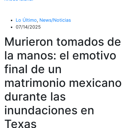
Lo Último
,
News/Noticias
07/14/2025
Murieron tomados de
la manos: el emotivo
final de un
matrimonio mexicano
durante las
inundaciones en
Texas