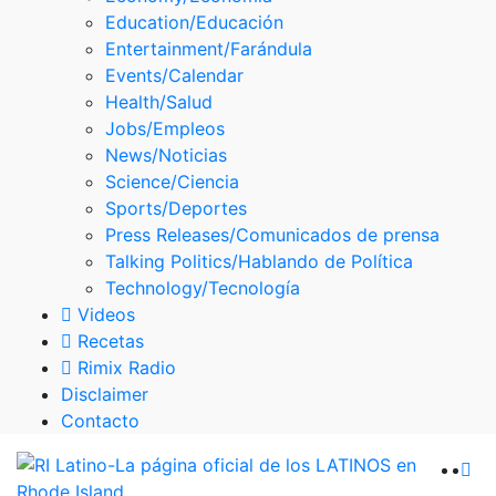
Skype
Education/Educación
Entertainment/Farándula
Events/Calendar
Health/Salud
Jobs/Empleos
News/Noticias
Science/Ciencia
Sports/Deportes
Press Releases/Comunicados de prensa
Talking Politics/Hablando de Política
Technology/Tecnología
Videos
Recetas
Rimix Radio
Disclaimer
Contacto