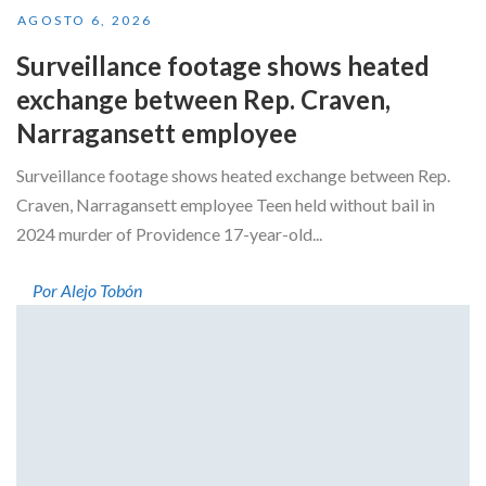
AGOSTO 6, 2026
Surveillance footage shows heated
exchange between Rep. Craven,
Narragansett employee
Surveillance footage shows heated exchange between Rep.
Craven, Narragansett employee Teen held without bail in
2024 murder of Providence 17-year-old...
Por Alejo Tobón