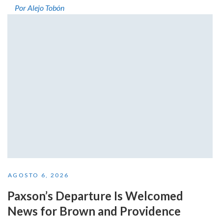
Por Alejo Tobón
AGOSTO 6, 2026
Paxson’s Departure Is Welcomed
News for Brown and Providence