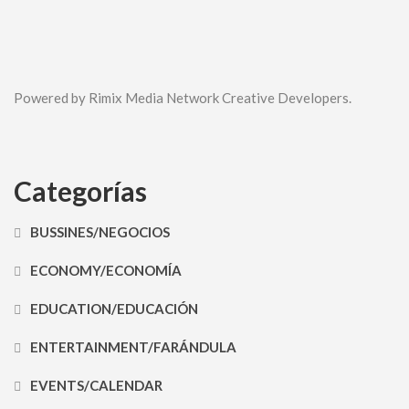
Powered by Rimix Media Network Creative Developers.
Categorías
BUSSINES/NEGOCIOS
ECONOMY/ECONOMÍA
EDUCATION/EDUCACIÓN
ENTERTAINMENT/FARÁNDULA
EVENTS/CALENDAR