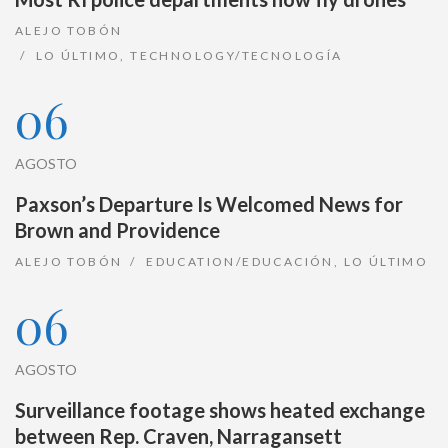
ALEJO TOBÓN
LO ÚLTIMO
,
TECHNOLOGY/TECNOLOGÍA
06
AGOSTO
Paxson’s Departure Is Welcomed News for
Brown and Providence
ALEJO TOBÓN
EDUCATION/EDUCACIÓN
,
LO ÚLTIMO
06
AGOSTO
Surveillance footage shows heated exchange
between Rep. Craven, Narragansett