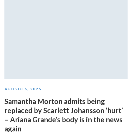
AGOSTO 6, 2026
Samantha Morton admits being
replaced by Scarlett Johansson ‘hurt’
– Ariana Grande’s body is in the news
again