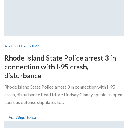
AGOSTO 6, 2026
Rhode Island State Police arrest 3 in
connection with I-95 crash,
disturbance
Rhode Island State Police arrest 3 in connection with I-95
crash, disturbance Read More Lindsay Clancy speaks in open
court as defense stipulates to...
Por Alejo Tobón