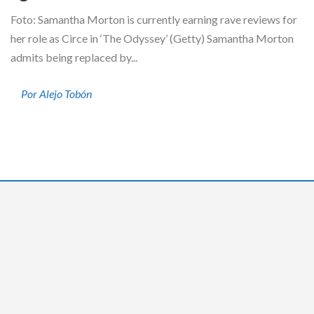
Foto: Samantha Morton is currently earning rave reviews for
her role as Circe in ‘The Odyssey’ (Getty) Samantha Morton
admits being replaced by...
Por Alejo Tobón