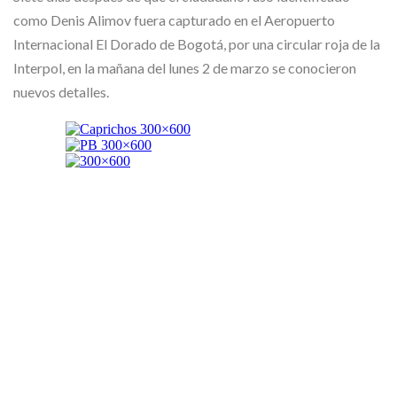
como Denis Alimov fuera capturado en el Aeropuerto
Internacional El Dorado de Bogotá, por una circular roja de la
Interpol, en la mañana del lunes 2 de marzo se conocieron
nuevos detalles.