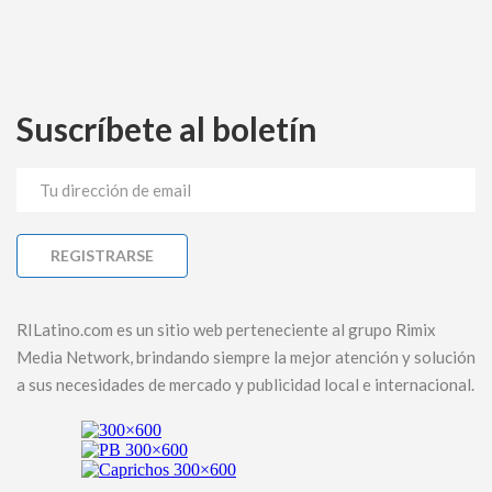
Suscríbete al boletín
RILatino.com es un sitio web perteneciente al grupo Rimix
Media Network, brindando siempre la mejor atención y solución
a sus necesidades de mercado y publicidad local e internacional.