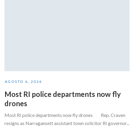
AGOSTO 6, 2026
Most RI police departments now fly
drones
Most RI police departments now fly drones Rep. Craven
resigns as Narragansett assistant town solicitor RI governor...