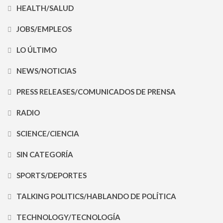
HEALTH/SALUD
JOBS/EMPLEOS
LO ÚLTIMO
NEWS/NOTICIAS
PRESS RELEASES/COMUNICADOS DE PRENSA
RADIO
SCIENCE/CIENCIA
SIN CATEGORÍA
SPORTS/DEPORTES
TALKING POLITICS/HABLANDO DE POLÍTICA
TECHNOLOGY/TECNOLOGÍA