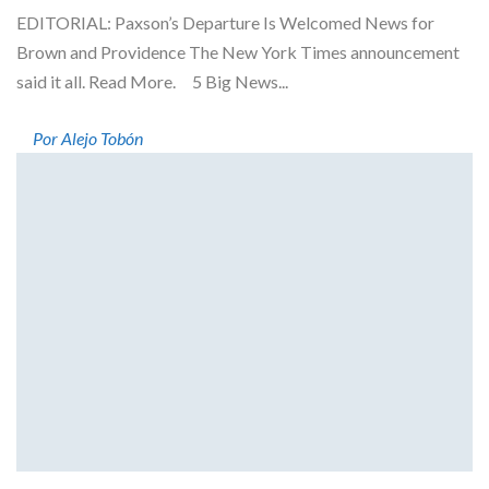
EDITORIAL: Paxson’s Departure Is Welcomed News for
Brown and Providence The New York Times announcement
said it all. Read More. 5 Big News...
Por Alejo Tobón