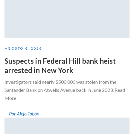
AGOSTO 6, 2026
Suspects in Federal Hill bank heist
arrested in New York
Investigators said nearly $500,000 was stolen from the
Santander Bank on Atwells Avenue back in June 2023. Read
More
Por Alejo Tobón