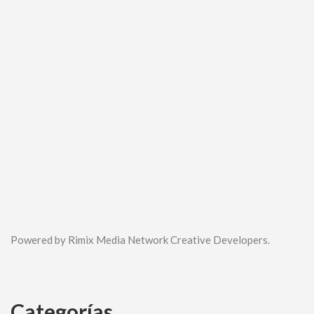
Powered by Rimix Media Network Creative Developers.
Categorías