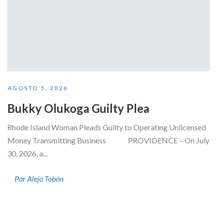
AGOSTO 5, 2026
Bukky Olukoga Guilty Plea
Rhode Island Woman Pleads Guilty to Operating Unlicensed
Money Transmitting Business PROVIDENCE – On July
30, 2026, a...
Por Alejo Tobón