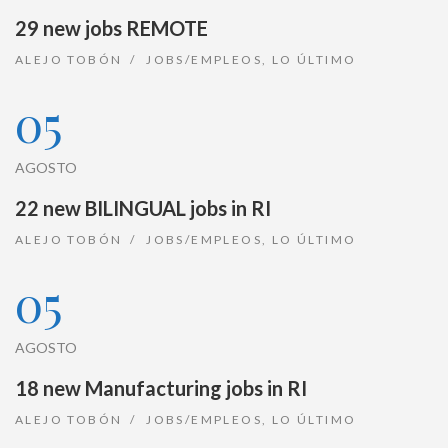
29 new jobs REMOTE
ALEJO TOBÓN
JOBS/EMPLEOS
,
LO ÚLTIMO
05
AGOSTO
22 new BILINGUAL jobs in RI
ALEJO TOBÓN
JOBS/EMPLEOS
,
LO ÚLTIMO
05
AGOSTO
18 new Manufacturing jobs in RI
ALEJO TOBÓN
JOBS/EMPLEOS
,
LO ÚLTIMO