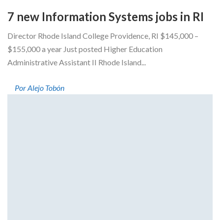
7 new Information Systems jobs in RI
Director Rhode Island College Providence, RI $145,000 –
$155,000 a year Just posted Higher Education
Administrative Assistant II Rhode Island...
Por Alejo Tobón