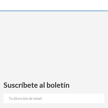
Suscríbete al boletín