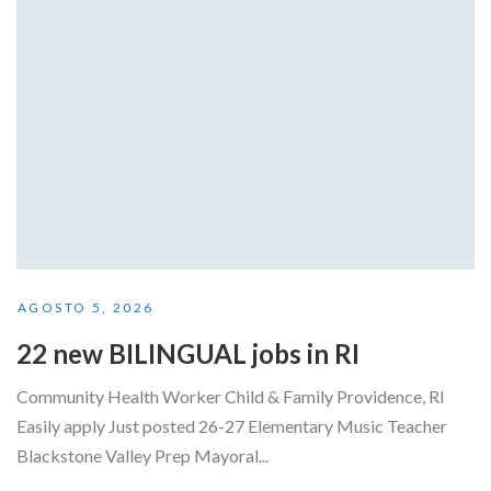
AGOSTO 5, 2026
22 new BILINGUAL jobs in RI
Community Health Worker Child & Family Providence, RI
Easily apply Just posted 26-27 Elementary Music Teacher
Blackstone Valley Prep Mayoral...