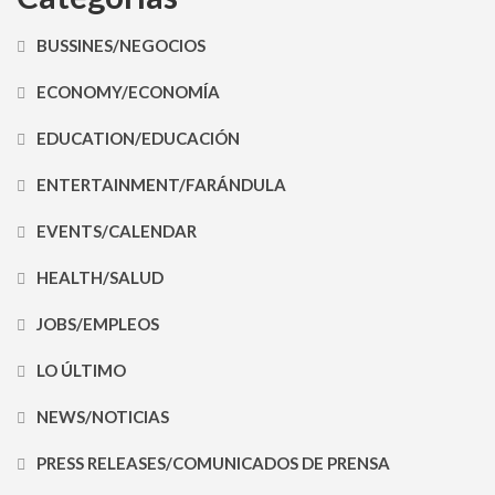
BUSSINES/NEGOCIOS
ECONOMY/ECONOMÍA
EDUCATION/EDUCACIÓN
ENTERTAINMENT/FARÁNDULA
EVENTS/CALENDAR
HEALTH/SALUD
JOBS/EMPLEOS
LO ÚLTIMO
NEWS/NOTICIAS
PRESS RELEASES/COMUNICADOS DE PRENSA