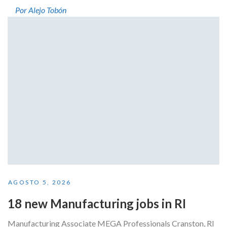
Por Alejo Tobón
AGOSTO 5, 2026
18 new Manufacturing jobs in RI
Manufacturing Associate MEGA Professionals Cranston, RI