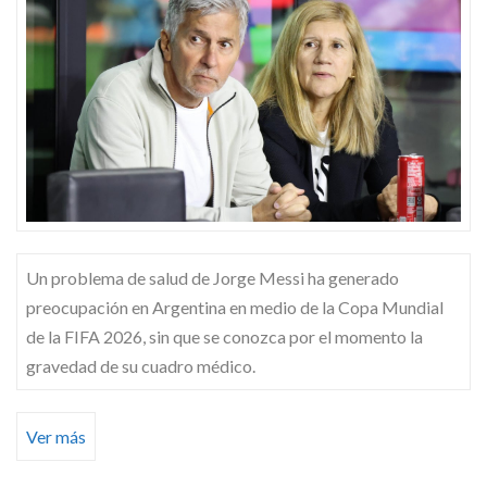
Skype
Un problema de salud de Jorge Messi ha generado
preocupación en Argentina en medio de la Copa Mundial
de la FIFA 2026, sin que se conozca por el momento la
gravedad de su cuadro médico.
Ver más