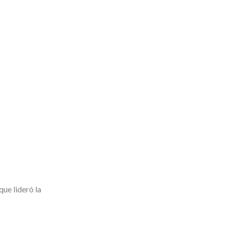
ue lideró la