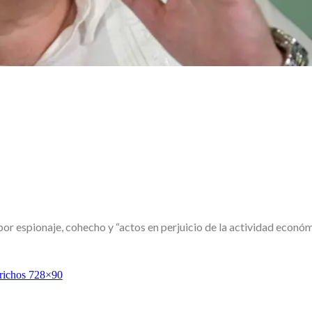
or espionaje, cohecho y “actos en perjuicio de la actividad económ