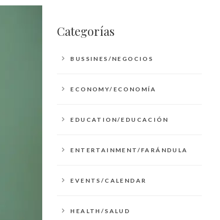
Categorías
BUSSINES/NEGOCIOS
ECONOMY/ECONOMÍA
EDUCATION/EDUCACIÓN
ENTERTAINMENT/FARÁNDULA
EVENTS/CALENDAR
HEALTH/SALUD