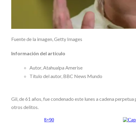
Fuente de la imagen,
Getty Images
Información del artículo
Autor,
Atahualpa Amerise
Título del autor,
BBC News Mundo
Gil, de 61 años, fue condenado este lunes a cadena perpetua p
otros delitos.