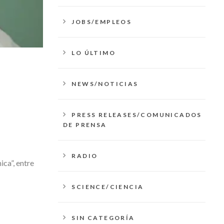
JOBS/EMPLEOS
LO ÚLTIMO
NEWS/NOTICIAS
PRESS RELEASES/COMUNICADOS
DE PRENSA
RADIO
ica”, entre
SCIENCE/CIENCIA
SIN CATEGORÍA