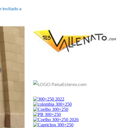
e invitado a