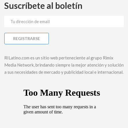
Suscríbete al boletín
RILatino.com es un sitio web perteneciente al grupo Rimix
Media Network, brindando siempre la mejor atención y solución
a sus necesidades de mercado y publicidad local e internacional.