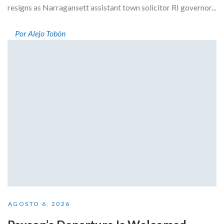
resigns as Narragansett assistant town solicitor RI governor...
Por Alejo Tobón
AGOSTO 6, 2026