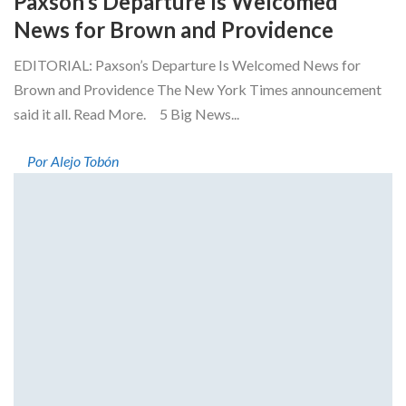
Paxson’s Departure Is Welcomed
News for Brown and Providence
EDITORIAL: Paxson’s Departure Is Welcomed News for
Brown and Providence The New York Times announcement
said it all. Read More. 5 Big News...
Por Alejo Tobón