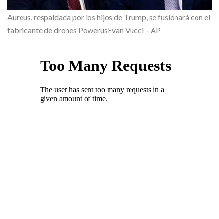
Aureus, respaldada por los hijos de Trump, se fusionará con el
fabricante de drones Powerus
Evan Vucci – AP