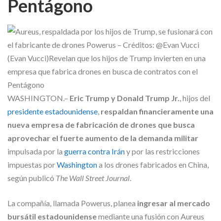
Pentágono
Skype
WASHINGTON.–
Eric Trump y Donald Trump Jr.
, hijos del
presidente estadounidense
,
respaldan financieramente una
nueva empresa de fabricación de drones que busca
aprovechar el fuerte aumento de la demanda militar
impulsada por la
guerra contra Irán
y por las restricciones
impuestas por
Washington
a los drones fabricados en China,
según publicó
The Wall Street Journal
.
La compañía, llamada Powerus, planea
ingresar al mercado
bursátil estadounidense
mediante una fusión con Aureus