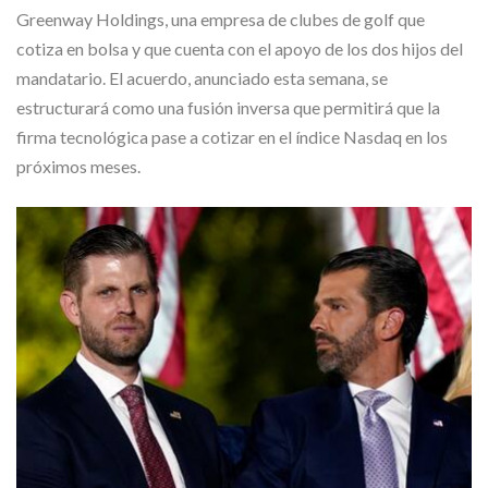
Greenway Holdings, una empresa de clubes de golf que
cotiza en bolsa y que cuenta con el apoyo de los dos hijos del
mandatario. El acuerdo, anunciado esta semana, se
estructurará como una fusión inversa que permitirá que la
firma tecnológica pase a cotizar en el índice Nasdaq en los
próximos meses.