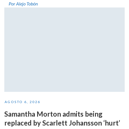
Por Alejo Tobón
AGOSTO 6, 2026
Samantha Morton admits being
replaced by Scarlett Johansson ‘hurt’