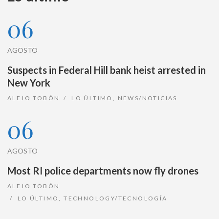
06
AGOSTO
Suspects in Federal Hill bank heist arrested in
New York
ALEJO TOBÓN
LO ÚLTIMO
,
NEWS/NOTICIAS
06
AGOSTO
Most RI police departments now fly drones
ALEJO TOBÓN
LO ÚLTIMO
,
TECHNOLOGY/TECNOLOGÍA