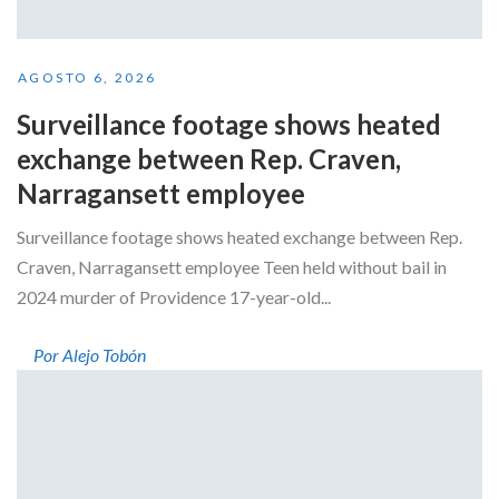
AGOSTO 6, 2026
Surveillance footage shows heated
exchange between Rep. Craven,
Narragansett employee
Surveillance footage shows heated exchange between Rep.
Craven, Narragansett employee Teen held without bail in
2024 murder of Providence 17-year-old...
Por Alejo Tobón