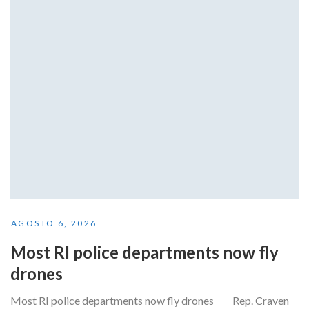
AGOSTO 6, 2026
Most RI police departments now fly
drones
Most RI police departments now fly drones Rep. Craven