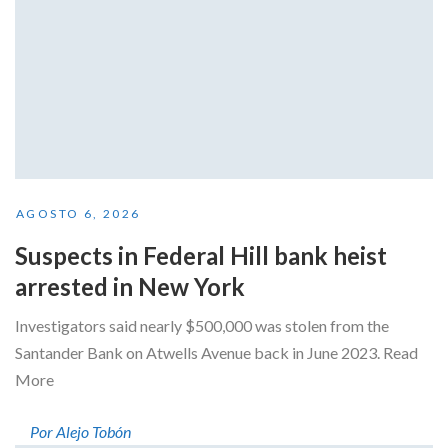
AGOSTO 6, 2026
Suspects in Federal Hill bank heist
arrested in New York
Investigators said nearly $500,000 was stolen from the
Santander Bank on Atwells Avenue back in June 2023. Read
More
Por Alejo Tobón