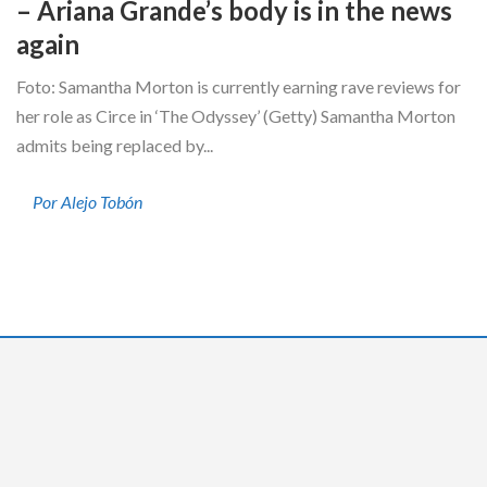
– Ariana Grande’s body is in the news
again
Foto: Samantha Morton is currently earning rave reviews for
her role as Circe in ‘The Odyssey’ (Getty) Samantha Morton
admits being replaced by...
Por Alejo Tobón