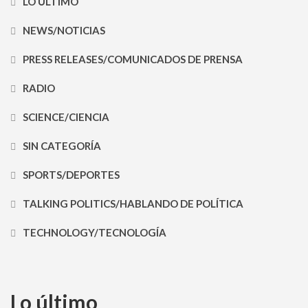
LO ÚLTIMO
NEWS/NOTICIAS
PRESS RELEASES/COMUNICADOS DE PRENSA
RADIO
SCIENCE/CIENCIA
SIN CATEGORÍA
SPORTS/DEPORTES
TALKING POLITICS/HABLANDO DE POLÍTICA
TECHNOLOGY/TECNOLOGÍA
Lo último