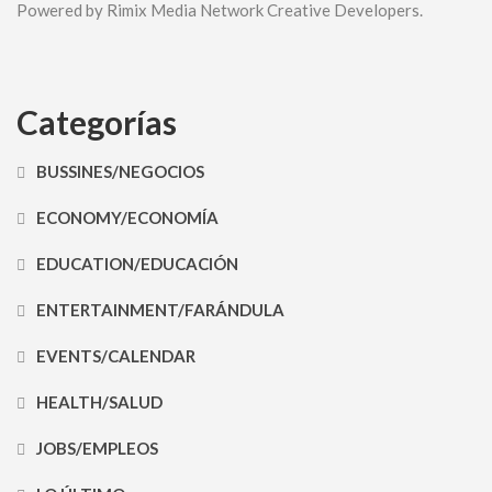
Powered by Rimix Media Network Creative Developers.
Categorías
BUSSINES/NEGOCIOS
ECONOMY/ECONOMÍA
EDUCATION/EDUCACIÓN
ENTERTAINMENT/FARÁNDULA
EVENTS/CALENDAR
HEALTH/SALUD
JOBS/EMPLEOS