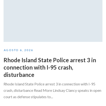
AGOSTO 6, 2026
Rhode Island State Police arrest 3 in
connection with I-95 crash,
disturbance
Rhode Island State Police arrest 3 in connection with I-95
crash, disturbance Read More Lindsay Clancy speaks in open
court as defense stipulates to...