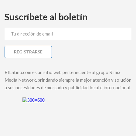
Suscríbete al boletín
RILatino.com es un sitio web perteneciente al grupo Rimix
Media Network, brindando siempre la mejor atención y solución
a sus necesidades de mercado y publicidad local e internacional.