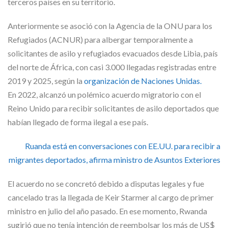
terceros países en su territorio.
Anteriormente se asoció con la Agencia de la ONU para los
Refugiados (ACNUR) para albergar temporalmente a
solicitantes de asilo y refugiados evacuados desde Libia, país
del norte de África, con casi 3.000 llegadas registradas entre
2019 y 2025, según la
organización de Naciones Unidas.
En 2022, alcanzó un polémico acuerdo migratorio con el
Reino Unido para recibir solicitantes de asilo deportados que
habían llegado de forma ilegal a ese país.
Ruanda está en conversaciones con EE.UU. para recibir a
migrantes deportados, afirma ministro de Asuntos Exteriores
El acuerdo no se concretó debido a disputas legales y fue
cancelado tras la llegada de Keir Starmer al cargo de primer
ministro en julio del año pasado. En ese momento, Rwanda
sugirió que no tenía intención de reembolsar los más de US$