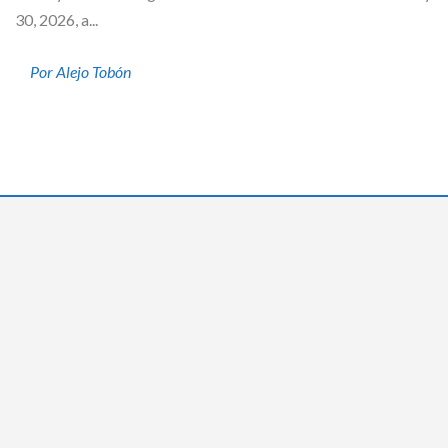
30, 2026, a...
Por Alejo Tobón