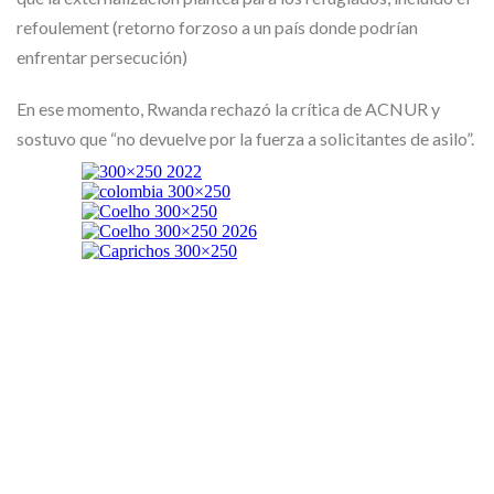
refoulement (retorno forzoso a un país donde podrían
enfrentar persecución)
En ese momento, Rwanda rechazó la crítica de ACNUR y
sostuvo que “no devuelve por la fuerza a solicitantes de asilo”.