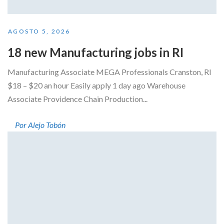
AGOSTO 5, 2026
18 new Manufacturing jobs in RI
Manufacturing Associate MEGA Professionals Cranston, RI
$18 – $20 an hour Easily apply 1 day ago Warehouse
Associate Providence Chain Production...
Por Alejo Tobón