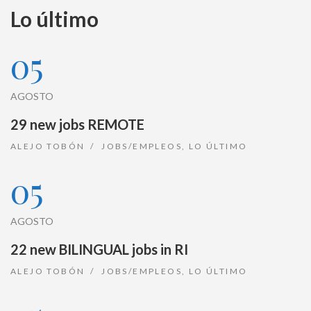
Lo último
05
AGOSTO
29 new jobs REMOTE
ALEJO TOBÓN
JOBS/EMPLEOS
,
LO ÚLTIMO
05
AGOSTO
22 new BILINGUAL jobs in RI
ALEJO TOBÓN
JOBS/EMPLEOS
,
LO ÚLTIMO