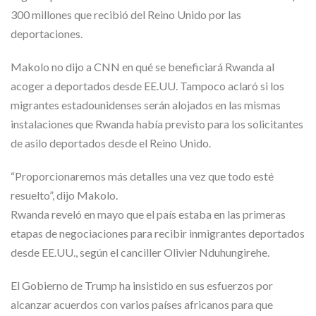
300 millones que recibió del Reino Unido por las
deportaciones.
Makolo no dijo a CNN en qué se beneficiará Rwanda al
acoger a deportados desde EE.UU. Tampoco aclaró si los
migrantes estadounidenses serán alojados en las mismas
instalaciones que Rwanda había previsto para los solicitantes
de asilo deportados desde el Reino Unido.
“Proporcionaremos más detalles una vez que todo esté
resuelto”, dijo Makolo.
Rwanda reveló en mayo que el país estaba en las primeras
etapas de negociaciones para recibir inmigrantes deportados
desde EE.UU., según el canciller Olivier Nduhungirehe.
El Gobierno de Trump ha insistido en sus esfuerzos por
alcanzar acuerdos con varios países africanos para que