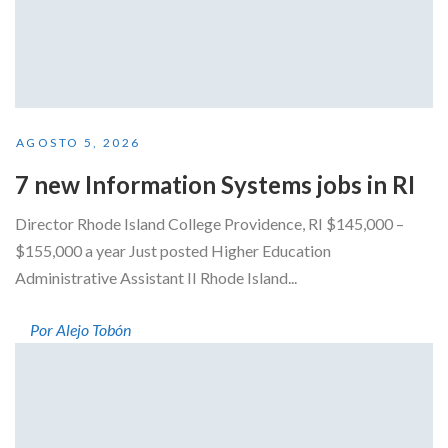
AGOSTO 5, 2026
7 new Information Systems jobs in RI
Director Rhode Island College Providence, RI $145,000 –
$155,000 a year Just posted Higher Education
Administrative Assistant II Rhode Island...
Por Alejo Tobón