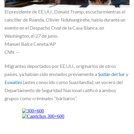
El presidente de EE.UU., Donald Trump, escucha mientras el
canciller de Ruanda, Olivier Nduhungirehe, habla durante un
evento en el Despacho Oval de la Casa Blanca, en
Washington, el 27 de junio.
Manuel Balce Ceneta/AP
CNN
—
Migrantes deportados por EE.UU., originarios de otros
países, ya habían sido enviados previamente a
Sudán del Sur
y
Eswatini
(antes conocido como Suazilandia); un vocero del
Departamento de Seguridad Nacional calificó a ambos
grupos como criminales “bárbaros”.