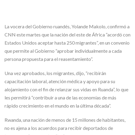
La vocera del Gobierno ruandés, Yolande Makolo, confirmó a
CNN este martes que la nación del este de África “acordó con
Estados Unidos aceptar hasta 250 migrantes”, en un convenio
que permite al Gobierno “aprobar individualmente a cada
persona propuesta para el reasentamiento”.
Una vez aprobados, los migrantes, dijo, “recibirán
capacitación laboral, atención médica y apoyo para su
alojamiento con el fin de relanzar sus vidas en Ruanda”, lo que
les permitirá “contribuir a una de las economías de más
rápido crecimiento en el mundo en la última década”.
Rwanda, una nación de menos de 15 millones de habitantes,
no es ajena a los acuerdos para recibir deportados de