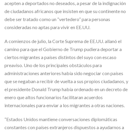
acepten a deportados no deseados, a pesar de la indignación
de ciudadanos africanos que insisten en que su continente no
debe ser tratado como un “vertedero” para personas
consideradas no aptas para vivir en EE.UU.
A comienzos de julio, la Corte Suprema de EE.UU. allanó el
camino para que el Gobierno de Trump pudiera deportar a
ciertos migrantes a países distintos del suyo con escaso
preaviso. Uno de los principales obstáculos para
administraciones anteriores había sido negociar con países
que se negaban a recibir de vuelta a sus propios ciudadanos, y
el presidente Donald Trump había ordenado en un decreto de
enero que altos funcionarios facilitaran acuerdos
internacionales para enviar a los migrantes a otras naciones.
“Estados Unidos mantiene conversaciones diplomáticas
constantes con países extranjeros dispuestos a ayudarnos a