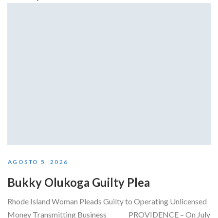
AGOSTO 5, 2026
Bukky Olukoga Guilty Plea
Rhode Island Woman Pleads Guilty to Operating Unlicensed
Money Transmitting Business PROVIDENCE – On July