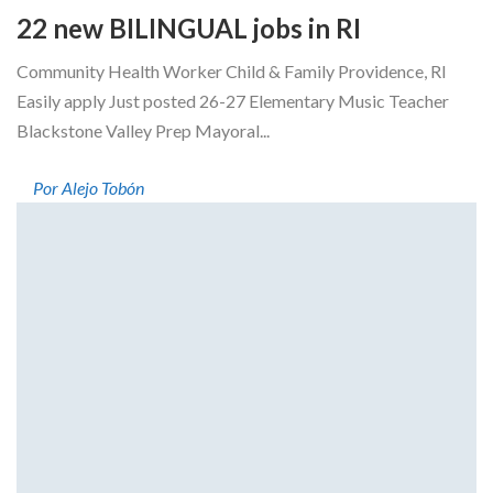
22 new BILINGUAL jobs in RI
Community Health Worker Child & Family Providence, RI
Easily apply Just posted 26-27 Elementary Music Teacher
Blackstone Valley Prep Mayoral...
Por Alejo Tobón