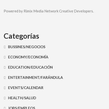
Powered by Rimix Media Network Creative Developers.
Categorías
BUSSINES/NEGOCIOS
ECONOMY/ECONOMÍA
EDUCATION/EDUCACIÓN
ENTERTAINMENT/FARÁNDULA
EVENTS/CALENDAR
HEALTH/SALUD
JOBS/EMPLEOS