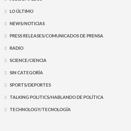
LO ÚLTIMO
NEWS/NOTICIAS
PRESS RELEASES/COMUNICADOS DE PRENSA
RADIO
SCIENCE/CIENCIA
SIN CATEGORÍA
SPORTS/DEPORTES
TALKING POLITICS/HABLANDO DE POLÍTICA
TECHNOLOGY/TECNOLOGÍA