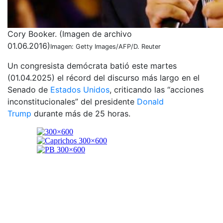
Cory Booker. (Imagen de archivo
01.06.2016)
Imagen: Getty Images/AFP/D. Reuter
Un congresista demócrata batió este martes
(01.04.2025) el récord del discurso más largo en el
Senado de
Estados Unidos
, criticando las “acciones
inconstitucionales” del presidente
Donald
Trump
durante más de 25 horas.