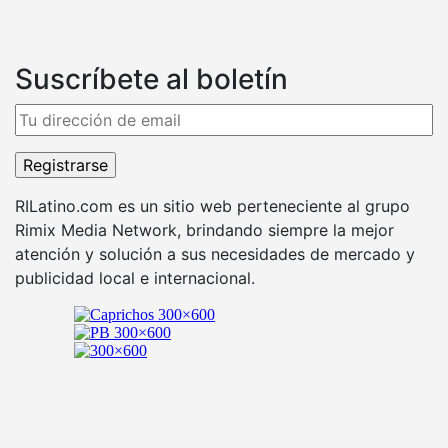
Suscríbete al boletín
RILatino.com es un sitio web perteneciente al grupo
Rimix Media Network, brindando siempre la mejor
atención y solución a sus necesidades de mercado y
publicidad local e internacional.