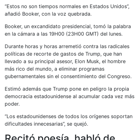
“Estos no son tiempos normales en Estados Unidos”,
añadió Booker, con la voz quebrada.
Booker, un excandidato presidencial, tomó la palabra
en la cámara a las 19H00 (23H00 GMT) del lunes.
Durante horas y horas arremetió contra las radicales
políticas de recorte de gastos de Trump, que han
llevado a su principal asesor, Elon Musk, el hombre
más rico del mundo, a eliminar programas
gubernamentales sin el consentimiento del Congreso.
Estimó además que Trump pone en peligro la propia
democracia estadounidense al acumular cada vez más
poder.
“Los estadounidenses de todos los orígenes soportan
dificultades innecesarias”, se quejó.
Recitó poesía, habló de