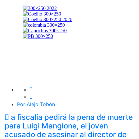
Por Alejo Tobón
a fiscalía pedirá la pena de muerte
para Luigi Mangione, el joven
acusado de asesinar al director de