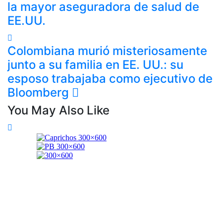
la mayor aseguradora de salud de
EE.UU.
Colombiana murió misteriosamente
junto a su familia en EE. UU.: su
esposo trabajaba como ejecutivo de
Bloomberg
You May Also Like