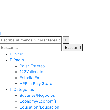
Buscar
Inicio
Radio
Paisa Estéreo
123Vallenato
Estrella Fm
APP in Play Store
Categorías
Bussines/Negocios
Economy/Economía
Education/Educación