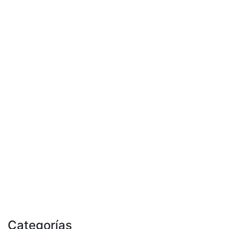
Categorías