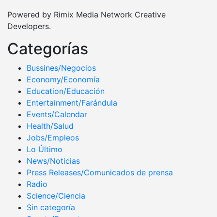
Powered by Rimix Media Network Creative
Developers.
Categorías
Bussines/Negocios
Economy/Economía
Education/Educación
Entertainment/Farándula
Events/Calendar
Health/Salud
Jobs/Empleos
Lo Último
News/Noticias
Press Releases/Comunicados de prensa
Radio
Science/Ciencia
Sin categoría