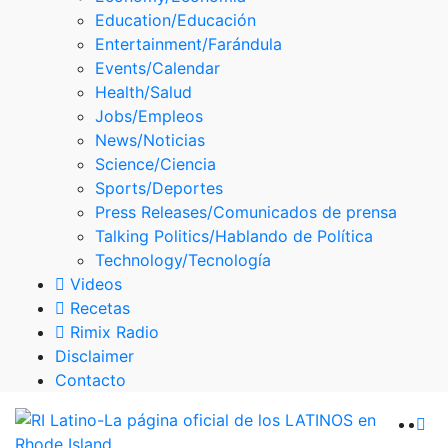
Skype
Education/Educación
Entertainment/Farándula
Events/Calendar
Health/Salud
Jobs/Empleos
News/Noticias
Science/Ciencia
Sports/Deportes
Press Releases/Comunicados de prensa
Talking Politics/Hablando de Política
Technology/Tecnología
Videos
Recetas
Rimix Radio
Disclaimer
Contacto