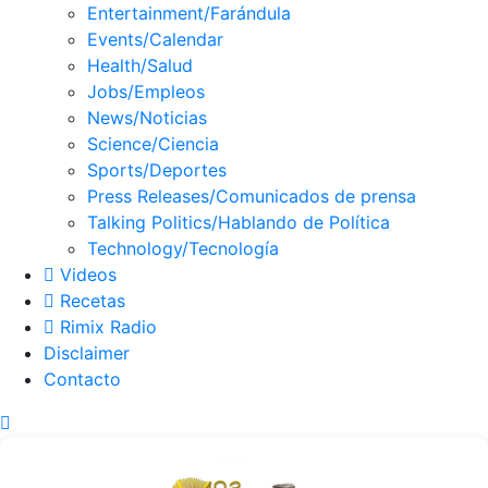
Entertainment/Farándula
Events/Calendar
Health/Salud
Jobs/Empleos
News/Noticias
Science/Ciencia
Sports/Deportes
Press Releases/Comunicados de prensa
Talking Politics/Hablando de Política
Technology/Tecnología
Videos
Recetas
Rimix Radio
Disclaimer
Contacto