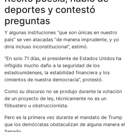
deportes y contestó
preguntas
Y algunas instituciones “que son únicas en nuestro
país” se ven atacadas “de manera imprudente, y yo
diría incluso inconstitucional”, estimó.
“En solo 71 días, el presidente de Estados Unidos ha
infligido mucho daño a la seguridad de los
estadounidenses, la estabilidad financiera y los
cimientos de nuestra democracia”, protestó.
Como su discurso no se produjo durante la votación
de un proyecto de ley, técnicamente no es un
filibustero u obstruccionista.
Pero es la primera vez durante el mandato de Trump
que los demócratas obstaculizan de alguna manera el
Senado.