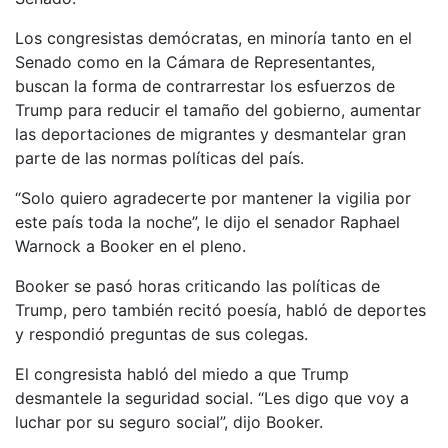
Los congresistas demócratas, en minoría tanto en el
Senado como en la Cámara de Representantes,
buscan la forma de contrarrestar los esfuerzos de
Trump para reducir el tamaño del gobierno, aumentar
las deportaciones de migrantes y desmantelar gran
parte de las normas políticas del país.
“Solo quiero agradecerte por mantener la vigilia por
este país toda la noche”, le dijo el senador Raphael
Warnock a Booker en el pleno.
Booker se pasó horas criticando las políticas de
Trump, pero también recitó poesía, habló de deportes
y respondió preguntas de sus colegas.
El congresista habló del miedo a que Trump
desmantele la seguridad social. “Les digo que voy a
luchar por su seguro social”, dijo Booker.