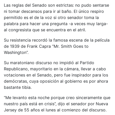
Las reglas del Senado son estrictas: no pudo sentarse
ni tomar descansos para ir al baño. El único respiro
permitido es el de la voz si otro senador toma la
palabra para hacer una pregunta -a veces muy larga-
al congresista que se encuentra en el atril.
Su resistencia recordó la famosa escena de la película
de 1939 de Frank Capra “Mr. Smith Goes to
Washington”.
Su maratoniano discurso no impidió al Partido
Republicano, mayoritario en la cámara, llevar a cabo
votaciones en el Senado, pero fue inspirador para los
demócratas, cuya oposición al gobierno es por ahora
bastante tibia.
“Me levanto esta noche porque creo sinceramente que
nuestro país está en crisis”, dijo el senador por Nueva
Jersey de 55 años el lunes al comienzo del discurso.