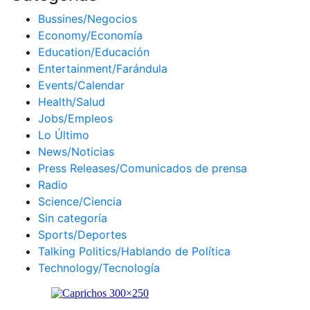
Bussines/Negocios
Economy/Economía
Education/Educación
Entertainment/Farándula
Events/Calendar
Health/Salud
Jobs/Empleos
Lo Último
News/Noticias
Press Releases/Comunicados de prensa
Radio
Science/Ciencia
Sin categoría
Sports/Deportes
Talking Politics/Hablando de Política
Technology/Tecnología