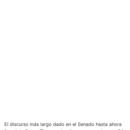
El discurso más largo dado en el Senado hasta ahora