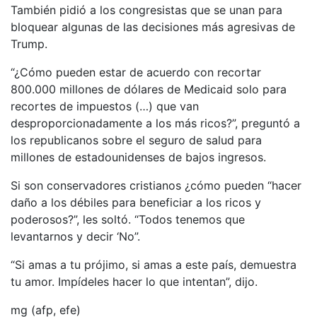
También pidió a los congresistas que se unan para
bloquear algunas de las decisiones más agresivas de
Trump.
“¿Cómo pueden estar de acuerdo con recortar
800.000 millones de dólares de Medicaid solo para
recortes de impuestos (…) que van
desproporcionadamente a los más ricos?”, preguntó a
los republicanos sobre el seguro de salud para
millones de estadounidenses de bajos ingresos.
Si son conservadores cristianos ¿cómo pueden “hacer
daño a los débiles para beneficiar a los ricos y
poderosos?”, les soltó. “Todos tenemos que
levantarnos y decir ‘No”.
“Si amas a tu prójimo, si amas a este país, demuestra
tu amor. Impídeles hacer lo que intentan”, dijo.
mg (afp, efe)