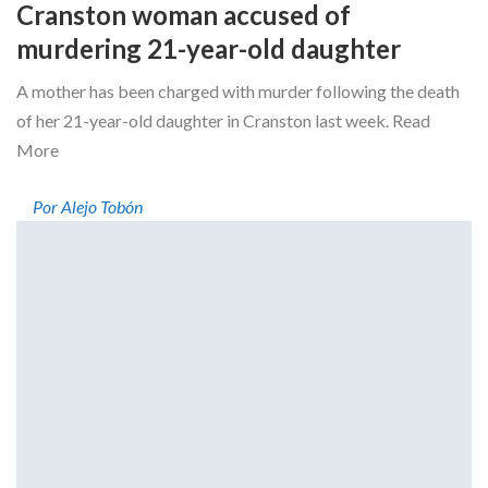
Cranston woman accused of
murdering 21-year-old daughter
A mother has been charged with murder following the death
of her 21-year-old daughter in Cranston last week. Read
More
Por Alejo Tobón