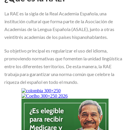
La RAE es la sigla de la Real Academia Española, una
institución cultural que forma parte de la Asociación de
Academias de la Lengua Española (ASALE), junto a otras
veintitrés academias de los países hispanohablantes.
Su objetivo principal es regularizar el uso del idioma,
promoviendo normativas que fomenten la unidad lingüística
entre los diferentes territorios. De esta manera, la RAE
trabaja para garantizar una norma común que celebre la
riqueza del español en todo el mundo.