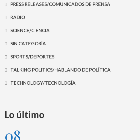
PRESS RELEASES/COMUNICADOS DE PRENSA
RADIO
SCIENCE/CIENCIA
SIN CATEGORÍA
SPORTS/DEPORTES
TALKING POLITICS/HABLANDO DE POLÍTICA
TECHNOLOGY/TECNOLOGÍA
Lo último
08