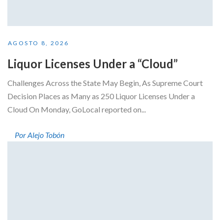
AGOSTO 8, 2026
Liquor Licenses Under a “Cloud”
Challenges Across the State May Begin, As Supreme Court
Decision Places as Many as 250 Liquor Licenses Under a
Cloud On Monday, GoLocal reported on...
Por Alejo Tobón