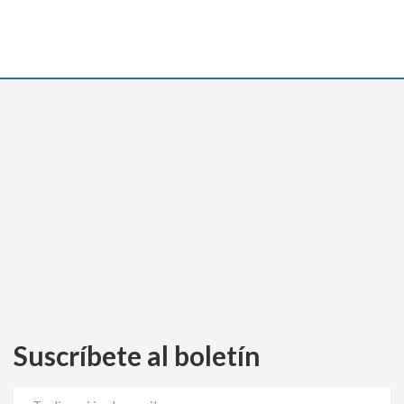
Suscríbete al boletín