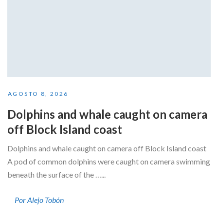
AGOSTO 8, 2026
Dolphins and whale caught on camera
off Block Island coast
Dolphins and whale caught on camera off Block Island coast
A pod of common dolphins were caught on camera swimming
beneath the surface of the …...
Por Alejo Tobón