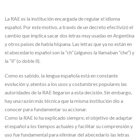
La RAE es la institución encargada de regular el idioma
español. Por este motivo, a través de un decreto efectivizó el
cambio que implica sacar dos letras muy usadas en Argentina
y otros países de habla hispana. Las letras que ya no están en
el abecedario español son la “ch” (algunos la llamaban “che”) y
la “ll” (o doble ll).
Como es sabido, la lengua española está en constante
evolución y, atentos a los usos y costumbres populares las
autoridades de la RAE llegaron a esta decisión. Sin embargo,
hay una razón más técnica que la misma institución dio a
conocer para fundamentar su accionar.
Como la RAE lo ha explicado siempre, el objetivo de adaptar
el español a los tiempos actuales y facilitar su comprensión y
uso fue fundamental para eliminar del abecedario las letras