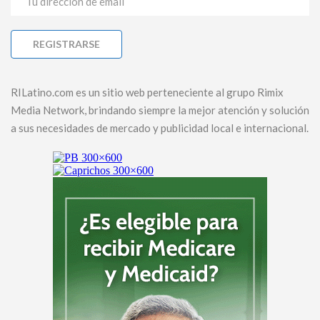
RILatino.com es un sitio web perteneciente al grupo Rimix
Media Network, brindando siempre la mejor atención y solución
a sus necesidades de mercado y publicidad local e internacional.