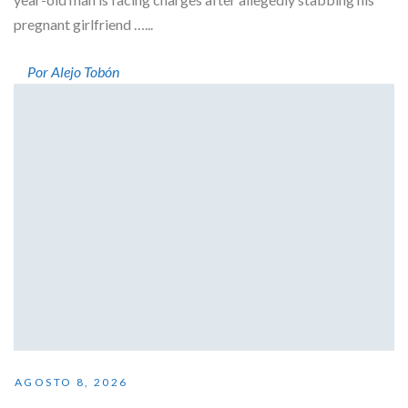
pregnant girlfriend …...
Por Alejo Tobón
AGOSTO 8, 2026