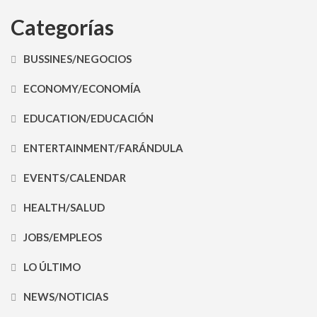
Categorías
BUSSINES/NEGOCIOS
ECONOMY/ECONOMÍA
EDUCATION/EDUCACIÓN
ENTERTAINMENT/FARÁNDULA
EVENTS/CALENDAR
HEALTH/SALUD
JOBS/EMPLEOS
LO ÚLTIMO
NEWS/NOTICIAS