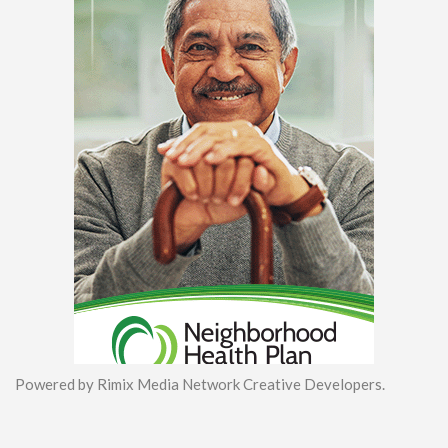
Powered by Rimix Media Network Creative Developers.