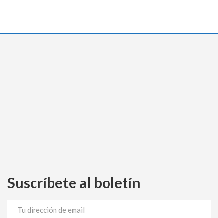
Suscríbete al boletín