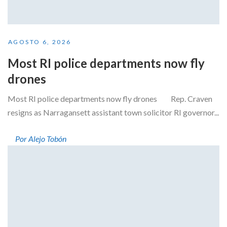
AGOSTO 6, 2026
Most RI police departments now fly
drones
Most RI police departments now fly drones Rep. Craven
resigns as Narragansett assistant town solicitor RI governor...
Por Alejo Tobón