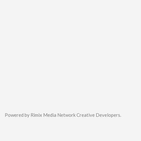
Powered by Rimix Media Network Creative Developers.