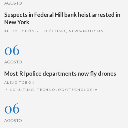
AGOSTO
Suspects in Federal Hill bank heist arrested in
New York
ALEJO TOBÓN
LO ÚLTIMO
,
NEWS/NOTICIAS
06
AGOSTO
Most RI police departments now fly drones
ALEJO TOBÓN
LO ÚLTIMO
,
TECHNOLOGY/TECNOLOGÍA
06
AGOSTO