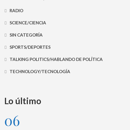
RADIO
SCIENCE/CIENCIA
SIN CATEGORÍA
SPORTS/DEPORTES
TALKING POLITICS/HABLANDO DE POLÍTICA
TECHNOLOGY/TECNOLOGÍA
Lo último
06