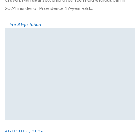
2024 murder of Providence 17-year-old...
Por Alejo Tobón
AGOSTO 6, 2026