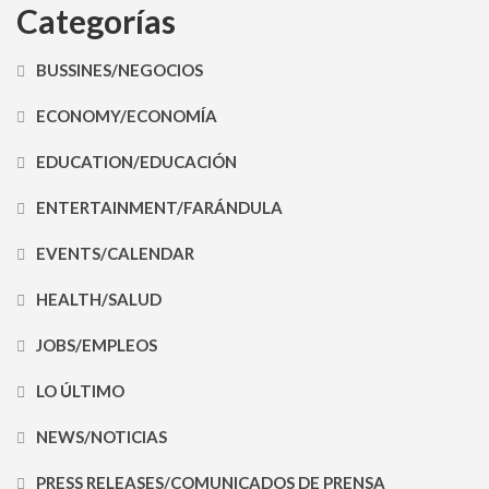
Categorías
BUSSINES/NEGOCIOS
ECONOMY/ECONOMÍA
EDUCATION/EDUCACIÓN
ENTERTAINMENT/FARÁNDULA
EVENTS/CALENDAR
HEALTH/SALUD
JOBS/EMPLEOS
LO ÚLTIMO
NEWS/NOTICIAS
PRESS RELEASES/COMUNICADOS DE PRENSA