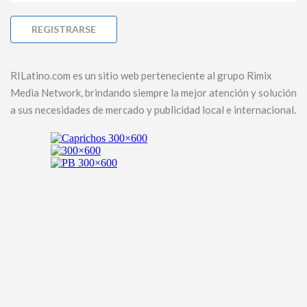
RILatino.com es un sitio web perteneciente al grupo Rimix
Media Network, brindando siempre la mejor atención y solución
a sus necesidades de mercado y publicidad local e internacional.