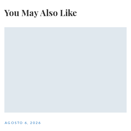
You May Also Like
AGOSTO 6, 2026