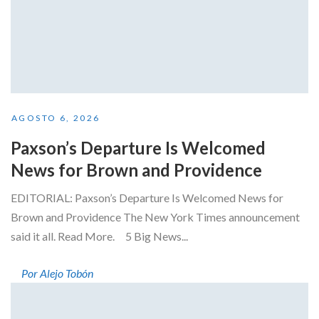
AGOSTO 6, 2026
Paxson’s Departure Is Welcomed
News for Brown and Providence
EDITORIAL: Paxson’s Departure Is Welcomed News for
Brown and Providence The New York Times announcement
said it all. Read More. 5 Big News...
Por Alejo Tobón