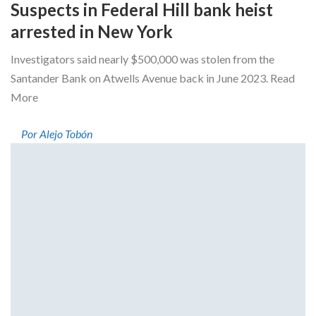
Suspects in Federal Hill bank heist
arrested in New York
Investigators said nearly $500,000 was stolen from the
Santander Bank on Atwells Avenue back in June 2023. Read
More
Por Alejo Tobón