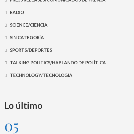
RADIO
SCIENCE/CIENCIA
SIN CATEGORÍA
SPORTS/DEPORTES
TALKING POLITICS/HABLANDO DE POLÍTICA
TECHNOLOGY/TECNOLOGÍA
Lo último
05