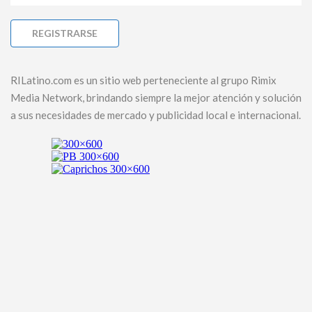
RILatino.com es un sitio web perteneciente al grupo Rimix
Media Network, brindando siempre la mejor atención y solución
a sus necesidades de mercado y publicidad local e internacional.