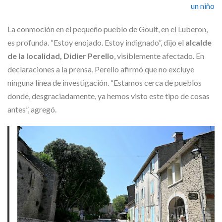
un niño
La conmoción en el pequeño pueblo de Goult, en el Luberon,
es profunda. “Estoy enojado. Estoy indignado”, dijo el
alcalde
de la localidad, Didier Perello
, visiblemente afectado. En
declaraciones a la prensa, Perello afirmó que no excluye
ninguna línea de investigación. “Estamos cerca de pueblos
donde, desgraciadamente, ya hemos visto este tipo de cosas
antes”, agregó.