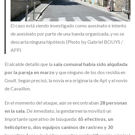
El caso está siendo investigado como asesinato e intento
de asesinato por parte de una banda organizada, y no se
descarta ninguna hipótesis (Photo by Gabriel BOUYS /
AFP)
El alcalde detalló que la
sala comunal había sido alquilada
por la pareja en marzo
y que ninguno de los dos residía en
Goult. Según precisó, la novia era originaria de Apt y el novio
de Cavaillon.
En el momento del ataque, aún se encontraban
28 personas
en la sala
. De inmediato, la gendarmería movilizó un
importante operativo de búsqueda:
65 efectivos, un
helicóptero, dos equipos caninos de rastreo y 30