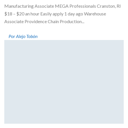
Manufacturing Associate MEGA Professionals Cranston, RI
$18 – $20 an hour Easily apply 1 day ago Warehouse
Associate Providence Chain Production...
Por Alejo Tobón