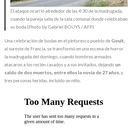
El ataque ocurrió alrededor de las 4:30 de la madrugada,
cuando la pareja salía de la sala comunal donde celebraban
su boda (Photo by Gabriel BOUYS / AFP)
Una celebración de bodas en el pintoresco pueblo de
Goult,
al sureste de Francia, se transformó en una escena de horror
la madrugada del domingo, cuando hombres armados
atacaron a los recién casados y a sus invitados, dejando
un
saldo de dos muertos, entre ellos la novia de 27 años
, y
tres personas heridas, incluido un niño.