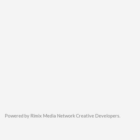
Powered by Rimix Media Network Creative Developers.