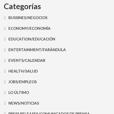
Categorías
BUSSINES/NEGOCIOS
ECONOMY/ECONOMÍA
EDUCATION/EDUCACIÓN
ENTERTAINMENT/FARÁNDULA
EVENTS/CALENDAR
HEALTH/SALUD
JOBS/EMPLEOS
LO ÚLTIMO
NEWS/NOTICIAS
PRESS RELEASES/COMUNICADOS DE PRENSA