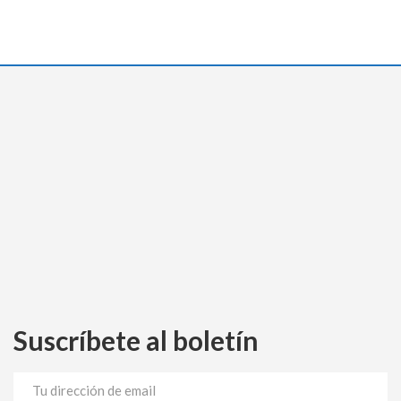
Suscríbete al boletín