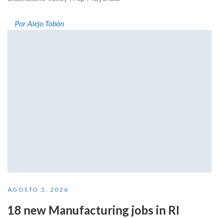
Por Alejo Tobón
AGOSTO 5, 2026
18 new Manufacturing jobs in RI