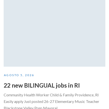
AGOSTO 5, 2026
22 new BILINGUAL jobs in RI
Community Health Worker Child & Family Providence, RI
Easily apply Just posted 26-27 Elementary Music Teacher
Blackstone Valley Prep Mayoral...