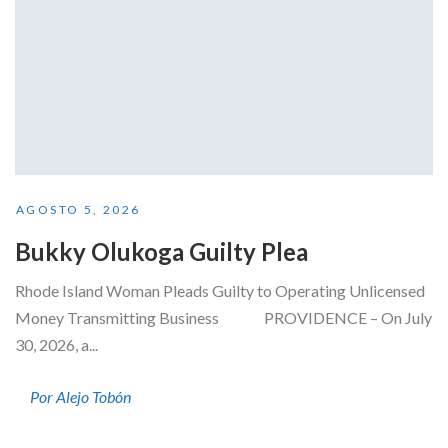
AGOSTO 5, 2026
Bukky Olukoga Guilty Plea
Rhode Island Woman Pleads Guilty to Operating Unlicensed
Money Transmitting Business PROVIDENCE – On July
30, 2026, a...
Por Alejo Tobón