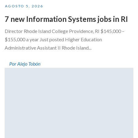
AGOSTO 5, 2026
7 new Information Systems jobs in RI
Director Rhode Island College Providence, RI $145,000 –
$155,000 a year Just posted Higher Education
Administrative Assistant II Rhode Island...
Por Alejo Tobón