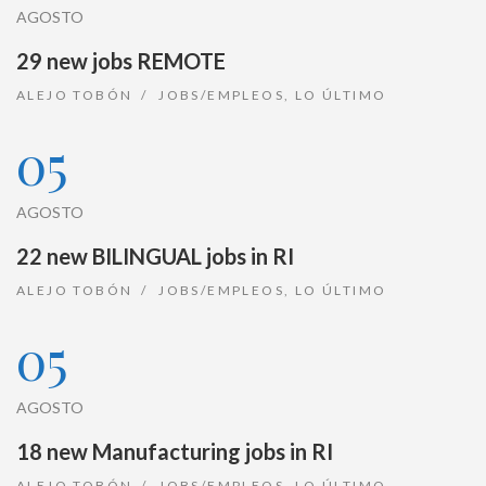
AGOSTO
29 new jobs REMOTE
ALEJO TOBÓN
JOBS/EMPLEOS
,
LO ÚLTIMO
05
AGOSTO
22 new BILINGUAL jobs in RI
ALEJO TOBÓN
JOBS/EMPLEOS
,
LO ÚLTIMO
05
AGOSTO
18 new Manufacturing jobs in RI
ALEJO TOBÓN
JOBS/EMPLEOS
,
LO ÚLTIMO