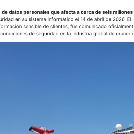
ón de datos personales que afecta a cerca de seis millones
uridad en su sistema informático el 14 de abril de 2026. El
nformación sensible de clientes, fue comunicado oficialment
ondiciones de seguridad en la industria global de crucero