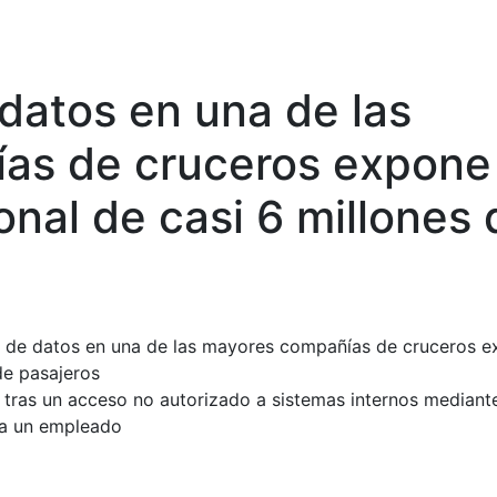
 datos en una de las
as de cruceros expone 
nal de casi 6 millones 
6 tras un acceso no autorizado a sistemas internos mediant
tra un empleado