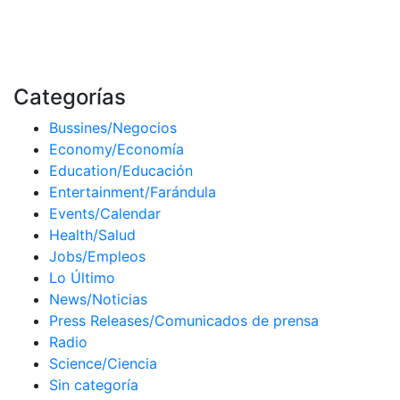
Categorías
Bussines/Negocios
Economy/Economía
Education/Educación
Entertainment/Farándula
Events/Calendar
Health/Salud
Jobs/Empleos
Lo Último
News/Noticias
Press Releases/Comunicados de prensa
Radio
Science/Ciencia
Sin categoría