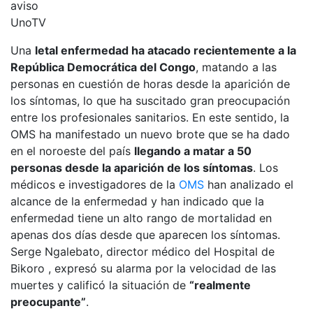
UnoTV
Una
letal enfermedad ha atacado recientemente a la
República Democrática del Congo
, matando a las
personas en cuestión de horas desde la aparición de
los síntomas, lo que ha suscitado gran preocupación
entre los profesionales sanitarios. En este sentido, la
OMS ha manifestado un nuevo brote que se ha dado
en el noroeste del país
llegando a matar a 50
personas desde la aparición de los síntomas
. Los
médicos e investigadores de la
OMS
han analizado el
alcance de la enfermedad y han indicado que la
enfermedad tiene un alto rango de mortalidad en
apenas dos días desde que aparecen los síntomas.
Serge Ngalebato, director médico del Hospital de
Bikoro , expresó su alarma por la velocidad de las
muertes y calificó la situación de
“realmente
preocupante”
.