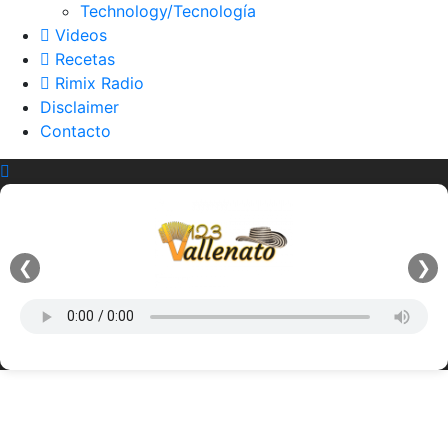
Technology/Tecnología
Videos
Recetas
Rimix Radio
Disclaimer
Contacto
❮
❯