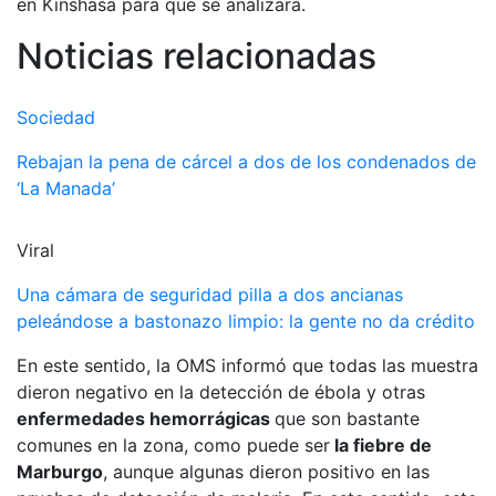
en Kinshasa para que se analizara.
Noticias relacionadas
Sociedad
Rebajan la pena de cárcel a dos de los condenados de
‘La Manada’
Viral
Una cámara de seguridad pilla a dos ancianas
peleándose a bastonazo limpio: la gente no da crédito
En este sentido, la OMS informó que todas las muestra
dieron negativo en la detección de ébola y otras
enfermedades hemorrágicas
que son bastante
comunes en la zona, como puede ser
la fiebre de
Marburgo
, aunque algunas dieron positivo en las