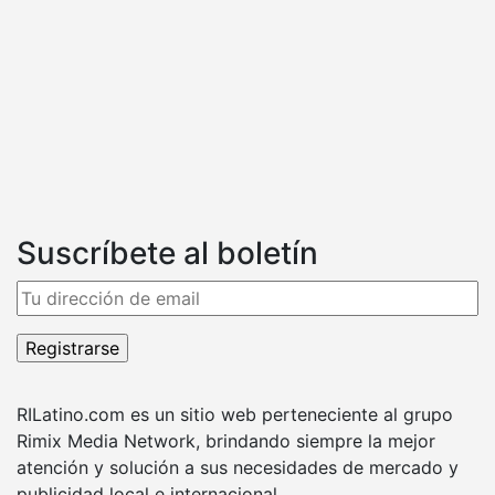
Suscríbete al boletín
RILatino.com es un sitio web perteneciente al grupo
Rimix Media Network, brindando siempre la mejor
atención y solución a sus necesidades de mercado y
publicidad local e internacional.