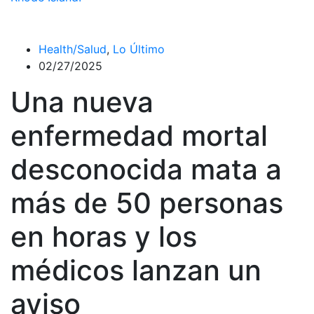
Health/Salud
,
Lo Último
02/27/2025
Una nueva
enfermedad mortal
desconocida mata a
más de 50 personas
en horas y los
médicos lanzan un
aviso