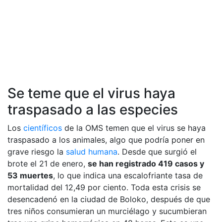
Se teme que el virus haya
traspasado a las especies
Los
científicos
de la OMS temen que el virus se haya
traspasado a los animales, algo que podría poner en
grave riesgo la
salud humana
. Desde que surgió el
brote el 21 de enero,
se han registrado 419 casos y
53 muertes
, lo que indica una escalofriante tasa de
mortalidad del 12,49 por ciento. Toda esta crisis se
desencadenó en la ciudad de Boloko, después de que
tres niños consumieran un murciélago y sucumbieran