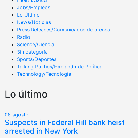
Health/Salud
Jobs/Empleos
Lo Último
News/Noticias
Press Releases/Comunicados de prensa
Radio
Science/Ciencia
Sin categoría
Sports/Deportes
Talking Politics/Hablando de Política
Technology/Tecnología
Lo último
06
agosto
Suspects in Federal Hill bank heist
arrested in New York