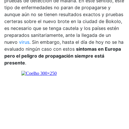
pruebas de detección de malaria. En este sentido, este
tipo de enfermedades no paran de propagarse y
aunque aún no se tienen resultados exactos y pruebas
certeras sobre el nuevo brote en la ciudad de Bokolo,
es necesario que se tenga cautela y los países estén
preparados sanitariamente, ante la llegada de un
nuevo
virus
. Sin embargo, hasta el día de hoy no se ha
evaluado ningún caso con estos
síntomas en Europa
pero el peligro de propagación siempre está
presente
.