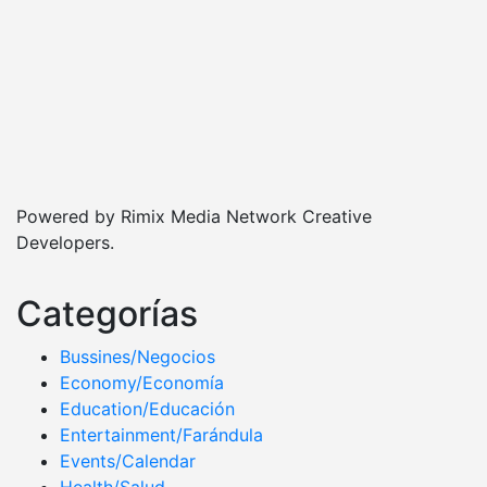
Powered by Rimix Media Network Creative
Developers.
Categorías
Bussines/Negocios
Economy/Economía
Education/Educación
Entertainment/Farándula
Events/Calendar