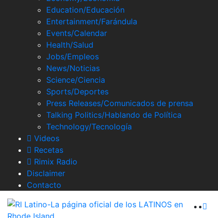
Skype
Education/Educación
Entertainment/Farándula
Events/Calendar
Health/Salud
Jobs/Empleos
News/Noticias
Science/Ciencia
Sports/Deportes
Press Releases/Comunicados de prensa
Talking Politics/Hablando de Política
Technology/Tecnología
Videos
Recetas
Rimix Radio
Disclaimer
Contacto