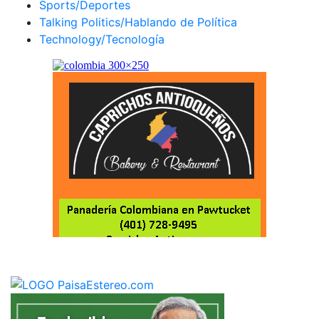
Sports/Deportes
Talking Politics/Hablando de Política
Technology/Tecnología