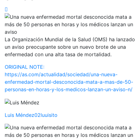
La Organización Mundial de la Salud (OMS) ha lanzado
un aviso preocupante sobre un nuevo brote de una
enfermedad con una alta tasa de mortalidad.
ORIGINAL NOTE:
https://as.com/actualidad/sociedad/una-nueva-
enfermedad-mortal-desconocida-mata-a-mas-de-50-
personas-en-horas-y-los-medicos-lanzan-un-aviso-n/
Luis Méndez
02luuisito