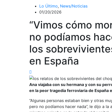
Lo Último
,
News/Noticias
01/20/2026
“Vimos cómo morí
no podíamos hace
los sobreviviente
en España
Ana viajaba con su hermana y con su perr
en la peor tragedia ferroviaria de España
“Algunas personas estaban bien y otras mu
pero no podíamos hacer nada”, le dijo a la a