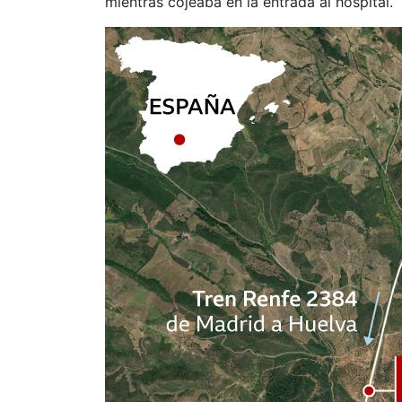
mientras cojeaba en la entrada al hospital.