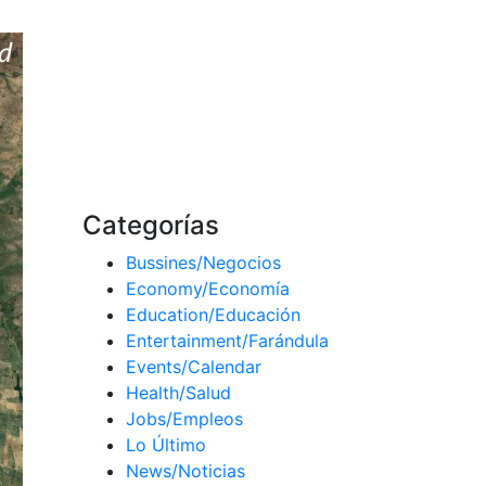
Categorías
Bussines/Negocios
Economy/Economía
Education/Educación
Entertainment/Farándula
Events/Calendar
Health/Salud
Jobs/Empleos
Lo Último
News/Noticias