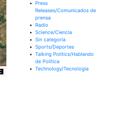
Press
Releases/Comunicados de
prensa
Radio
Science/Ciencia
Sin categoría
Sports/Deportes
Talking Politics/Hablando
de Política
Technology/Tecnología