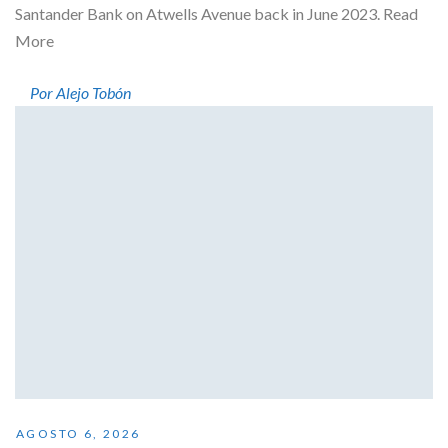
Santander Bank on Atwells Avenue back in June 2023. Read
More
Por Alejo Tobón
AGOSTO 6, 2026