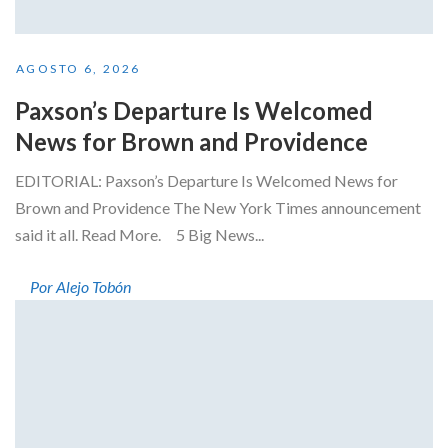
AGOSTO 6, 2026
Paxson’s Departure Is Welcomed
News for Brown and Providence
EDITORIAL: Paxson’s Departure Is Welcomed News for
Brown and Providence The New York Times announcement
said it all. Read More. 5 Big News...
Por Alejo Tobón