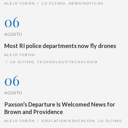
ALEJO TOBÓN
LO ÚLTIMO
,
NEWS/NOTICIAS
06
AGOSTO
Most RI police departments now fly drones
ALEJO TOBÓN
LO ÚLTIMO
,
TECHNOLOGY/TECNOLOGÍA
06
AGOSTO
Paxson’s Departure Is Welcomed News for
Brown and Providence
ALEJO TOBÓN
EDUCATION/EDUCACIÓN
,
LO ÚLTIMO