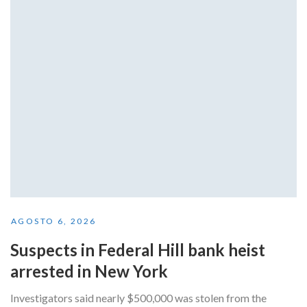
AGOSTO 6, 2026
Suspects in Federal Hill bank heist
arrested in New York
Investigators said nearly $500,000 was stolen from the