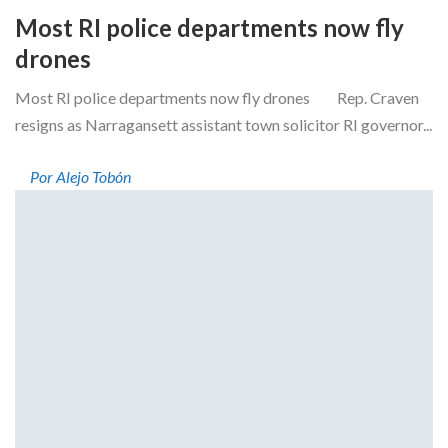
Most RI police departments now fly
drones
Most RI police departments now fly drones Rep. Craven
resigns as Narragansett assistant town solicitor RI governor...
Por Alejo Tobón