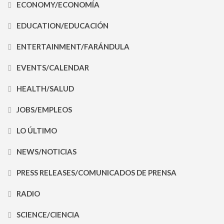
ECONOMY/ECONOMÍA
EDUCATION/EDUCACIÓN
ENTERTAINMENT/FARÁNDULA
EVENTS/CALENDAR
HEALTH/SALUD
JOBS/EMPLEOS
LO ÚLTIMO
NEWS/NOTICIAS
PRESS RELEASES/COMUNICADOS DE PRENSA
RADIO
SCIENCE/CIENCIA