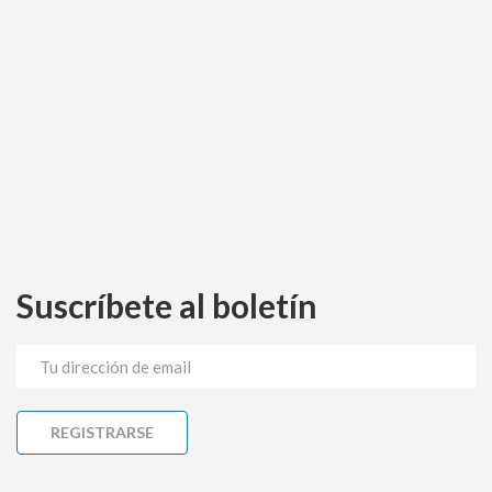
Suscríbete al boletín