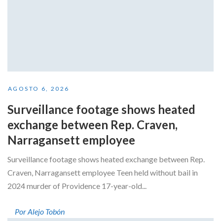
AGOSTO 6, 2026
Surveillance footage shows heated
exchange between Rep. Craven,
Narragansett employee
Surveillance footage shows heated exchange between Rep.
Craven, Narragansett employee Teen held without bail in
2024 murder of Providence 17-year-old...
Por Alejo Tobón