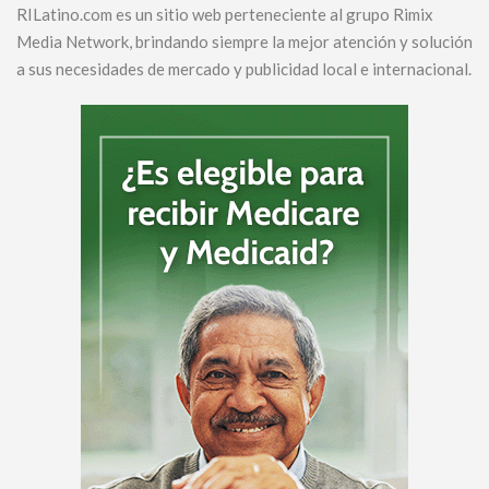
RILatino.com es un sitio web perteneciente al grupo Rimix
Media Network, brindando siempre la mejor atención y solución
a sus necesidades de mercado y publicidad local e internacional.