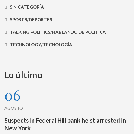
SIN CATEGORÍA
SPORTS/DEPORTES
TALKING POLITICS/HABLANDO DE POLÍTICA
TECHNOLOGY/TECNOLOGÍA
Lo último
06
AGOSTO
Suspects in Federal Hill bank heist arrested in
New York