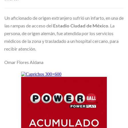
Skype
Un aficionado de origen extranjero sufrió un infarto, en una de
las rampas de acceso del
Estadio Ciudad de México
. La
persona, de origen alemán, fue atendida por los servicios
médicos de la zona y trasladado a un hospital cercano, para
recibir atención.
Omar Flores Aldana