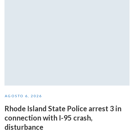
AGOSTO 6, 2026
Rhode Island State Police arrest 3 in
connection with I-95 crash,
disturbance