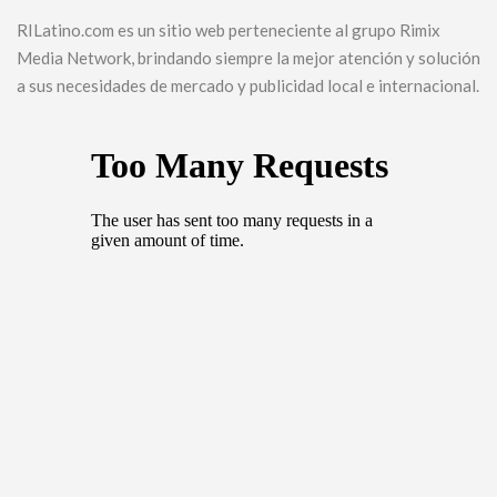
RILatino.com es un sitio web perteneciente al grupo Rimix
Media Network, brindando siempre la mejor atención y solución
a sus necesidades de mercado y publicidad local e internacional.