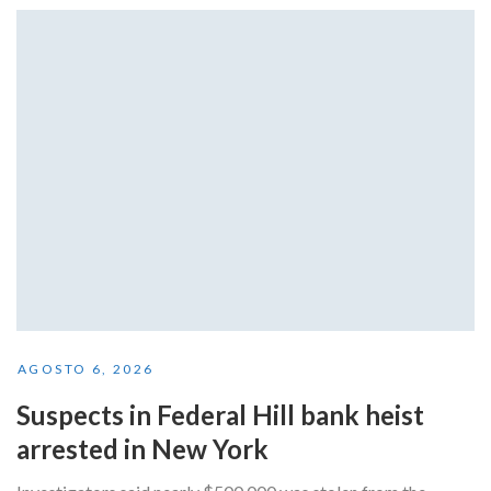
AGOSTO 6, 2026
Suspects in Federal Hill bank heist
arrested in New York