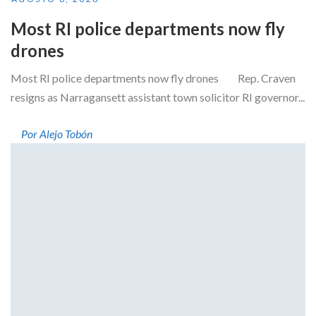
Most RI police departments now fly
drones
Most RI police departments now fly drones Rep. Craven
resigns as Narragansett assistant town solicitor RI governor...
Por Alejo Tobón