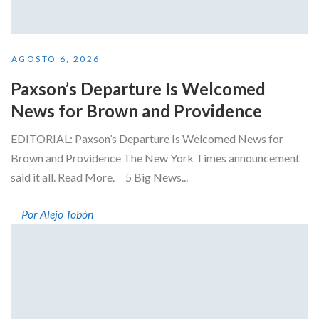
AGOSTO 6, 2026
Paxson’s Departure Is Welcomed
News for Brown and Providence
EDITORIAL: Paxson’s Departure Is Welcomed News for
Brown and Providence The New York Times announcement
said it all. Read More. 5 Big News...
Por Alejo Tobón