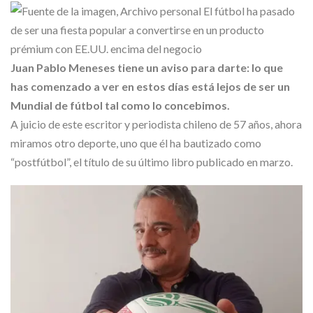
Skype
Juan Pablo Meneses tiene un aviso para darte: lo que
has comenzado a ver en estos días está lejos de ser un
Mundial de fútbol tal como lo concebimos.
A juicio de este escritor y periodista chileno de 57 años, ahora
miramos otro deporte, uno que él ha bautizado como
“postfútbol”, el título de su último libro publicado en marzo.