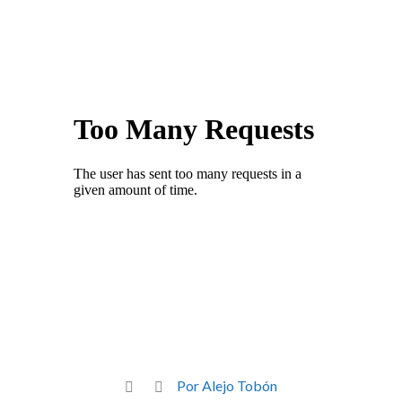
Por Alejo Tobón