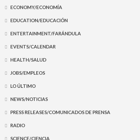
ECONOMY/ECONOMÍA
EDUCATION/EDUCACIÓN
ENTERTAINMENT/FARÁNDULA
EVENTS/CALENDAR
HEALTH/SALUD
JOBS/EMPLEOS
LO ÚLTIMO
NEWS/NOTICIAS
PRESS RELEASES/COMUNICADOS DE PRENSA
RADIO
SCIENCE/CIENCIA