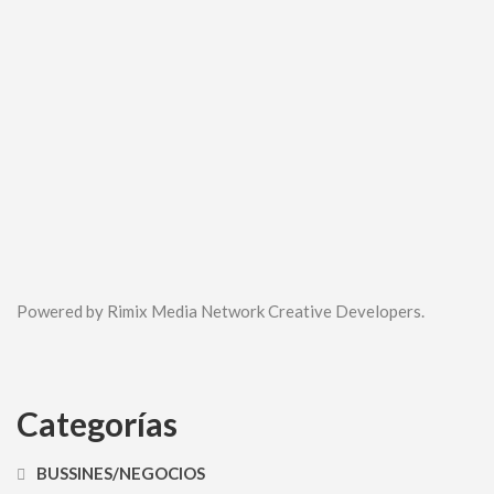
Powered by Rimix Media Network Creative Developers.
Categorías
BUSSINES/NEGOCIOS