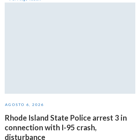
AGOSTO 6, 2026
Rhode Island State Police arrest 3 in
connection with I-95 crash,
disturbance