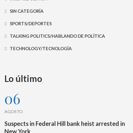
SIN CATEGORÍA
SPORTS/DEPORTES
TALKING POLITICS/HABLANDO DE POLÍTICA
TECHNOLOGY/TECNOLOGÍA
Lo último
06
AGOSTO
Suspects in Federal Hill bank heist arrested in
New York