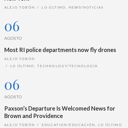
ALEJO TOBÓN
LO ÚLTIMO
,
NEWS/NOTICIAS
06
AGOSTO
Most RI police departments now fly drones
ALEJO TOBÓN
LO ÚLTIMO
,
TECHNOLOGY/TECNOLOGÍA
06
AGOSTO
Paxson’s Departure Is Welcomed News for
Brown and Providence
ALEJO TOBÓN
EDUCATION/EDUCACIÓN
,
LO ÚLTIMO