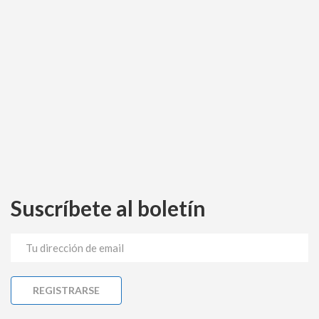
Suscríbete al boletín