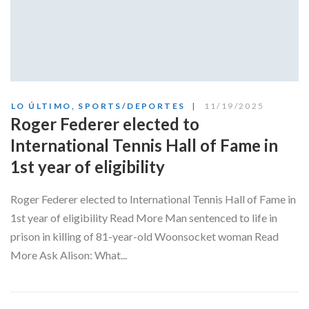
LO ÚLTIMO
,
SPORTS/DEPORTES
11/19/2025
Roger Federer elected to
International Tennis Hall of Fame in
1st year of eligibility
Roger Federer elected to International Tennis Hall of Fame in
1st year of eligibility Read More Man sentenced to life in
prison in killing of 81-year-old Woonsocket woman Read
More Ask Alison: What...