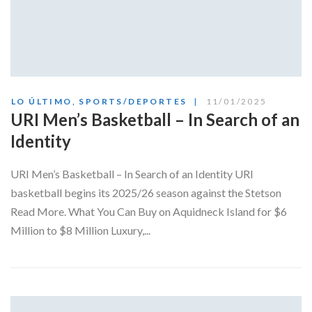
LO ÚLTIMO
,
SPORTS/DEPORTES
11/01/2025
URI Men’s Basketball – In Search of an
Identity
URI Men’s Basketball – In Search of an Identity URI
basketball begins its 2025/26 season against the Stetson
Read More. What You Can Buy on Aquidneck Island for $6
Million to $8 Million Luxury,...