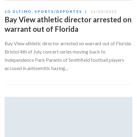
LO ÚLTIMO
,
SPORTS/DEPORTES
11/20/2025
Bay View athletic director arrested on
warrant out of Florida
Bay View athletic director arrested on warrant out of Florida
Bristol 4th of July concert series moving back to
Independence Park Parents of Smithfield football players
accused in antisemitic hazing...