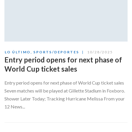
LO ÚLTIMO
,
SPORTS/DEPORTES
10/28/2025
Entry period opens for next phase of
World Cup ticket sales
Entry period opens for next phase of World Cup ticket sales
Seven matches will be played at Gillette Stadium in Foxboro.
Shower Later Today; Tracking Hurricane Melissa From your
12 News...