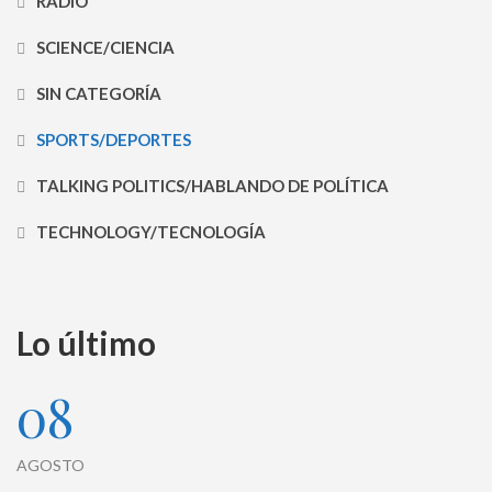
RADIO
SCIENCE/CIENCIA
SIN CATEGORÍA
SPORTS/DEPORTES
TALKING POLITICS/HABLANDO DE POLÍTICA
TECHNOLOGY/TECNOLOGÍA
Lo último
08
AGOSTO