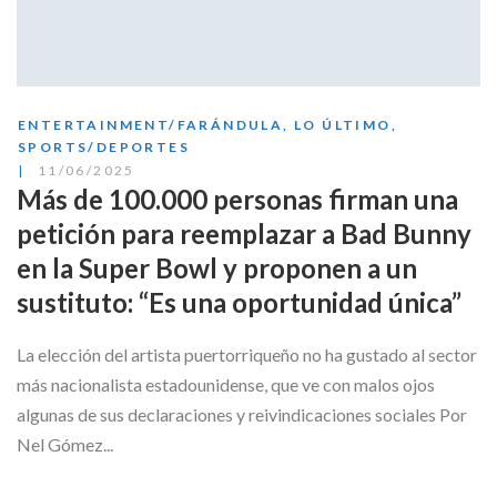
ENTERTAINMENT/FARÁNDULA
,
LO ÚLTIMO
,
SPORTS/DEPORTES
11/06/2025
Más de 100.000 personas firman una
petición para reemplazar a Bad Bunny
en la Super Bowl y proponen a un
sustituto: “Es una oportunidad única”
La elección del artista puertorriqueño no ha gustado al sector
más nacionalista estadounidense, que ve con malos ojos
algunas de sus declaraciones y reivindicaciones sociales Por
Nel Gómez...