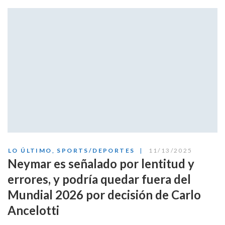
LO ÚLTIMO
,
SPORTS/DEPORTES
11/13/2025
Neymar es señalado por lentitud y
errores, y podría quedar fuera del
Mundial 2026 por decisión de Carlo
Ancelotti