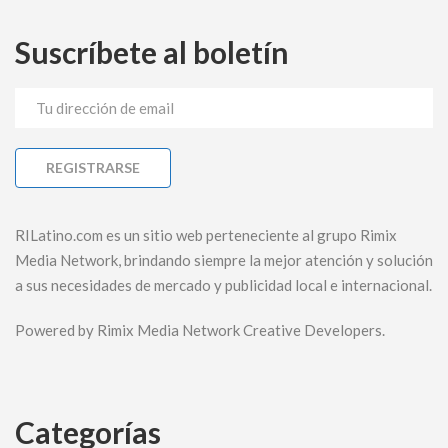
Suscríbete al boletín
RILatino.com es un sitio web perteneciente al grupo Rimix
Media Network, brindando siempre la mejor atención y solución
a sus necesidades de mercado y publicidad local e internacional.
Powered by Rimix Media Network Creative Developers.
Categorías