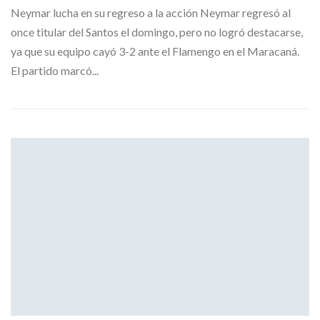
Neymar lucha en su regreso a la acción Neymar regresó al
once titular del Santos el domingo, pero no logró destacarse,
ya que su equipo cayó 3-2 ante el Flamengo en el Maracaná.
El partido marcó...