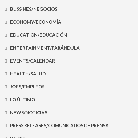
BUSSINES/NEGOCIOS
ECONOMY/ECONOMÍA
EDUCATION/EDUCACIÓN
ENTERTAINMENT/FARÁNDULA
EVENTS/CALENDAR
HEALTH/SALUD
JOBS/EMPLEOS
LO ÚLTIMO
NEWS/NOTICIAS
PRESS RELEASES/COMUNICADOS DE PRENSA