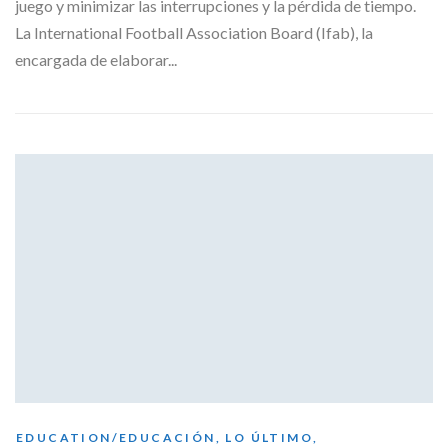
juego y minimizar las interrupciones y la pérdida de tiempo.
La International Football Association Board (Ifab), la
encargada de elaborar...
EDUCATION/EDUCACIÓN
,
LO ÚLTIMO
,