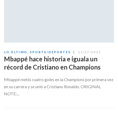
LO ÚLTIMO
,
SPORTS/DEPORTES
11/27/2025
Mbappé hace historia e iguala un
récord de Cristiano en Champions
Mbappé metió cuatro goles en la Champions por primera vez
en su carrera y se unió a Cristiano Ronaldo. ORIGINAL
NOTE:...