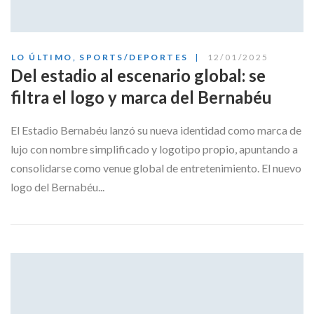
LO ÚLTIMO
,
SPORTS/DEPORTES
12/01/2025
Del estadio al escenario global: se
filtra el logo y marca del Bernabéu
El Estadio Bernabéu lanzó su nueva identidad como marca de
lujo con nombre simplificado y logotipo propio, apuntando a
consolidarse como venue global de entretenimiento. El nuevo
logo del Bernabéu...