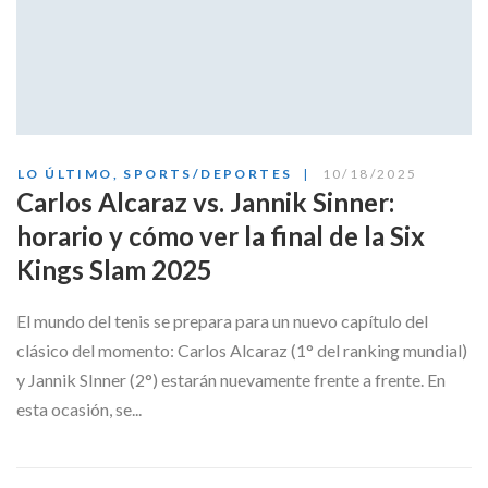
LO ÚLTIMO
,
SPORTS/DEPORTES
10/18/2025
Carlos Alcaraz vs. Jannik Sinner:
horario y cómo ver la final de la Six
Kings Slam 2025
El mundo del tenis se prepara para un nuevo capítulo del
clásico del momento: Carlos Alcaraz (1° del ranking mundial)
y Jannik SInner (2°) estarán nuevamente frente a frente. En
esta ocasión, se...