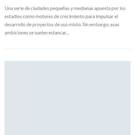
Una serie de ciudades pequeñas y medianas apuesta por los
estadios como motores de crecimiento para impulsar el
desarrollo de proyectos de uso mixto. Sin embargo, esas
ambiciones se suelen estancar...