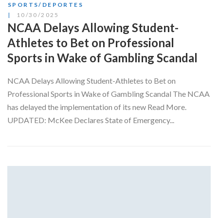
SPORTS/DEPORTES
10/30/2025
NCAA Delays Allowing Student-
Athletes to Bet on Professional
Sports in Wake of Gambling Scandal
NCAA Delays Allowing Student-Athletes to Bet on
Professional Sports in Wake of Gambling Scandal The NCAA
has delayed the implementation of its new Read More.
UPDATED: McKee Declares State of Emergency...