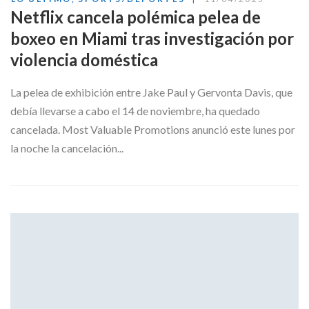
Netflix cancela polémica pelea de
boxeo en Miami tras investigación por
violencia doméstica
La pelea de exhibición entre Jake Paul y Gervonta Davis, que
debía llevarse a cabo el 14 de noviembre, ha quedado
cancelada. Most Valuable Promotions anunció este lunes por
la noche la cancelación...