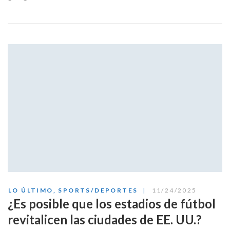
LO ÚLTIMO
,
SPORTS/DEPORTES
11/24/2025
¿Es posible que los estadios de fútbol
revitalicen las ciudades de EE. UU.?