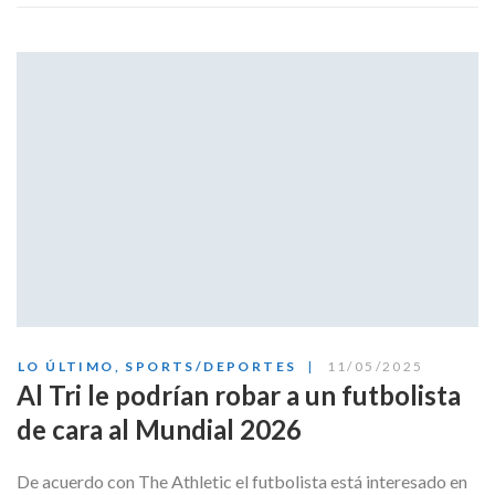
LO ÚLTIMO
,
SPORTS/DEPORTES
11/05/2025
Al Tri le podrían robar a un futbolista
de cara al Mundial 2026
De acuerdo con The Athletic el futbolista está interesado en