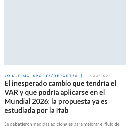
LO ÚLTIMO
,
SPORTS/DEPORTES
10/30/2025
El inesperado cambio que tendría el
VAR y que podría aplicarse en el
Mundial 2026: la propuesta ya es
estudiada por la Ifab
Se debatieron medidas adicionales para mejorar el flujo del