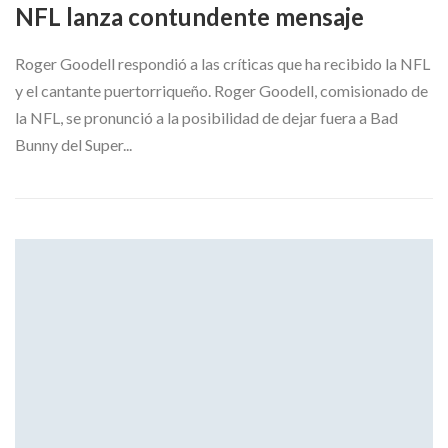
NFL lanza contundente mensaje
Roger Goodell respondió a las críticas que ha recibido la NFL
y el cantante puertorriqueño. Roger Goodell, comisionado de
la NFL, se pronunció a la posibilidad de dejar fuera a Bad
Bunny del Super...