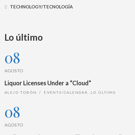
TECHNOLOGY/TECNOLOGÍA
Lo último
08
AGOSTO
Liquor Licenses Under a “Cloud”
ALEJO TOBÓN
EVENTS/CALENDAR
,
LO ÚLTIMO
08
AGOSTO