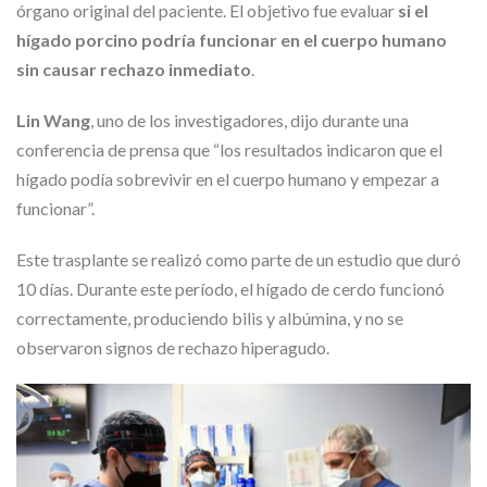
órgano original del paciente. El objetivo fue evaluar
si el
hígado porcino podría funcionar en el cuerpo humano
sin causar rechazo inmediato
.
Lin Wang
, uno de los investigadores, dijo durante una
conferencia de prensa que “los resultados indicaron que el
hígado podía sobrevivir en el cuerpo humano y empezar a
funcionar”.
Este trasplante se realizó como parte de un estudio que duró
10 días. Durante este período, el hígado de cerdo funcionó
correctamente, produciendo bilis y albúmina, y no se
observaron signos de rechazo hiperagudo.