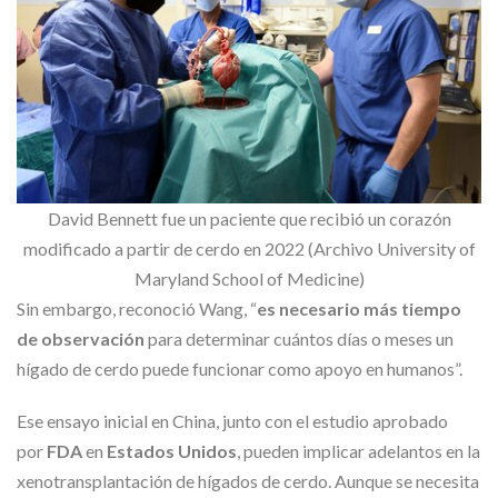
David Bennett fue un paciente que recibió un corazón
modificado a partir de cerdo en 2022 (Archivo University of
Maryland School of Medicine)
Sin embargo, reconoció Wang, “
es necesario más tiempo
de observación
para determinar cuántos días o meses un
hígado de cerdo puede funcionar como apoyo en humanos”.
Ese ensayo inicial en China, junto con el estudio aprobado
por
FDA
en
Estados Unidos
, pueden implicar adelantos en la
xenotransplantación de hígados de cerdo. Aunque se necesita