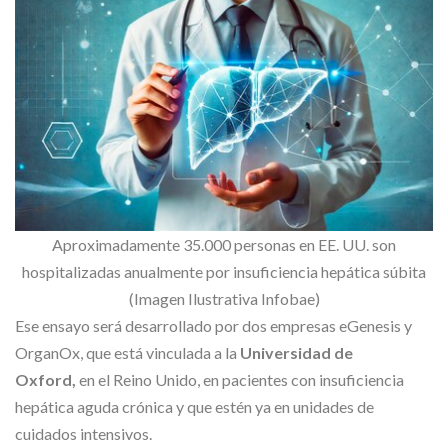
Aproximadamente 35.000 personas en EE. UU. son
hospitalizadas anualmente por insuficiencia hepática súbita
(Imagen Ilustrativa Infobae)
Ese ensayo será desarrollado por dos empresas eGenesis y
OrganOx, que está vinculada a la
Universidad de
Oxford,
en el Reino Unido, en pacientes con insuficiencia
hepática aguda crónica y que estén ya en unidades de
cuidados intensivos.