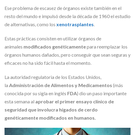
Ese problema de escasez de órganos existe también en el
resto del mundo e impulsó desde la década de 1960 el estudio
de alternativas, como los
xenotrasplantes
.
Estas prácticas consisten en utilizar órganos de
animales
modificados genéticamente
para reemplazar los
órganos humanos dañados, pero conseguir que sean seguras y
eficaces no ha sido fácil hasta el momento.
La autoridad regulatoria de los Estados Unidos,
la
Administración de Alimentos y Medicamentos
(más
conocida por su sigla en inglés
FDA
) dio un paso importante
esta semana al
aprobar el primer ensayo clínico de
seguridad que involucra hígados de cerdo
genéticamente modificados en humanos.