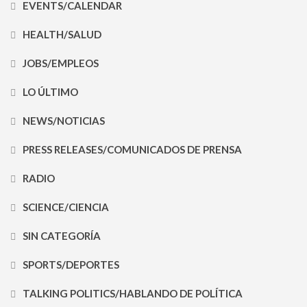
EVENTS/CALENDAR
HEALTH/SALUD
JOBS/EMPLEOS
LO ÚLTIMO
NEWS/NOTICIAS
PRESS RELEASES/COMUNICADOS DE PRENSA
RADIO
SCIENCE/CIENCIA
SIN CATEGORÍA
SPORTS/DEPORTES
TALKING POLITICS/HABLANDO DE POLÍTICA