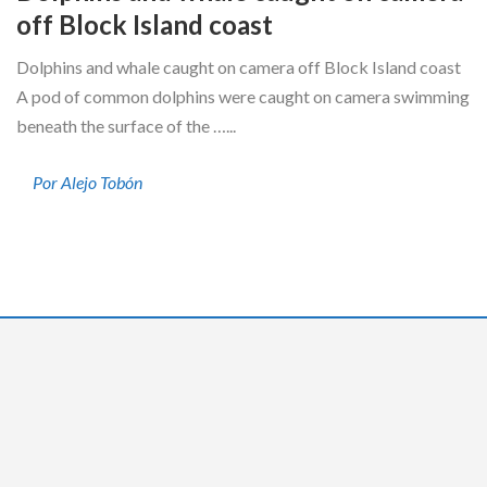
off Block Island coast
Dolphins and whale caught on camera off Block Island coast
A pod of common dolphins were caught on camera swimming
beneath the surface of the …...
Por Alejo Tobón