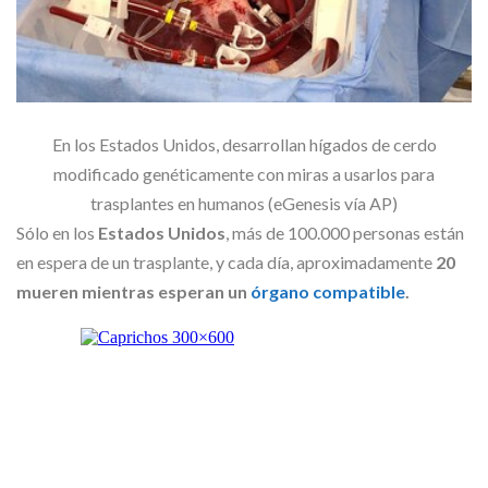
En los Estados Unidos, desarrollan hígados de cerdo
modificado genéticamente con miras a usarlos para
trasplantes en humanos (eGenesis vía AP)
Sólo en los
Estados Unidos
, más de 100.000 personas están
en espera de un trasplante, y cada día, aproximadamente
20
mueren mientras esperan un
órgano compatible
.