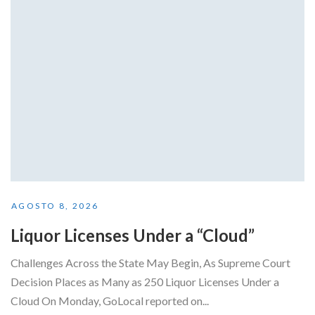
AGOSTO 8, 2026
Liquor Licenses Under a “Cloud”
Challenges Across the State May Begin, As Supreme Court
Decision Places as Many as 250 Liquor Licenses Under a
Cloud On Monday, GoLocal reported on...