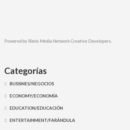
Powered by Rimix Media Network Creative Developers.
Categorías
BUSSINES/NEGOCIOS
ECONOMY/ECONOMÍA
EDUCATION/EDUCACIÓN
ENTERTAINMENT/FARÁNDULA