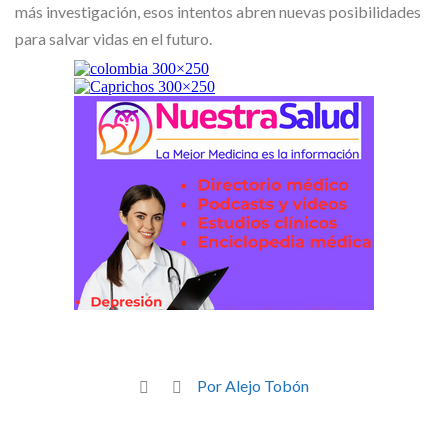
más investigación, esos intentos abren nuevas posibilidades
para salvar vidas en el futuro.
Por Alejo Tobón