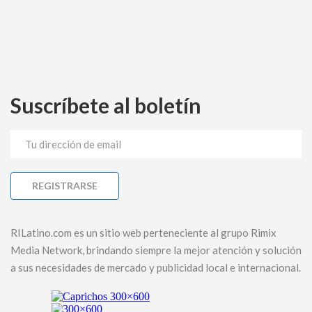
Suscríbete al boletín
RILatino.com es un sitio web perteneciente al grupo Rimix
Media Network, brindando siempre la mejor atención y solución
a sus necesidades de mercado y publicidad local e internacional.