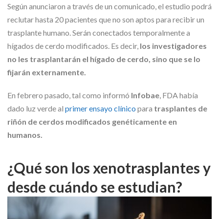
Según anunciaron a través de un comunicado, el estudio podrá
reclutar hasta 20 pacientes que no son aptos para recibir un
trasplante humano. Serán conectados temporalmente a
hígados de cerdo modificados. Es decir,
los investigadores
no les trasplantarán el hígado de cerdo, sino que se lo
fijarán externamente.
En febrero pasado, tal como informó
Infobae
, FDA había
dado luz verde al
primer ensayo clínico
para
trasplantes de
riñón de cerdos modificados genéticamente en
humanos.
¿Qué son los xenotrasplantes y
desde cuándo se estudian?