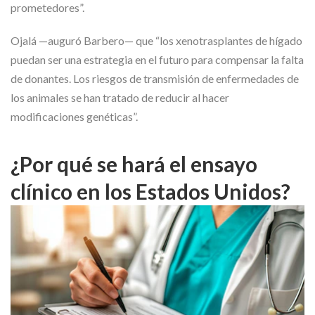
prometedores”.
Ojalá —auguró Barbero— que “los xenotrasplantes de hígado
puedan ser una estrategia en el futuro para compensar la falta
de donantes. Los riesgos de transmisión de enfermedades de
los animales se han tratado de reducir al hacer
modificaciones genéticas”.
¿Por qué se hará el ensayo
clínico en los Estados Unidos?