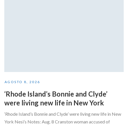
AGOSTO 8, 2026
‘Rhode Island’s Bonnie and Clyde’
were living new life in New York
‘Rhode Island’s Bonnie and Clyde’ were living new life in New
York Nesi’s Notes: Aug. 8 Cranston woman accused of