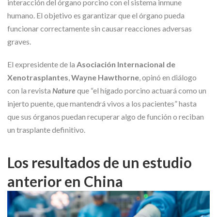
interacción del órgano porcino con el sistema inmune
humano. El objetivo es garantizar que el órgano pueda
funcionar correctamente sin causar reacciones adversas
graves.
El expresidente de la
Asociación Internacional de
Xenotrasplantes
,
Wayne Hawthorne
, opinó en diálogo
con la revista
Nature
que “el hígado porcino actuará como un
injerto puente, que mantendrá vivos a los pacientes” hasta
que sus órganos puedan recuperar algo de función o reciban
un trasplante definitivo.
Los resultados de un estudio
anterior en China