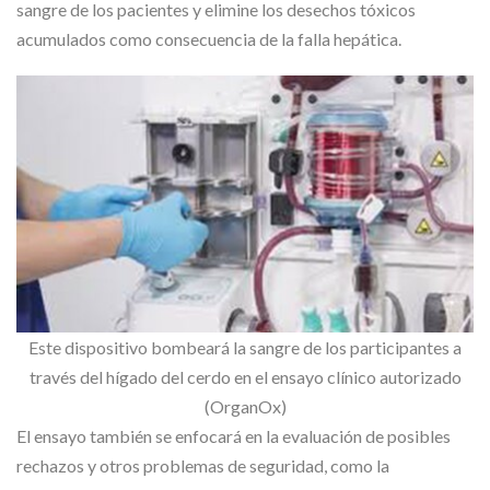
sangre de los pacientes y elimine los desechos tóxicos
acumulados como consecuencia de la falla hepática.
Este dispositivo bombeará la sangre de los participantes a
través del hígado del cerdo en el ensayo clínico autorizado
(OrganOx)
El ensayo también se enfocará en la evaluación de posibles
rechazos y otros problemas de seguridad, como la