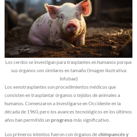
Los cerdos se investigan para trasplantes en humanos porque
sus órganos son similares en tamaño (Imagen ilustrativa
Infobae)
Los xenotrasplantes son procedimientos médicos que
consisten en trasplantar órganos o tejidos de animales a
humanos. Comenzaron a investigarse en Occidente en la
década de 1960, pero los avances tecnológicos en los últimos
años han permitido un
progreso
más significativo.
Los primeros intentos fueron con órganos de
chimpancés y