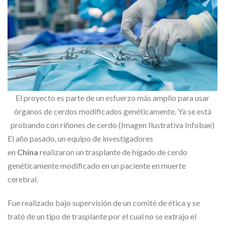
El proyecto es parte de un esfuerzo más amplio para usar
órganos de cerdos modificados genéticamente. Ya se está
probando con riñones de cerdo (Imagen Ilustrativa Infobae)
El año pasado, un equipo de investigadores
en
China
realizaron un trasplante de hígado de cerdo
genéticamente modificado en un paciente en muerte
cerebral.
Fue realizado bajo supervisión de un comité de ética y se
trató de un tipo de trasplante por el cual no se extrajo el