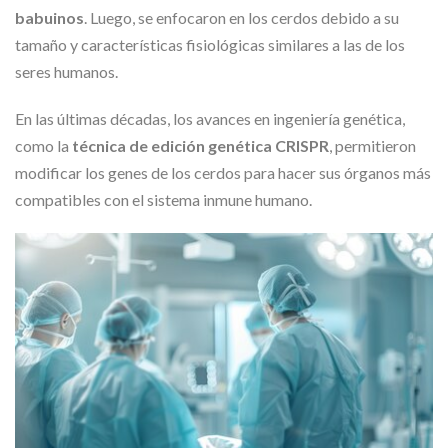
babuinos
. Luego, se enfocaron en los cerdos debido a su
tamaño y características fisiológicas similares a las de los
seres humanos.
En las últimas décadas, los avances en ingeniería genética,
como la
técnica de edición genética CRISPR
, permitieron
modificar los genes de los cerdos para hacer sus órganos más
compatibles con el sistema inmune humano.