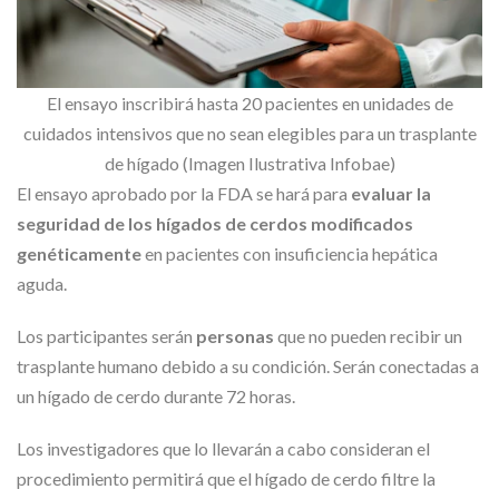
El ensayo inscribirá hasta 20 pacientes en unidades de
cuidados intensivos que no sean elegibles para un trasplante
de hígado (Imagen Ilustrativa Infobae)
El ensayo aprobado por la FDA se hará para
evaluar la
seguridad de los hígados de cerdos modificados
genéticamente
en pacientes con insuficiencia hepática
aguda.
Los participantes serán
personas
que no pueden recibir un
trasplante humano debido a su condición. Serán conectadas a
un hígado de cerdo durante 72 horas.
Los investigadores que lo llevarán a cabo consideran el
procedimiento permitirá que el hígado de cerdo filtre la