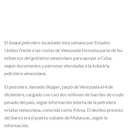
El buque petrolero incautado esta semana por Estados
Unidos frente a las costas de Venezuela formaba parte de los
esfuerzos del gobierno venezolano para apoyar a Cuba,
según documentos y personas vinculadas a la industria
petrolera venezolana.
El petrolero, llamado
Skipper
, zarpó de Venezuela el 4 de
diciembre, cargado con casi dos millones de barriles de crudo
pesado del país, según información interna de la petrolera
estatal venezolana, conocida como Pdvsa. El destino previsto
del barco era el puerto cubano de Matanzas, según la
información.