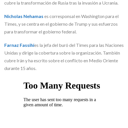
cubre la transformación de Rusia tras la invasión a Ucrania.
Nicholas Nehamas
es corresponsal en Washington para el
Times, y se centra en el gobierno de Trump y sus esfuerzos
para transformar el gobierno federal.
Farnaz Fassihi
es la jefa del buró del Times para las Naciones
Unidas y dirige la cobertura sobre la organización. También
cubre Irán y ha escrito sobre el conflicto en Medio Oriente
durante 15 años.