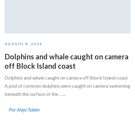
AGOSTO 8, 2026
Dolphins and whale caught on camera
off Block Island coast
Dolphins and whale caught on camera off Block Island coast
A pod of common dolphins were caught on camera swimming
beneath the surface of the …...
Por Alejo Tobón