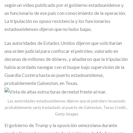
según un video publicado por el gobierno estadounidense y
un funcionario de ese país con conocimiento de la operación.
La tripulación no opuso resistencia y los funcionarios
estadounidenses dijeron que no hubo bajas.
Las autoridades de Estados Unidos dijeron que solicitarían
una orden judicial para confiscar el petróleo, valorado en
decenas de millones de dólares, y añadieron que la tripulación
había acordado navegar con el buque bajo supervisión de la
Guardia Costera hasta un puerto estadounidense,
probablemente Galveston, en Texas.
Las autoridades estadounidenses dijeron que el petrolero incautado
probablemente sería trasladado al puerto de Galveston, Texas.
Credit…
Getty Images
El gobierno de Trump y la oposición venezolana durante