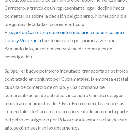
Carretero, a través de un representante legal, declinó hacer
comentarios sobre la decisión del gobierno. No respondió a
preguntas detalladas para este artículo.
El
papel de Carretero como intermediario económico entre
Cuba y Venezuela
fue denunciado por primera vez por
Armando.info, un medio venezolano de reportajes de
investigación.
Skipper
, el buque petrolero incautado, transportaba petróleo
contratado en conjunto por Cubametales, la empresa estatal
cubana de comercio de crudo, y una compañía de
comercialización de petróleo vinculada a Carretero, según
muestran documentos de Pdvsa. En conjunto, las empresas
comerciales de Carretero han representado una cuarta parte
del petróleo asignado por Pdvsa para la exportación de este
año, según muestran los documentos.