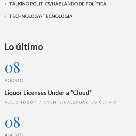
TALKING POLITICS/HABLANDO DE POLÍTICA
TECHNOLOGY/TECNOLOGÍA
Lo último
08
AGOSTO
Liquor Licenses Under a “Cloud”
ALEJO TOBÓN
EVENTS/CALENDAR
,
LO ÚLTIMO
08
AGOSTO