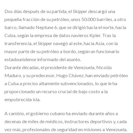
Dos días después de su partida, el
Skipper
descargó una
pequeña fracción de su petróleo, unos 50.000 barriles, a otro
barco, llamado Neptune 6, que se dirigió hacia el norte, hacia
Cuba, según la empresa de datos navieros Kpler. Tras la
transferencia, el
Skipper
navegó al este, hacia Asia, con la
mayor parte de su petróleo a bordo, según un funcionario
estadounidense informado del asunto.
Durante décadas, el presidente de Venezuela, Nicolás
Maduro, y su predecesor, Hugo Chávez, han enviado petróleo
a Cuba a precios altamente subvencionados, lo que le ha
proporcionado un recurso crucial de bajo costo a la
empobrecida isla.
A cambio, el gobierno cubano ha enviado durante años a
decenas de miles de médicos, instructores deportivos y, cada
vez más, profesionales de seguridad en misiones a Venezuela.