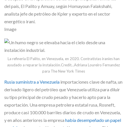
del país, El Palito y Amuay, según Homayoun Falakshahi,
analista jefe de petróleo de Kpler y experto en el sector
energético iraní.
Image
La refinería El Palito, en Venezuela, en 2020. Contratistas iraníes han
ayudado a reparar la instalación.
Credit…
Adriana Loureiro Fernandez
para The New York Times
Rusia suministra a Venezuela
importaciones clave de nafta, un
derivado ligero del petróleo que Venezuela utiliza para diluir
su tipo principal de crudo pesado y hacerlo apto para la
exportación. Una empresa petrolera estatal rusa, Rosneft,
produce casi 100.000 barriles diarios de crudo en Venezuela,
y en años anteriores la empresa
había desempeñado un papel