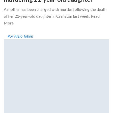
A mother has been charged with murder following the death
of her 21-year-old daughter in Cranston last week. Read
More
Por Alejo Tobón