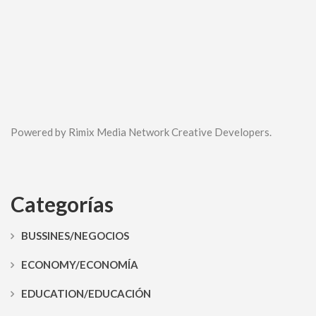
Powered by Rimix Media Network Creative Developers.
Categorías
BUSSINES/NEGOCIOS
ECONOMY/ECONOMÍA
EDUCATION/EDUCACIÓN