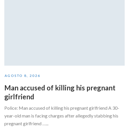
AGOSTO 8, 2026
Man accused of killing his pregnant
girlfriend
Police: Man accused of killing his pregnant girlfriend A 30-
year-old man is facing charges after allegedly stabbing his
pregnant girlfriend …...