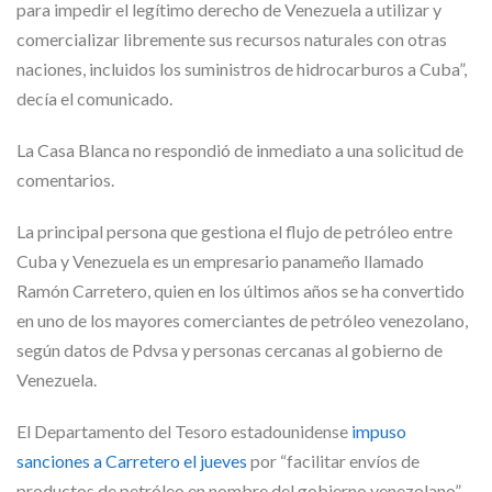
para impedir el legítimo derecho de Venezuela a utilizar y
comercializar libremente sus recursos naturales con otras
naciones, incluidos los suministros de hidrocarburos a Cuba”,
decía el comunicado.
La Casa Blanca no respondió de inmediato a una solicitud de
comentarios.
La principal persona que gestiona el flujo de petróleo entre
Cuba y Venezuela es un empresario panameño llamado
Ramón Carretero, quien en los últimos años se ha convertido
en uno de los mayores comerciantes de petróleo venezolano,
según datos de Pdvsa y personas cercanas al gobierno de
Venezuela.
El Departamento del Tesoro estadounidense
impuso
sanciones a Carretero el jueves
por “facilitar envíos de
productos de petróleo en nombre del gobierno venezolano”.