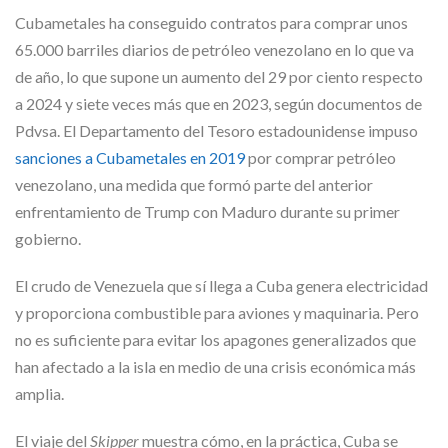
Cubametales ha conseguido contratos para comprar unos
65.000 barriles diarios de petróleo venezolano en lo que va
de año, lo que supone un aumento del 29 por ciento respecto
a 2024 y siete veces más que en 2023, según documentos de
Pdvsa. El Departamento del Tesoro estadounidense impuso
sanciones a Cubametales en 2019
por comprar petróleo
venezolano, una medida que formó parte del anterior
enfrentamiento de Trump con Maduro durante su primer
gobierno.
El crudo de Venezuela que sí llega a Cuba genera electricidad
y proporciona combustible para aviones y maquinaria. Pero
no es suficiente para evitar los apagones generalizados que
han afectado a la isla en medio de una crisis económica más
amplia.
El viaje del
Skipper
muestra cómo, en la práctica, Cuba se