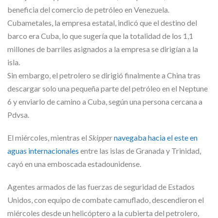
beneficia del comercio de petróleo en Venezuela.
Cubametales, la empresa estatal, indicó que el destino del
barco era Cuba, lo que sugería que la totalidad de los 1,1
millones de barriles asignados a la empresa se dirigían a la
isla.
Sin embargo, el petrolero se dirigió finalmente a China tras
descargar solo una pequeña parte del petróleo en el Neptune
6 y enviarlo de camino a Cuba, según una persona cercana a
Pdvsa.
El miércoles, mientras el
Skipper
navegaba hacia el este en
aguas internacionales
entre las islas de Granada y Trinidad,
cayó en una emboscada estadounidense.
Agentes armados de las fuerzas de seguridad de Estados
Unidos, con equipo de combate camuflado, descendieron el
miércoles desde un helicóptero a la cubierta del petrolero,