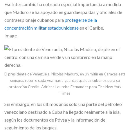
Ese intercambio ha cobrado especial importancia a medida
que Maduro se ha apoyado en guardaespaldas y oficiales de
contraespionaje cubanos para
protegerse de la
concentración militar estadounidense
en el Caribe.
Image
El presidente de Venezuela, Nicolás Maduro, en un mitin en Caracas esta
semana, recurre cada vez más a guardaespaldas cubanos para su
protección.
Credit…
Adriana Loureiro Fernandez para The New York
Times
Sin embargo, en los últimos años solo una parte del petróleo
venezolano destinado a Cuba ha llegado realmente a la isla,
según los documentos de Pdvsa y la información de
seguimiento de los buques.