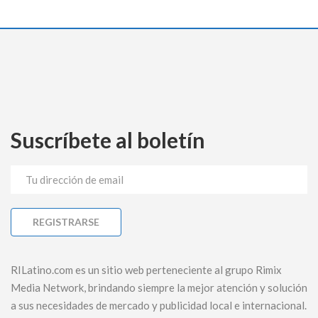
Suscríbete al boletín
RILatino.com es un sitio web perteneciente al grupo Rimix
Media Network, brindando siempre la mejor atención y solución
a sus necesidades de mercado y publicidad local e internacional.