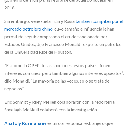
2018.
Sin embargo, Venezuela, Irán y Rusia
también compiten por el
mercado petrolero chino
, cuyo tamaño e influencia le han
permitido seguir comprando el crudo sancionado por
Estados Unidos, dijo Francisco Monaldi, experto en petróleo
de la Universidad Rice de Houston.
“Es como la OPEP de las sanciones: estos países tienen
intereses comunes, pero también algunos intereses opuestos”,
dijo Monaldi. “La mayoría de las veces, solo se trata de
negocios”.
Eric Schmitt y Riley Mellen colaboraron con la reportería.
Sheelagh McNeill colaboró con la investigación.
Anatoly Kurmanaev
es un corresponsal extranjero que