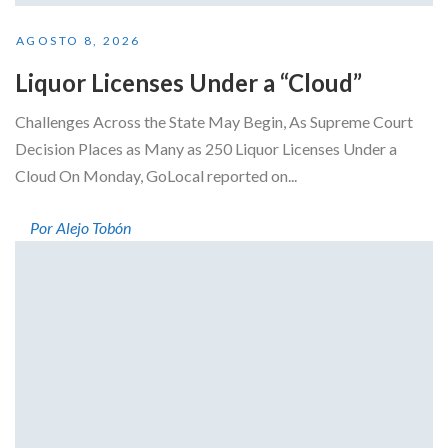
AGOSTO 8, 2026
Liquor Licenses Under a “Cloud”
Challenges Across the State May Begin, As Supreme Court
Decision Places as Many as 250 Liquor Licenses Under a
Cloud On Monday, GoLocal reported on...
Por Alejo Tobón