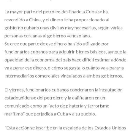
La mayor parte del petróleo destinado a Cuba se ha
revendido a China, y el dinero le ha proporcionado al
gobierno cubano unas divisas muy necesarias, según varias
personas cercanas al gobierno venezolano.
Se cree que parte de ese dinero ha sido utilizado por
funcionarios cubanos para adquirir bienes básicos, aunque la
opacidad de la economía del país hace difícil estimar adónde
va a parar ese dinero, o cómo se gasta, o cuánto va a parar a
intermediarios comerciales vinculados a ambos gobiernos.
El viernes, funcionarios cubanos condenaron la incautación
estadounidense del petrolero y la calificaron en un
comunicado como un “acto de piratería y terrorismo
marítimo” que perjudica a Cuba y a su pueblo.
“Esta acción se inscribe en la escalada de los Estados Unidos