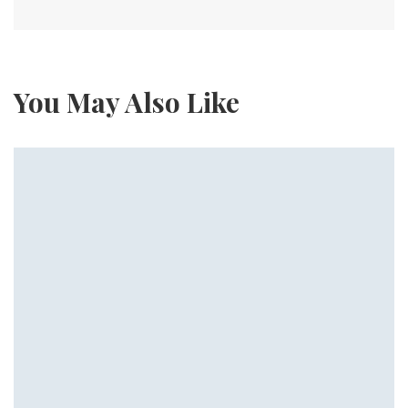
You May Also Like