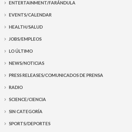
ENTERTAINMENT/FARÁNDULA
EVENTS/CALENDAR
HEALTH/SALUD
JOBS/EMPLEOS
LO ÚLTIMO
NEWS/NOTICIAS
PRESS RELEASES/COMUNICADOS DE PRENSA
RADIO
SCIENCE/CIENCIA
SIN CATEGORÍA
SPORTS/DEPORTES