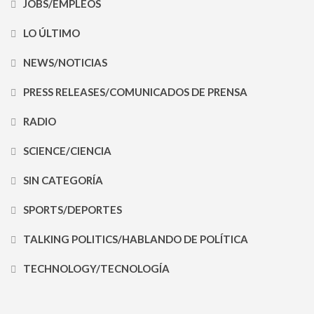
JOBS/EMPLEOS
LO ÚLTIMO
NEWS/NOTICIAS
PRESS RELEASES/COMUNICADOS DE PRENSA
RADIO
SCIENCE/CIENCIA
SIN CATEGORÍA
SPORTS/DEPORTES
TALKING POLITICS/HABLANDO DE POLÍTICA
TECHNOLOGY/TECNOLOGÍA