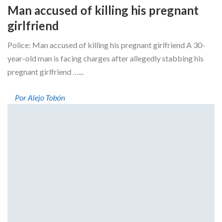
Man accused of killing his pregnant
girlfriend
Police: Man accused of killing his pregnant girlfriend A 30-
year-old man is facing charges after allegedly stabbing his
pregnant girlfriend …...
Por Alejo Tobón