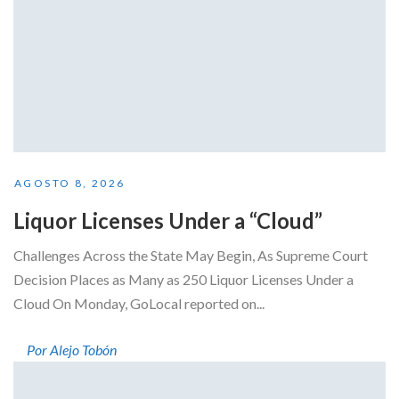
AGOSTO 8, 2026
Liquor Licenses Under a “Cloud”
Challenges Across the State May Begin, As Supreme Court
Decision Places as Many as 250 Liquor Licenses Under a
Cloud On Monday, GoLocal reported on...
Por Alejo Tobón