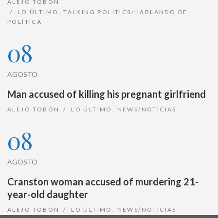
ALEJO TOBÓN
LO ÚLTIMO
,
TALKING POLITICS/HABLANDO DE
POLÍTICA
08
AGOSTO
Man accused of killing his pregnant girlfriend
ALEJO TOBÓN
LO ÚLTIMO
,
NEWS/NOTICIAS
08
AGOSTO
Cranston woman accused of murdering 21-
year-old daughter
ALEJO TOBÓN
LO ÚLTIMO
,
NEWS/NOTICIAS