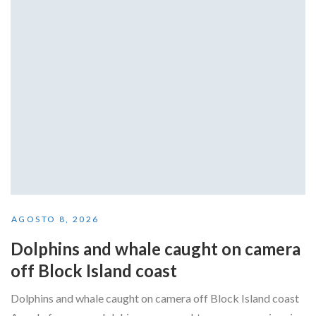
AGOSTO 8, 2026
Dolphins and whale caught on camera
off Block Island coast
Dolphins and whale caught on camera off Block Island coast