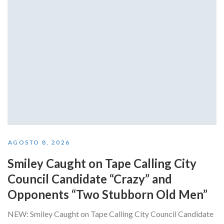
AGOSTO 8, 2026
Smiley Caught on Tape Calling City
Council Candidate “Crazy” and
Opponents “Two Stubborn Old Men”
NEW: Smiley Caught on Tape Calling City Council Candidate