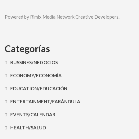
Powered by Rimix Media Network Creative Developers.
Categorías
BUSSINES/NEGOCIOS
ECONOMY/ECONOMÍA
EDUCATION/EDUCACIÓN
ENTERTAINMENT/FARÁNDULA
EVENTS/CALENDAR
HEALTH/SALUD