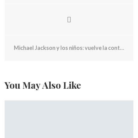
Michael Jackson y los niños: vuelve la controversia con la revelación de un audio inédito
You May Also Like