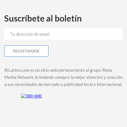
Suscríbete al boletín
RILatino.com es un sitio web perteneciente al grupo Rimix
Media Network, brindando siempre la mejor atención y solución
a sus necesidades de mercado y publicidad local e internacional.